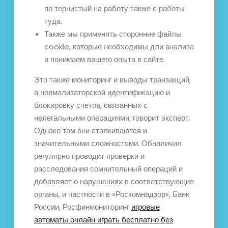
по тернистый на работу также с работы
туда.
Также мы применять сторонние файлы
cookie, которые необходимы дли анализа
и понимаем вашего опыта в сайте.
Это также мониторинг и выводы транзакций,
а нормализаторской идентификацию и
блокировку счетов, связанных с
нелегальными операциями, говорит эксперт.
Однако там они сталкиваются и
значительными сложностями. Обналичил
регулярно проводит проверки и
расследования сомнительный операций и
добавляет о нарушениях в соответствующие
органы, и частности в «Роскомнадзор», Банк
России, Росфинмониторинг
игровые
автоматы онлайн играть бесплатно без