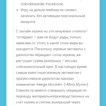
Odnoklassniki, Facebook.
Игру на деньги гемблер не сможет
начинать без активации персональным
аккаунта.
С онлайн казино но эти ненужные хлопоты”
“отпадают – вам не будут рады, только
зависимо от этого, в какой точке мира вы
находится. Поскольку игровые автоматы с
джекпотом обращают сотни игроков, же
растущая сумма выигрыша – весьма
соблазнительный приз. В настоящее время
самым известным игровым автоматом с
прогрессивным джекпотом признан
знаменитая «Mega Moolah» («Мега Мула»).
Севилестр можете совершать операции по
переводу материальнопроизводственных на
счёт казино и снятию выигрышей через