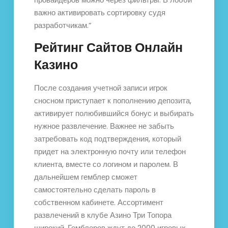
важно активировать сортировку судя
разработчикам.”
Рейтинг Сайтов Онлайн
Казино
После создания учетной записи игрок
сносном приступает к пополнению депозита,
активирует полюбившийся бонус и выбирать
нужное развлечение. Важнее не забыть
затребовать код подтверждения, который
придет на электронную почту или телефон
клиента, вместе со логином и паролем. В
дальнейшем гемблер сможет
самостоятельно сделать пароль в
собственном кабинете. Ассортимент
развлечений в клубе Азино Три Топора
широкий. Гемблеров ждут до 2000 игровых