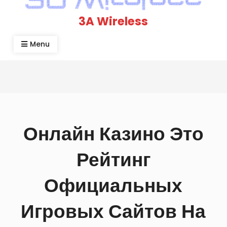
3A Wireless
Menu
Онлайн Казино Это
Рейтинг
Официальных
Игровых Сайтов На