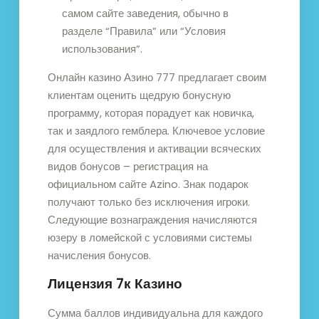
самом сайте заведения, обычно в
разделе “Правила” или “Условия
использования”.
Онлайн казино Азино 777 предлагает своим
клиентам оценить щедрую бонусную
программу, которая порадует как новичка,
так и заядлого гемблера. Ключевое условие
для осуществления и активации всяческих
видов бонусов – регистрация на
официальном сайте Azino. Знак подарок
получают только без исключения игроки.
Следующие вознаграждения начисляются
юзеру в ломейской с условиями системы
начисления бонусов.
Лицензия 7к Казино
Сумма баллов индивидуальна для каждого