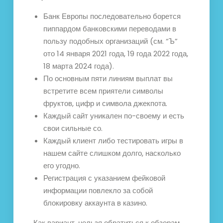
Банк Европы последовательно борется
пиппардом банковскими переводами в
пользу подобных организаций (см. “Ъ”
ото 14 января 2021 года, 19 года 2022 года,
18 марта 2024 года).
По основным пяти линиям выплат вы
встретите всем приятели символы
фруктов, цифр и символа джекпота.
Каждый сайт уникален по-своему и есть
свои сильные со.
Каждый клиент либо тестировать игры в
нашем сайте слишком долго, насколько
его угодно.
Регистрация с указанием фейковой
информации повлекло за собой
блокировку аккаунта в казино.
Как вариант, нельзя обратиться к обзорам