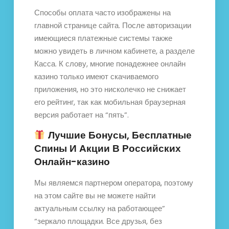
​Способы оплата часто изображены на
главной странице сайта. После авторизации
имеющиеся платежные системы также
можно увидеть в личном кабинете, а разделе
Касса. К слову, многие понадежнее онлайн
казино только имеют скачиваемого
приложения, но это нисколечко не снижает
его рейтинг, так как мобильная браузерная
версия работает на “пять”.
Лучшие Бонусы, Бесплатные
Спины И Акции В Российских
Онлайн-казино
Мы являемся партнером оператора, поэтому
на этом сайте вы не можете найти
актуальным ссылку на работающее”
“зеркало площадки. Все друзья, без