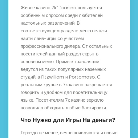
Живое казино 7k” “casino пользуется
особенным спросом среди любителей
настольных развлечений. В
соответствующем разделе меню нельзя
найти лайв-игры со участием
профессионального дилера. От остальных
посетителей данный раздел скрыт в
основном меню. Прямые трансляции
ведутся из таких популярных наземных
студий, а Fitzwilliam и Portomaso. С
реальным крупье в 7к казино разрешается
говорить и удобном для посетительницу
языке. Посетителям 7к казино зеркало
позволяла обходить любые блокировки.
Что Нужно дли Игры На деньги?
Гораздо не менее, вечно появляются и новые