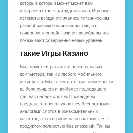
который, который может может вам
интересен станет затруднительно. Игровые
автоматы всегда отличались титаническим
разнообразием и вариативностью, а с
появлением онлайн казино провайдеры игр
показывают совершенно новый уровень.
такие Игры Казино
Вы сможете играть как с персональным
компьютера, так и с любого мобильного
устройства. Мы хотим дать вам возможности
выбора лучшего а наиболее подходящего
ддя вас онлайн слотов. Провайдеры
предлагают воспользоваться бесплатными
аналогами слотов в ознакомительных
качестве, а это позволяла познакомиться с
продуктом полностью без вложений. Так вы