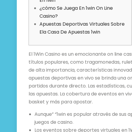
En 1win
¿cómo Se Juega En 1win On Line
Casino?
Apuestas Deportivas Virtuales Sobre
Ela Casa De Apuestas 1win
El 1Win Casino es un emocionante on line cas
títulos populares, como tragamonedas, ruleta
de alta importancia, características innovad
apuestas deportivas en vivo se brinda una org
partidos durante directo. Las estadísticas, c
las apuestas. La cobertura de eventos en vi
basket y más para apostar.
Aunque” “1win es popular através de sus 
juegos de casino.
Los eventos sobre deportes virtuales en 1