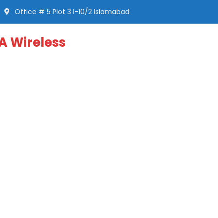
Office # 5 Plot 3 I-10/2 Islamabad
A Wireless