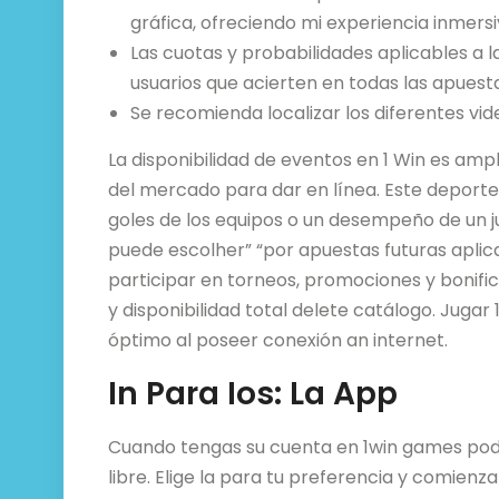
gráfica, ofreciendo mi experiencia inmersi
Las cuotas y probabilidades aplicables a 
usuarios que acierten en todas las apuest
Se recomienda localizar los diferentes vi
La disponibilidad de eventos en 1 Win es amp
del mercado para dar en línea. Este depor
goles de los equipos o un desempeño de un 
puede escolher” “por apuestas futuras apli
participar en torneos, promociones y bonific
y disponibilidad total delete catálogo. Jugar 
óptimo al poseer conexión an internet.
In Para Ios: La App
Cuando tengas su cuenta en 1win games podr
libre. Elige la para tu preferencia y comien