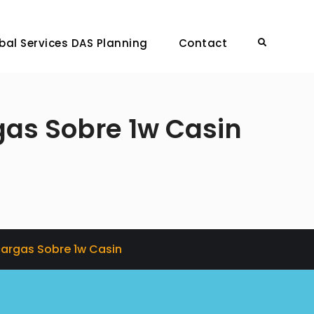
bal Services DAS Planning
Contact
Search
gas Sobre 1w Casin
cargas Sobre 1w Casin