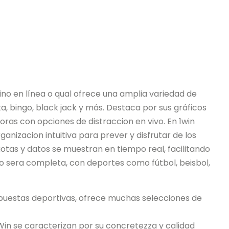
ino en línea o qual ofrece una amplia variedad de
, bingo, black jack y más. Destaca por sus gráficos
oras con opciones de distraccion en vivo. En 1win
anizacion intuitiva para prever y disfrutar de los
uotas y datos se muestran en tiempo real, facilitando
vo sera completa, con deportes como fútbol, beisbol,
apuestas deportivas, ofrece muchas selecciones de
Win se caracterizan por su concretezza y calidad