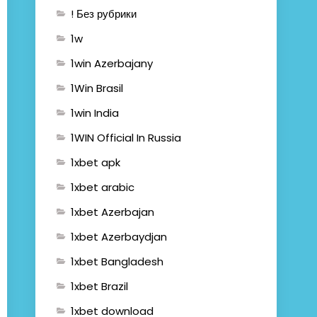
! Без рубрики
1w
1win Azerbajany
1Win Brasil
1win India
1WIN Official In Russia
1xbet apk
1xbet arabic
1xbet Azerbajan
1xbet Azerbaydjan
1xbet Bangladesh
1xbet Brazil
1xbet download