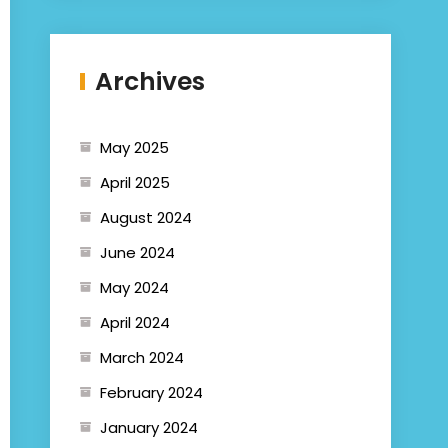
Archives
May 2025
April 2025
August 2024
June 2024
May 2024
April 2024
March 2024
February 2024
January 2024