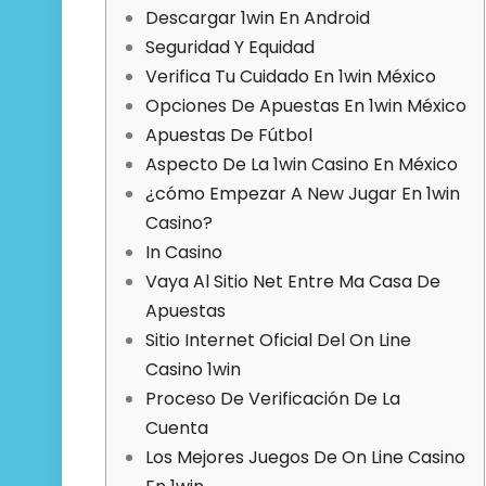
Descargar 1win En Android
Seguridad Y Equidad
Verifica Tu Cuidado En 1win México
Opciones De Apuestas En 1win México
Apuestas De Fútbol
Aspecto De La 1win Casino En México
¿cómo Empezar A New Jugar En 1win
Casino?
In Casino
Vaya Al Sitio Net Entre Ma Casa De
Apuestas
Sitio Internet Oficial Del On Line
Casino 1win
Proceso De Verificación De La
Cuenta
Los Mejores Juegos De On Line Casino