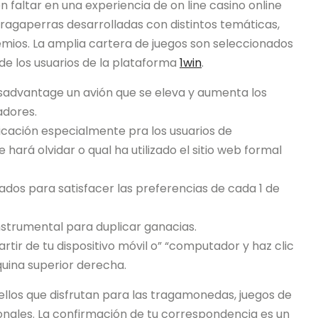
en faltar en una experiencia de on line casino online
tragaperras desarrolladas con distintos temáticas,
ios. La amplia cartera de juegos son seleccionados
 de los usuarios de la plataforma
1win
.
disadvantage un avión que se eleva y aumenta los
adores.
licación especialmente pra los usuarios de
hará olvidar o qual ha utilizado el sitio web formal
ados para satisfacer las preferencias de cada 1 de
instrumental para duplicar ganacias.
partir de tu dispositivo móvil o” “computador y haz clic
quina superior derecha.
los que disfrutan para las tragamonedas, juegos de
ionales. La confirmación de tu correspondencia es un