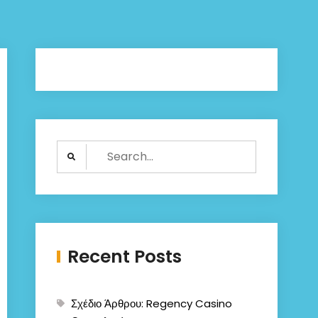
Search
for:
Recent Posts
Σχέδιο Άρθρου: Regency Casino