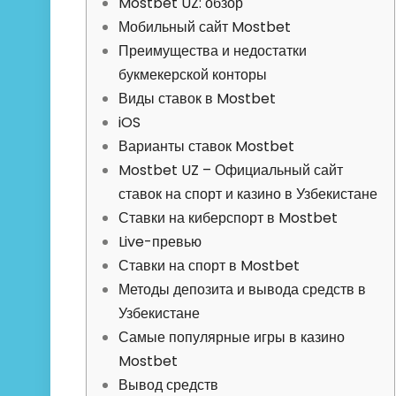
Mostbet UZ: обзор
Мобильный сайт Mostbet
Преимущества и недостатки
букмекерской конторы
Виды ставок в Mostbet
iOS
Варианты ставок Mostbet
Mostbet UZ – Официальный сайт
ставок на спорт и казино в Узбекистане
Ставки на киберспорт в Mostbet
Live-превью
Ставки на спорт в Mostbet
Методы депозита и вывода средств в
Узбекистане
Самые популярные игры в казино
Mostbet
Вывод средств