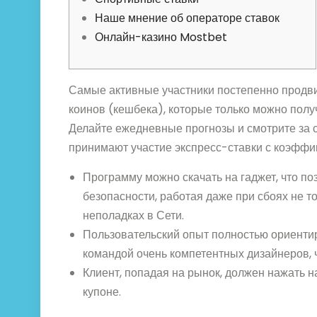
Наше мнение об операторе ставок
Онлайн-казино Mostbet
Самые активные участники постепенно продв
коинов (кешбека), которые только можно полу
Делайте ежедневные прогнозы и смотрите за 
принимают участие экспресс-ставки с коэффиц
Программу можно скачать на гаджет, что п
безопасности, работая даже при сбоях не то
неполадках в Сети.
Пользовательский опыт полностью ориентир
командой очень компетентных дизайнеров, 
Клиент, попадая на рынок, должен нажать н
купоне.