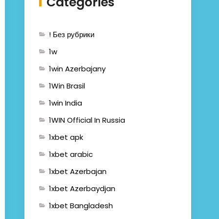
Categories
! Без рубрики
1w
1win Azerbajany
1Win Brasil
1win India
1WIN Official In Russia
1xbet apk
1xbet arabic
1xbet Azerbajan
1xbet Azerbaydjan
1xbet Bangladesh