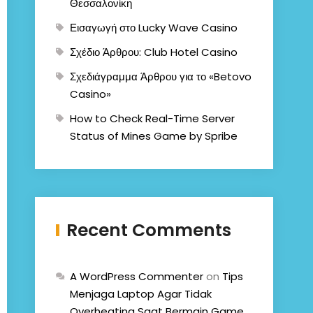
Θεσσαλονίκη
Εισαγωγή στο Lucky Wave Casino
Σχέδιο Άρθρου: Club Hotel Casino
Σχεδιάγραμμα Άρθρου για το «Betovo
Casino»
How to Check Real-Time Server
Status of Mines Game by Spribe
Recent Comments
A WordPress Commenter
on
Tips
Menjaga Laptop Agar Tidak
Overheating Saat Bermain Game