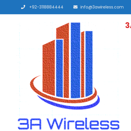
Skip
+92-3118884444
info@3awireless.com
to
content
3