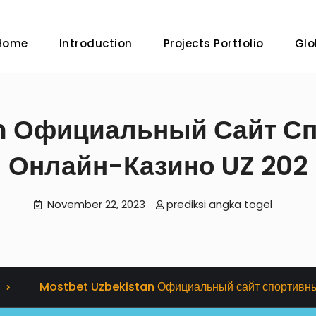
Home
Introduction
Projects Portfolio
Glo
an Официальный Сайт Сп
Онлайн-Казино UZ 202
November 22, 2023
prediksi angka togel
Mostbet Uzbekistan Официальный сайт спортивных