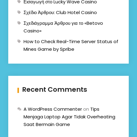
Εισαγωγή στο Lucky Wave Casino
Σχέδιο Άρθρου: Club Hotel Casino
Σχεδιάγραμμα Άρθρου για το «Betovo
Casino»
How to Check Real-Time Server Status of
Mines Game by Spribe
Recent Comments
A WordPress Commenter
on
Tips
Menjaga Laptop Agar Tidak Overheating
Saat Bermain Game