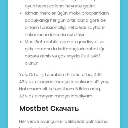
oyun həvəskarlarını heyrətə gətirir.
İdman mərcləri üçün mobil proqramların
populyarlığı hər gün artır, buna görə də
onların funksionallığı nəticədə saytların
imkanlarını daha da üstələyir.
MostBet mobile app-də qeydiyyat və
giriş zamanı da istifadəçilərin rahatlığı
nəzərə alınıb və çox sayda üsul təklif
olunur.
Yaş, Orta, iş təcrübəm 5 ildən artıq, 400
AZN az olmayan maaşa iddialıyam. 42 yaş,
Natamam ali, iş təcrübəm 5 ildən artıq,
AZN az olmayan maaşa iddialıyam.
Mostbet Скачать
Hər yerdə oyunçunun qələbədə qalmasına