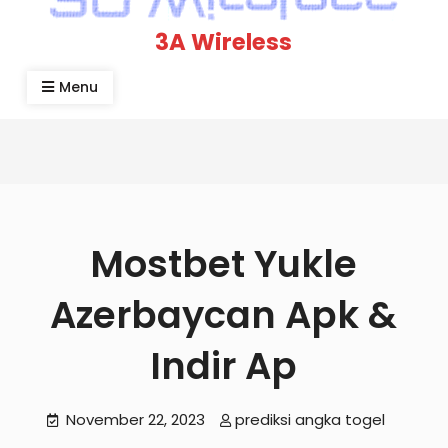
3A Wireless
Menu
Mostbet Yukle
Azerbaycan Apk &
Indir Ap
November 22, 2023
prediksi angka togel