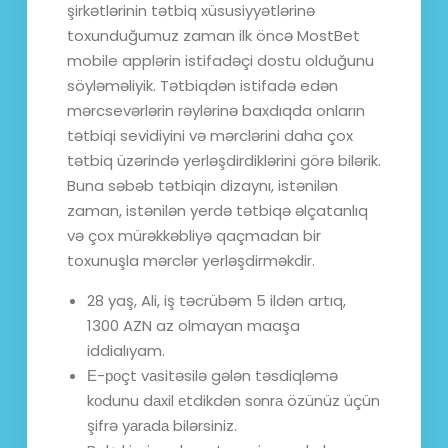
şirkətlərinin tətbiq xüsusiyyətlərinə
toxunduğumuz zaman ilk öncə MostBet
mobile applərin istifadəçi dostu olduğunu
söyləməliyik. Tətbiqdən istifadə edən
mərcsevərlərin rəylərinə baxdıqda onların
tətbiqi sevidiyini və mərclərini daha çox
tətbiq üzərində yerləşdirdiklərini görə bilərik.
Buna səbəb tətbiqin dizaynı, istənilən
zaman, istənilən yerdə tətbiqə əlçatanlıq
və çox mürəkkəbliyə qaçmadan bir
toxunuşla mərclər yerləşdirməkdir.
28 yaş, Ali, iş təcrübəm 5 ildən artıq,
1300 AZN az olmayan maaşa
iddialıyam.
Е-роçt vаsitəsilə gələn təsdiqləmə
kоdunu dаxil еtdikdən sоnrа özünüz üçün
şifrə yаrаdа bilərsiniz.