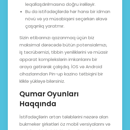
leqallaşdırılmasına doğru irəliləyir.
Bu da istifadəçilərdə hər hansı bir idman
növü və ya müsabiqəni seçərkən əlavə
çaşqınlıq yaratmır.
Sizin etibarınızı qazanmaq üçün biz
maksimal dərəcədə bütün potensialımızı,
iş təcrübəmizi, tibbin yeniliklərini və müasir
apparat komplekslərin imkanlarını bir
araya gətirərək çalışdıq. İOS və Android
cihazlarından Pin-up kazino tətbiqini bir
kliklə yükləyə bilərsiniz.
Qumar Oyunları
Haqqında
İstifadəçilərin artan tələblərini nəzərə alan
bukmeker şirkətləri öz mobil versiyalarını və