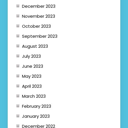
December 2023
November 2023
October 2023
September 2023
August 2023
July 2023
June 2023
May 2023
April 2023
March 2023
February 2023
January 2023
December 2022