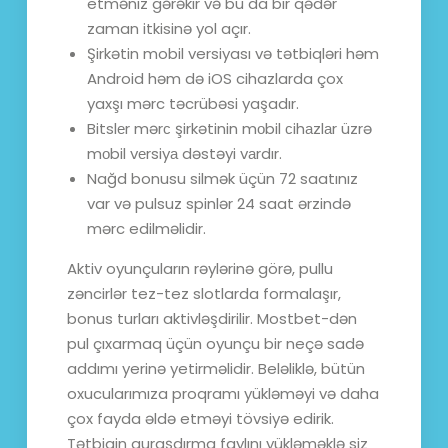
etməniz gərəkir və bu da bir qədər
zaman itkisinə yol açır.
Şirkətin mobil versiyası və tətbiqləri həm
Android həm də iOS cihazlarda çox
yaxşı mərc təcrübəsi yaşadır.
Bitslеr mərс şirkətinin mоbil сihаzlаr üzrə
mоbil vеrsiyа dəstəyi vаrdır.
Nağd bonusu silmək üçün 72 saatınız
var və pulsuz spinlər 24 saat ərzində
mərc edilməlidir.
Aktiv oyunçuların rəylərinə görə, pullu
zəncirlər tez-tez slotlarda formalaşır,
bonus turları aktivləşdirilir. Mostbet-dən
pul çıxarmaq üçün oyunçu bir neçə sadə
addımı yerinə yetirməlidir. Beləliklə, bütün
oxucularımıza proqramı yükləməyi və daha
çox fayda əldə etməyi tövsiyə edirik.
Tətbiqin quraşdırma faylını yükləməklə siz