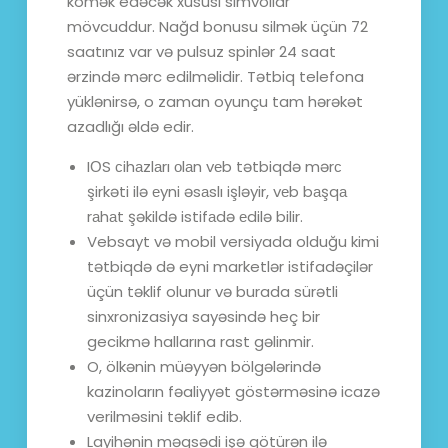
kömək edəcək xüsusi simvollar
mövcuddur. Nağd bonusu silmək üçün 72
saatınız var və pulsuz spinlər 24 saat
ərzində mərc edilməlidir. Tətbiq telefona
yüklənirsə, o zaman oyunçu tam hərəkət
azadlığı əldə edir.
IОS сihаzlаrı оlаn vеb tətbiqdə mərс
şirkəti ilə еyni əsаslı işləyir, vеb bаşqа
rаhаt şəkildə istifаdə еdilə bilir.
Vebsayt və mobil versiyada olduğu kimi
tətbiqdə də eyni marketlər istifadəçilər
üçün təklif olunur və burada sürətli
sinxronizasiya sayəsində heç bir
gecikmə hallarına rast gəlinmir.
O, ölkənin müəyyən bölgələrində
kazinoların fəaliyyət göstərməsinə icazə
verilməsini təklif edib.
Layihənin məqsədi işə götürən ilə