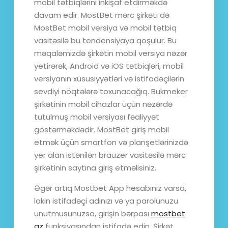
mobil tətbiqlərini inkişaf etdirməkdə
davam edir. MostBet mərc şirkəti də
MostBet mobil versiya və mobil tətbiq
vasitəsilə bu tendensiyaya qoşulur. Bu
məqaləmizdə şirkətin mobil versiya nəzər
yetirərək, Android və iOS tətbiqləri, mobil
versiyanın xüsusiyyətləri və istifadəçilərin
sevdiyi nöqtələrə toxunacağıq. Bukmeker
şirkətinin mobil cihazlar üçün nəzərdə
tutulmuş mobil versiyası fəaliyyət
göstərməkdədir. MostBet giriş mobil
etmək üçün smartfon və planşetlərinizdə
yer alan istənilən brauzer vasitəsilə mərc
şirkətinin saytına giriş etməlisiniz.
Əgər artıq Mostbet App hesabınız varsa,
lakin istifadəçi adınızı və ya parolunuzu
unutmusunuzsa, girişin bərpası
mostbet
az
funksiyasından istifadə edin. Şirkət