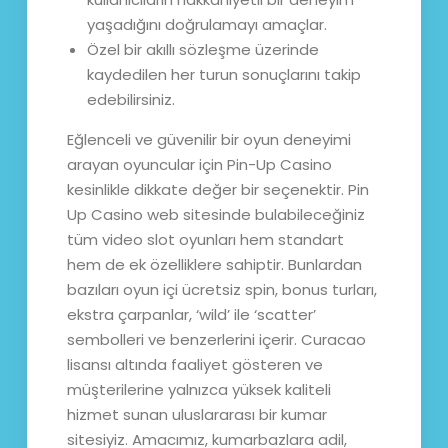
yaşadığını doğrulamayı amaçlar.
Özel bir akıllı sözleşme üzerinde
kaydedilen her turun sonuçlarını takip
edebilirsiniz.
Eğlenceli ve güvenilir bir oyun deneyimi
arayan oyuncular için Pin-Up Casino
kesinlikle dikkate değer bir seçenektir. Pin
Up Casino web sitesinde bulabileceğiniz
tüm video slot oyunları hem standart
hem de ek özelliklere sahiptir. Bunlardan
bazıları oyun içi ücretsiz spin, bonus turları,
ekstra çarpanlar, ‘wild’ ile ‘scatter’
sembolleri ve benzerlerini içerir. Curacao
lisansı altında faaliyet gösteren ve
müşterilerine yalnızca yüksek kaliteli
hizmet sunan uluslararası bir kumar
sitesiyiz. Amacımız, kumarbazlara adil,