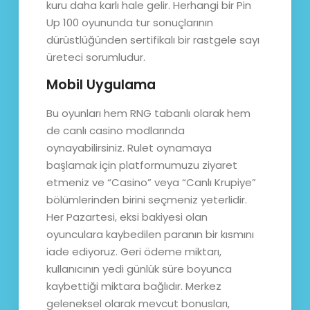
kuru daha karlı hale gelir. Herhangi bir Pin
Up 100 oyununda tur sonuçlarının
dürüstlüğünden sertifikalı bir rastgele sayı
üreteci sorumludur.
Mobil Uygulama
Bu oyunları hem RNG tabanlı olarak hem
de canlı casino modlarında
oynayabilirsiniz. Rulet oynamaya
başlamak için platformumuzu ziyaret
etmeniz ve “Casino” veya “Canlı Krupiye”
bölümlerinden birini seçmeniz yeterlidir.
Her Pazartesi, eksi bakiyesi olan
oyunculara kaybedilen paranın bir kısmını
iade ediyoruz. Geri ödeme miktarı,
kullanıcının yedi günlük süre boyunca
kaybettiği miktara bağlıdır. Merkez
geleneksel olarak mevcut bonusları,