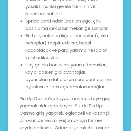
yasaldır çünkü gerekli tüm izin ve
lisanslara sahiptir.
Spribe tarafından üretilen öğe, çok
basit ama çekici bir mekaniğe sahiptir.
Bu tür yinelenen kişisel hesaplar (çoklu
hesaplar) tespit edilirse, hepsi
kapatılacak ve para yatırma hesapları
iptal edilecektir.
Hoş geldin bonusları, yatırım bonusları,
kayıp iadeleri gibi avantajlar,
oyuncuların daha uzun süre canlı casino
oyunlarının tadını çıkarmalarını sağlar.
Pin Up Casino’ya kaydolmak ve siteye giriş
yapmak oldukça kolaydır. Siz de Pin Up
Casino giriş yaparak, eğlenceli ve kazançlı
bir oyun deneyimi yaşamak için hemen
kaydolabilirsiniz. Ödeme işlemleri sırasında