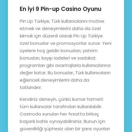
En İyi 9 Pin-up Casino Oyunu
Pin Up Türkiye, Türk kullanıcılarını motive
etmek ve deneyimlerini daha da özel
kılmak için düzenli olarak Pin Up Türkiye
özel bonuslar ve promosyonlar sunar. Yeni
üyelere hoş geldin bonusları, yatırım
bonusları, kayıp iadeleri ve sadakat
programları gibi avantajlarla kullanıcılarına
değer katar. Bu bonuslar, Türk kullanıcıların
eğlenceli deneyimlerini daha da
tatlandırır.
Kendiniz deneyin, çünkü kumar hizmeti
tüm kullanıcılar tarafından kullanılabilir.
Casinoda sunulan her fırsatta birkaç
başarılı bahis oynayabilirsiniz. Bunun için
güvenilirliği şüphesiz olan bir şans oyunları