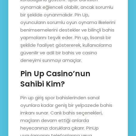
oynamak eğlenceli olabilir, ancak sorumlu
bir şekilde oynanmalıdır. Pin Up,
oyuncuların sorumlu oyun oynama ilkelerini
benimsemelerini destekler ve bilinçli bahis
yapmalarını teşvik eder. Pin up, lisanslı bir
şekilde faaliyet göstererek, kullanıcılarına
güvenilir ve adil bir bahis ve casino
deneyimi sunmayı amaçlar.
Pin Up Casino’nun
Sahibi Kim?
Pin up giriş spor bahislerinden sanal
oyunlara kadar geniş bir yelpazede bahis
imkanı sunar. Canlı bahis seçenekleri,
maçların devam ettiği anlarda
heyecanınızı doruklara çıkarır. PinUp
uygulamasını telefonlarına veya