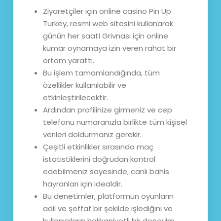
Ziyaretçiler için online casino Pin Up
Turkey, resmi web sitesini kullanarak
günün her saati Grivnası için online
kumar oynamaya izin veren rahat bir
ortam yarattı.
Bu işlem tamamlandığında, tüm
özellikler kullanılabilir ve
etkinleştirilecektir.
Ardından profilinize girmeniz ve cep
telefonu numaranızla birlikte tüm kişisel
verileri doldurmanız gerekir.
Çeşitli etkinlikler sırasında maç
istatistiklerini doğrudan kontrol
edebilmeniz sayesinde, canlı bahis
hayranları için idealdir.
Bu denetimler, platformun oyunların
adil ve şeffaf bir şekilde işlediğini ve
kullanıcıların hakkaniyetli bir deneyim