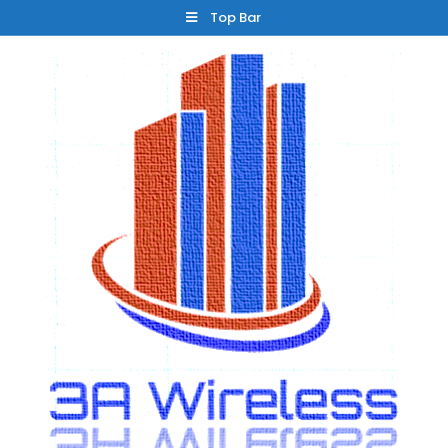
Skip
Top Bar
to
content