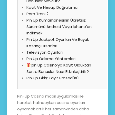
Bonuslar Mevcut?
Kayıt Ve Hesap Doğrulama
Para Treni 2
Pin Up Kumarhanesinin Ücretsiz
Sürümünü Android Veya Iphone’an
Indirmek
Pin Up Jackpot Oyunları Ve Büyük
Kazanç Fırsatları
Televizyon Oyunları
Pin Up Ödeme Yöntemleri
pin Up Casino’ya Kayıt Olduktan
Sonra Bonuslar Nasıl Etkinleştirilir?
Pin Up Giriş: Kayıt Prosedürü
Pin-Up Casino mobil uygulaması ile
hareket halindeyken casino oyunları
oynamak artık her zamankinden daha