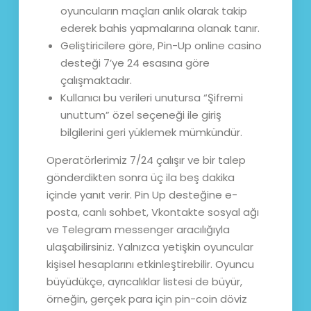
oyuncuların maçları anlık olarak takip
ederek bahis yapmalarına olanak tanır.
Geliştiricilere göre, Pin-Up online casino
desteği 7’ye 24 esasına göre
çalışmaktadır.
Kullanıcı bu verileri unutursa “Şifremi
unuttum” özel seçeneği ile giriş
bilgilerini geri yüklemek mümkündür.
Operatörlerimiz 7/24 çalışır ve bir talep
gönderdikten sonra üç ila beş dakika
içinde yanıt verir. Pin Up desteğine e-
posta, canlı sohbet, Vkontakte sosyal ağı
ve Telegram messenger aracılığıyla
ulaşabilirsiniz. Yalnızca yetişkin oyuncular
kişisel hesaplarını etkinleştirebilir. Oyuncu
büyüdükçe, ayrıcalıklar listesi de büyür,
örneğin, gerçek para için pin-coin döviz