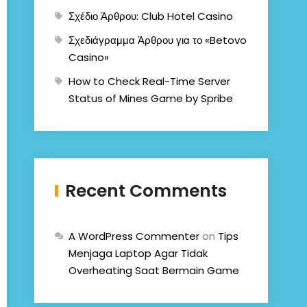
Σχέδιο Άρθρου: Club Hotel Casino
Σχεδιάγραμμα Άρθρου για το «Betovo
Casino»
How to Check Real-Time Server
Status of Mines Game by Spribe
Recent Comments
A WordPress Commenter
on
Tips
Menjaga Laptop Agar Tidak
Overheating Saat Bermain Game