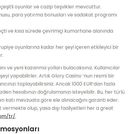
çeşitli oyunlar ve cazip teşvikler mevcuttur.
bonusu, para yatırma bonusları ve sadakat programı
eçti ve kısa sürede çevrimiçi kumarhane alanında
upiye oyunlarına kadar her şeyi içeren etkileyici bir
r.
anı ve yeni kazanma yolları bulacaksınız. Kullanıcılar
yi yapabilirler. Artık Glory Casino ‘nun resmi bir
ncınızı toplayabilirsiniz. Ancak 1000 EUR’dan fazla
en hesabınızı doğrulamanızı isteyebilir. Bu, her türlü
en katı mevzuata göre ele alınacağını garanti eder.
 vermekte olup, yasa dışı faaliyetleri her a great
com/tr/
.
omosyonları