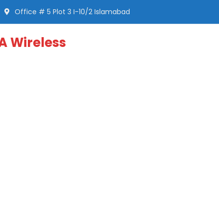
Office # 5 Plot 3 I-10/2 Islamabad
A Wireless