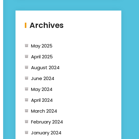
Archives
May 2025
April 2025
August 2024
June 2024
May 2024
April 2024
March 2024
February 2024
January 2024