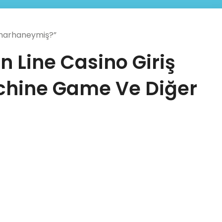
Kumarhaneymiş?”
n Line Casino Giriş
achine Game Ve Diğer