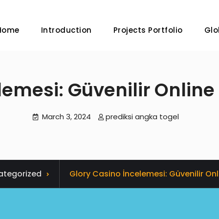
Home
Introduction
Projects Portfolio
Glo
elemesi: Güvenilir Onl
March 3, 2024
prediksi angka togel
ategorized
Glory Casino İncelemesi: Güvenilir 