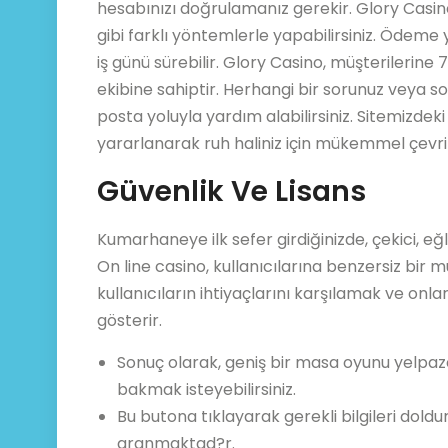
hesabınızı doğrulamanız gerekir. Glory Casin
gibi farklı yöntemlerle yapabilirsiniz. Ödem
iş günü sürebilir. Glory Casino, müşterilerin
ekibine sahiptir. Herhangi bir sorunuz veya s
posta yoluyla yardım alabilirsiniz. Sitemizde
yararlanarak ruh haliniz için mükemmel çevrim
Güvenlik Ve Lisans
Kumarhaneye ilk sefer girdiğinizde, çekici, eğ
On line casino, kullanıcılarına benzersiz bir
kullanıcıların ihtiyaçlarını karşılamak ve onl
gösterir.
Sonuç olarak, geniş bir masa oyunu yelpaz
bakmak isteyebilirsiniz.
Bu butona tıklayarak gerekli bilgileri dol
aranmaktad?r.