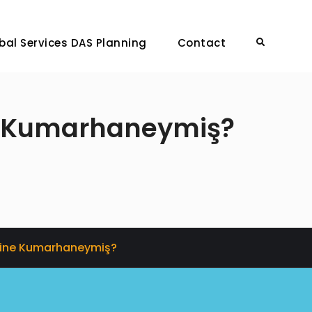
bal Services DAS Planning
Contact
Search
ine Kumarhaneymiş?
Online Kumarhaneymiş?