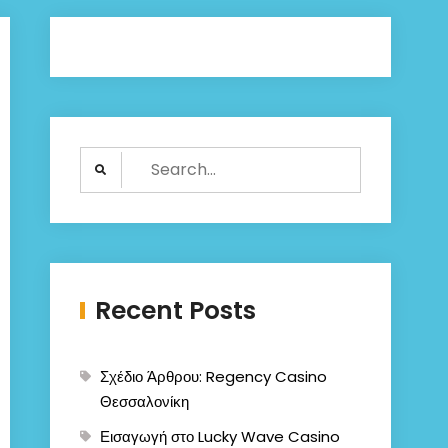
Search
for:
Recent Posts
Σχέδιο Άρθρου: Regency Casino
Θεσσαλονίκη
Εισαγωγή στο Lucky Wave Casino