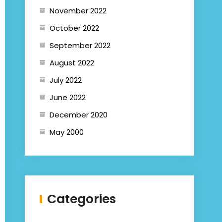
November 2022
October 2022
September 2022
August 2022
July 2022
June 2022
December 2020
May 2000
Categories