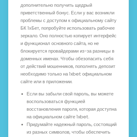
дополнительно получить щедрый
приветственный бонус. Если у вас возникли
проблемы с доступом к официальному сайту
БК 1хБет, попробуйте использовать рабочее
зеркало. Оно полностью копирует интерфейс
и функционал основного сайта, но не
блокируется провайдерами из-за разницы в
доменных именах. Чтобы обезопасить себя
от действий мошенников, пополнять депозит
необходимо только на 1xbet официальном
сайте или в приложении.
Если вы забыли свой пароль, вы можете
воспользоваться функцией
восстановления пароля, которая доступна
на официальном сайте 1xbet.
Придумайте надежный пароль, состоящий
из разных символов, чтобы обеспечить