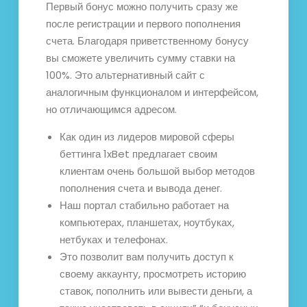
Первый бонус можно получить сразу же
после регистрации и первого пополнения
счета. Благодаря приветственному бонусу
вы сможете увеличить сумму ставки на
100%. Это альтернативный сайт с
аналогичным функционалом и интерфейсом,
но отличающимся адресом.
Как один из лидеров мировой сферы
беттинга 1xBet предлагает своим
клиентам очень большой выбор методов
пополнения счета и вывода денег.
Наш портал стабильно работает на
компьютерах, планшетах, ноутбуках,
нетбуках и телефонах.
Это позволит вам получить доступ к
своему аккаунту, просмотреть историю
ставок, пополнить или вывести деньги, а