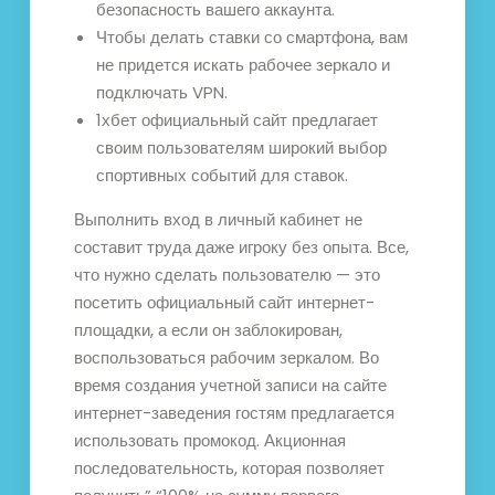
безопасность вашего аккаунта.
Чтобы делать ставки со смартфона, вам
не придется искать рабочее зеркало и
подключать VPN.
1хбет официальный сайт предлагает
своим пользователям широкий выбор
спортивных событий для ставок.
Выполнить вход в личный кабинет не
составит труда даже игроку без опыта. Все,
что нужно сделать пользователю — это
посетить официальный сайт интернет-
площадки, а если он заблокирован,
воспользоваться рабочим зеркалом. Во
время создания учетной записи на сайте
интернет-заведения гостям предлагается
использовать промокод. Акционная
последовательность, которая позволяет