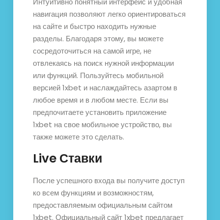
Интуитивно понятный интерфейс и удобная
навигация позволяют легко ориентироваться
на сайте и быстро находить нужные
разделы. Благодаря этому, вы можете
сосредоточиться на самой игре, не
отвлекаясь на поиск нужной информации
или функций. Пользуйтесь мобильной
версией 1xbet и наслаждайтесь азартом в
любое время и в любом месте. Если вы
предпочитаете установить приложение
1xbet на свое мобильное устройство, вы
также можете это сделать.
Live Ставки
После успешного входа вы получите доступ
ко всем функциям и возможностям,
предоставляемым официальным сайтом
1xbet. Официальный сайт 1xbet предлагает