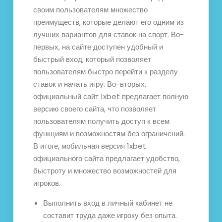
своим пользователям множество
преимуществ, которые делают его одним из
лучших вариантов для ставок на спорт. Во-
первых, на сайте доступен удобный и
быстрый вход, который позволяет
пользователям быстро перейти к разделу
ставок и начать игру. Во-вторых,
официальный сайт 1xbet предлагает полную
версию своего сайта, что позволяет
пользователям получить доступ к всем
функциям и возможностям без ограничений.
В итоге, мобильная версия 1xbet
официального сайта предлагает удобство,
быстроту и множество возможностей для
игроков.
Выполнить вход в личный кабинет не
составит труда даже игроку без опыта.