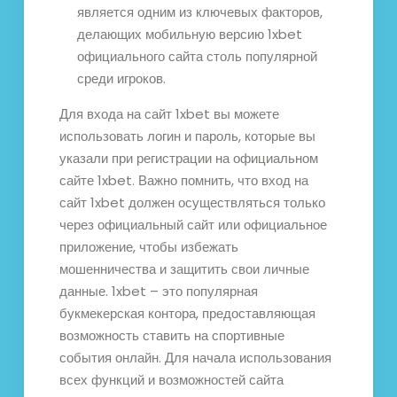
является одним из ключевых факторов,
делающих мобильную версию 1xbet
официального сайта столь популярной
среди игроков.
Для входа на сайт 1xbet вы можете
использовать логин и пароль, которые вы
указали при регистрации на официальном
сайте 1xbet. Важно помнить, что вход на
сайт 1xbet должен осуществляться только
через официальный сайт или официальное
приложение, чтобы избежать
мошенничества и защитить свои личные
данные. 1xbet – это популярная
букмекерская контора, предоставляющая
возможность ставить на спортивные
события онлайн. Для начала использования
всех функций и возможностей сайта