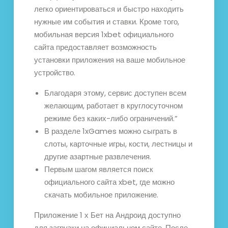
легко ориентироваться и быстро находить
нужные им события и ставки. Кроме того,
мобильная версия 1xbet официального
сайта предоставляет возможность
установки приложения на ваше мобильное
устройство.
Благодаря этому, сервис доступен всем
желающим, работает в круглосуточном
режиме без каких-либо ограничений.”
В разделе 1xGames можно сыграть в
слоты, карточные игры, кости, лестницы и
другие азартные развлечения.
Первым шагом является поиск
официального сайта xbet, где можно
скачать мобильное приложение.
Приложение 1 х Бет на Андроид доступно
для загрузки на официальном сайте. После