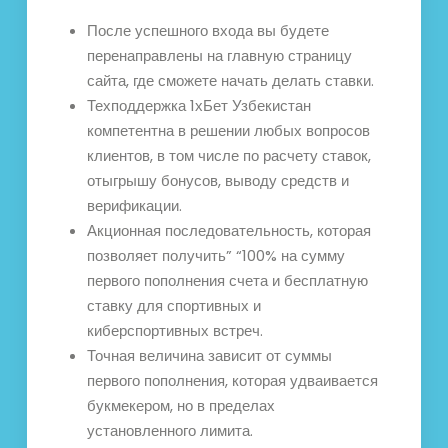
После успешного входа вы будете
перенаправлены на главную страницу
сайта, где сможете начать делать ставки.
Техподдержка 1хБет Узбекистан
компетентна в решении любых вопросов
клиентов, в том числе по расчету ставок,
отыгрышу бонусов, выводу средств и
верификации.
Акционная последовательность, которая
позволяет получить” “100% на сумму
первого пополнения счета и бесплатную
ставку для спортивных и
киберспортивных встреч.
Точная величина зависит от суммы
первого пополнения, которая удваивается
букмекером, но в пределах
установленного лимита.