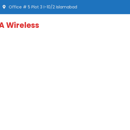
Office # 5 Plot 3 I-10/2 Islamabad
A Wireless