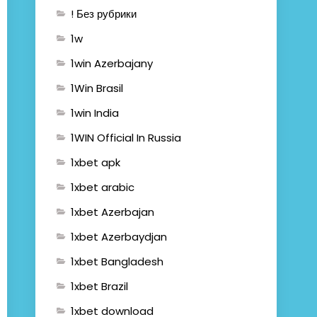
! Без рубрики
1w
1win Azerbajany
1Win Brasil
1win India
1WIN Official In Russia
1xbet apk
1xbet arabic
1xbet Azerbajan
1xbet Azerbaydjan
1xbet Bangladesh
1xbet Brazil
1xbet download