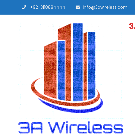
Skip
+92-3118884444
info@3awireless.com
to
content
3