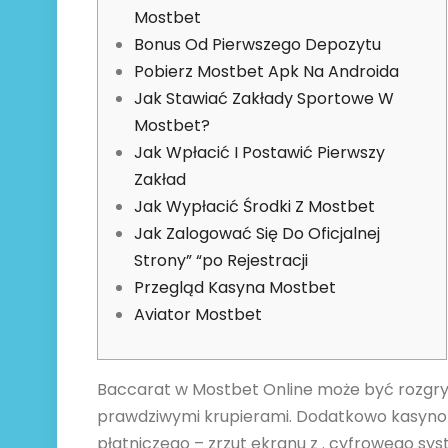
Mostbet
Bonus Od Pierwszego Depozytu
Pobierz Mostbet Apk Na Androida
Jak Stawiać Zakłady Sportowe W
Mostbet?
Jak Wpłacić I Postawić Pierwszy
Zakład
Jak Wypłacić Środki Z Mostbet
Jak Zalogować Się Do Oficjalnej
Strony” “po Rejestracji
Przegląd Kasyna Mostbet
Aviator Mostbet
Baccarat w Mostbet Online może być rozgr
prawdziwymi krupierami. Dodatkowo kasyno 
płatniczego – zrzut ekranu z . cyfrowego s