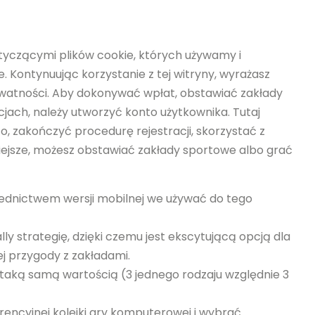
otyczącymi plików cookie, których używamy i
e. Kontynuując korzystanie z tej witryny, wyrażasz
ywatności. Aby dokonywać wpłat, obstawiać zakłady
cjach, należy utworzyć konto użytkownika. Tutaj
o, zakończyć procedurę rejestracji, skorzystać z
ejsze, możesz obstawiać zakłady sportowe albo grać
ednictwem wersji mobilnej we używać do tego
lly strategię, dzięki czemu jest ekscytującą opcją dla
j przygody z zakładami.
 taką samą wartością (3 jednego rodzaju względnie 3
encyjnej kolejki gry komputerowej i wybrać