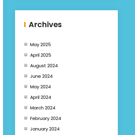
Archives
May 2025
April 2025
August 2024
June 2024
May 2024
April 2024
March 2024
February 2024
January 2024