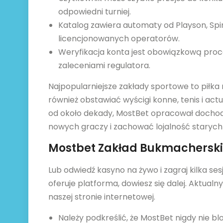
odpowiedni turniej.
Katalog zawiera automaty od Playson, Spi
licencjonowanych operatorów.
Weryfikacja konta jest obowiązkową proc
zaleceniami regulatora.
Najpopularniejsze zakłady sportowe to piłk
również obstawiać wyścigi konne, tenis i act
od około dekady, MostBet opracował docho
nowych graczy i zachować lojalność staryc
Mostbet Zakład Bukmacherski 
Lub odwiedź kasyno na żywo i zagraj kilka se
oferuje platforma, dowiesz się dalej. Aktu
naszej stronie internetowej.
Należy podkreślić, że MostBet nigdy nie 