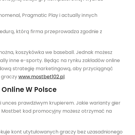
nomenal, Pragmatic Play i actually innych
edurą, którą firma przeprowadza zgodnie z
a nożna, koszykówka we baseball. Jednak możesz
ually inne e-sporty. Będąc na rynku zakładów online
dową strategię marketingową, aby przyciągnąć
h graczy
www.mostbet102.pl
.
Online W Polsce
sji unces prawdziwym krupierem. Jakie warianty gier
alny Mostbet kod promocyjny możesz otrzymać na
blokuje kont utytułowanych graczy bez uzasadnionego