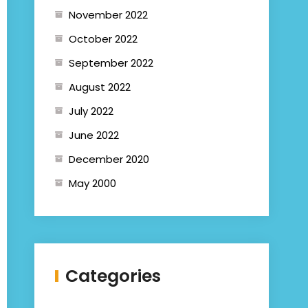
November 2022
October 2022
September 2022
August 2022
July 2022
June 2022
December 2020
May 2000
Categories