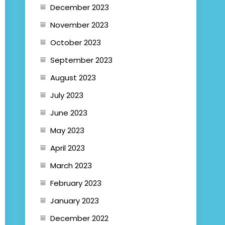
December 2023
November 2023
October 2023
September 2023
August 2023
July 2023
June 2023
May 2023
April 2023
March 2023
February 2023
January 2023
December 2022