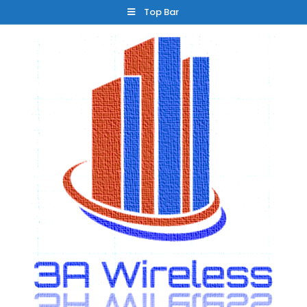
Skip
Top Bar
to
content