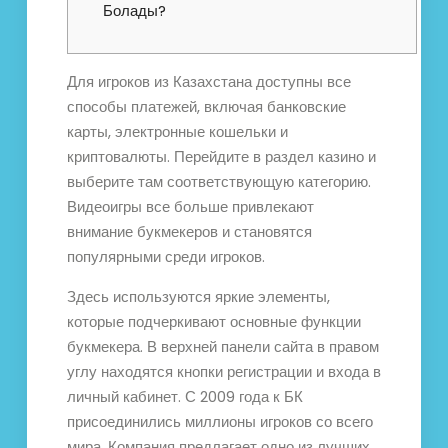
Болады?
Для игроков из Казахстана доступны все
способы платежей, включая банковские
карты, электронные кошельки и
криптовалюты. Перейдите в раздел казино и
выберите там соответствующую категорию.
Видеоигры все больше привлекают
внимание букмекеров и становятся
популярными среди игроков.
Здесь используются яркие элементы,
которые подчеркивают основные функции
букмекера. В верхней панели сайта в правом
углу находятся кнопки регистрации и входа в
личный кабинет. С 2009 года к БК
присоединились миллионы игроков со всего
мира. Компания предлагает одно из лучших