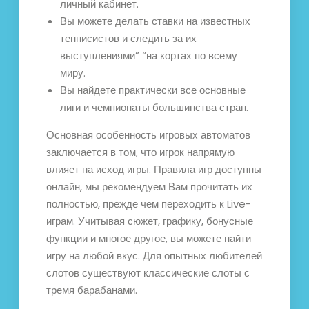
личный кабинет.
Вы можете делать ставки на известных
теннисистов и следить за их
выступлениями” “на кортах по всему
миру.
Вы найдете практически все основные
лиги и чемпионаты большинства стран.
Основная особенность игровых автоматов
заключается в том, что игрок напрямую
влияет на исход игры. Правила игр доступны
онлайн, мы рекомендуем Вам прочитать их
полностью, прежде чем переходить к Live-
играм. Учитывая сюжет, графику, бонусные
функции и многое другое, вы можете найти
игру на любой вкус. Для опытных любителей
слотов существуют классические слоты с
тремя барабанами.