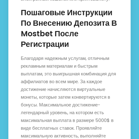
Пошаговые Инструкции
По Внесению Депозита В
Mostbet После
Регистрации
Благодаря надежным услугам, отличным
рекламным материалам и быстрым
выплатам, это выигрышная комбинация для
аффилиатов во всем мире. За каждое
достижение начисляются виртуальные
монеты, которые затем конвертируются в
бонусы. Максимальное достижение-
легендарный уровень, на котором есть
максимальная выплата в размере 5000$ в
виде бесплатных ставок. Проявляйте
максимальную активность, выполняйте