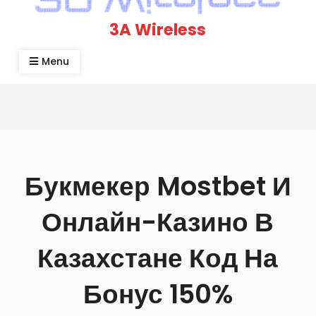
3A Wireless
Menu
Букмекер Mostbet И
Онлайн-Казино В
Казахстане Код На
Бонус 150%