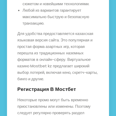
сюжетом и новейшими технологиями.
Любой из вариантов гарантирует
максимально быструю и безопасную
транзакцию.
Для удобства предоставляется казахская
языковая версия сайта. Это популярная и
простая форма азартных игр, которая
перешла из традиционных наземных
форматов в онлайн-сферу. Виртуальное
казино Mostbet kz предлагает широкий
выбор лотерей, включая кено, скретч-карты,
бинго и другие.
Регистрация В Мостбет
Некоторые промо могут быть временно
приостановлены или изменены. Поэтому
следует регулярно проверять раздел