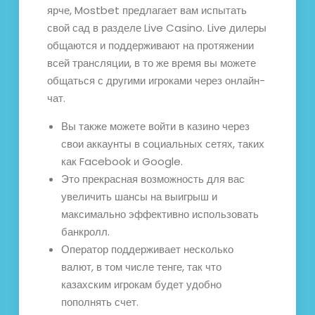
ярче, Mostbet предлагает вам испытать
свой сад в разделе Live Casino. Live дилеры
общаются и поддерживают на протяжении
всей трансляции, в то же время вы можете
общаться с другими игроками через онлайн-
чат.
Вы также можете войти в казино через
свои аккаунты в социальных сетях, таких
как Facebook и Google.
Это прекрасная возможность для вас
увеличить шансы на выигрыш и
максимально эффективно использовать
банкролл.
Оператор поддерживает несколько
валют, в том числе тенге, так что
казахским игрокам будет удобно
пополнять счет.