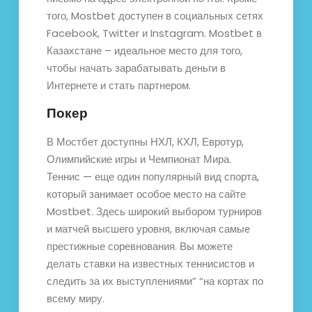
того, Mostbet доступен в социальных сетях
Facebook, Twitter и Instagram. Mostbet в
Казахстане – идеальное место для того,
чтобы начать зарабатывать деньги в
Интернете и стать партнером.
Покер
В Мостбет доступны НХЛ, КХЛ, Евротур,
Олимпийские игры и Чемпионат Мира.
Теннис — еще один популярный вид спорта,
который занимает особое место на сайте
Mostbet. Здесь широкий выбором турниров
и матчей высшего уровня, включая самые
престижные соревнования. Вы можете
делать ставки на известных теннисистов и
следить за их выступлениями” “на кортах по
всему миру.