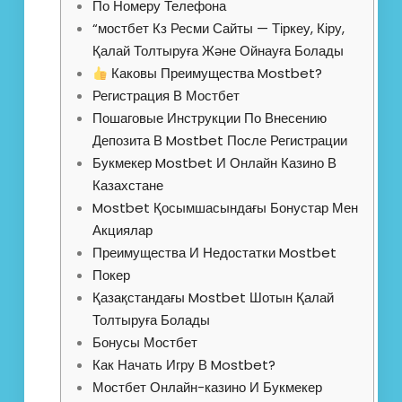
По Номеру Телефона
“мостбет Кз Ресми Сайты — Тіркеу, Кіру,
Қалай Толтыруға Және Ойнауға Болады
Каковы Преимущества Mostbet?
Регистрация В Мостбет
Пошаговые Инструкции По Внесению
Депозита В Mostbet После Регистрации
Букмекер Mostbet И Онлайн Казино В
Казахстане
Mostbet Қосымшасындағы Бонустар Мен
Акциялар
Преимущества И Недостатки Mostbet
Покер
Қазақстандағы Mostbet Шотын Қалай
Толтыруға Болады
Бонусы Мостбет
Как Начать Игру В Mostbet?
Мостбет Онлайн-казино И Букмекер