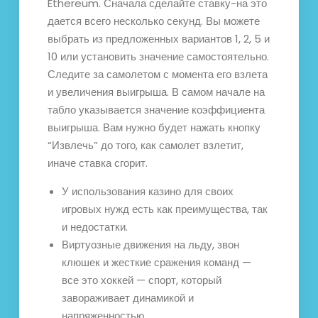
Ethereum. Сначала сделайте ставку-на это
дается всего несколько секунд. Вы можете
выбрать из предложенных вариантов 1, 2, 5 и
10 или установить значение самостоятельно.
Следите за самолетом с момента его взлета
и увеличения выигрыша. В самом начале на
табло указывается значение коэффициента
выигрыша. Вам нужно будет нажать кнопку
“Извлечь” до того, как самолет взлетит,
иначе ставка сгорит.
У использования казино для своих
игровых нужд есть как преимущества, так
и недостатки.
Виртуозные движения на льду, звон
клюшек и жесткие сражения команд —
все это хоккей — спорт, который
завораживает динамикой и
напряженностью.