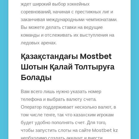
ждет широкий выбор хоккейных
соревнований, начиная с престижных лиг и
заканчивая международными чемпионатами.
Вы можете делать ставки на ведущие
команды и отслеживать их выступления на
ледовых аренах.
Қазақстандағы Mostbet
Шотын Қалай Толтыруға
Болады
Вам всего лишь нужно указать номер
телефона и выбрать валюту счета.
Оператор поддерживает несколько валют, в
том числе тенге, так что казахским игрокам
будет удобно пополнять счет. Для того,
чтобы запустить слоты на сайте Mostbet kz
необходимо создать аккаунт и внести