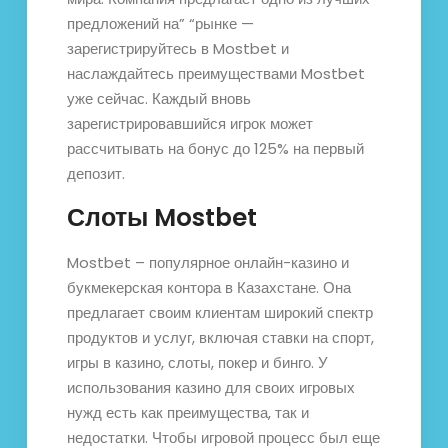
предложений на” “рынке —
зарегистрируйтесь в Mostbet и
наслаждайтесь преимуществами Mostbet
уже сейчас. Каждый вновь
зарегистрировавшийся игрок может
рассчитывать на бонус до 125% на первый
депозит.
Слоты Mostbet
Mostbet – популярное онлайн-казино и
букмекерская контора в Казахстане. Она
предлагает своим клиентам широкий спектр
продуктов и услуг, включая ставки на спорт,
игры в казино, слоты, покер и бинго. У
использования казино для своих игровых
нужд есть как преимущества, так и
недостатки. Чтобы игровой процесс был еще