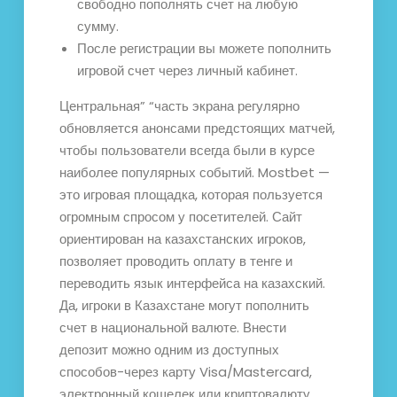
свободно пополнять счет на любую
сумму.
После регистрации вы можете пополнить
игровой счет через личный кабинет.
Центральная” “часть экрана регулярно
обновляется анонсами предстоящих матчей,
чтобы пользователи всегда были в курсе
наиболее популярных событий. Mostbet —
это игровая площадка, которая пользуется
огромным спросом у посетителей. Сайт
ориентирован на казахстанских игроков,
позволяет проводить оплату в тенге и
переводить язык интерфейса на казахский.
Да, игроки в Казахстане могут пополнить
счет в национальной валюте. Внести
депозит можно одним из доступных
способов-через карту Visa/Mastercard,
электронный кошелек или криптовалюту.