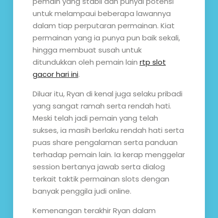
pemain yang stabil dan punyai potensi
untuk melampaui beberapa lawannya
dalam tiap perputaran permainan. Kiat
permainan yang ia punya pun baik sekali,
hingga membuat susah untuk
ditundukkan oleh pemain lain
rtp slot
gacor hari ini
.
Diluar itu, Ryan di kenal juga selaku pribadi
yang sangat ramah serta rendah hati.
Meski telah jadi pemain yang telah
sukses, ia masih berlaku rendah hati serta
puas share pengalaman serta panduan
terhadap pemain lain. Ia kerap menggelar
session bertanya jawab serta dialog
terkait taktik permainan slots dengan
banyak penggila judi online.
Kemenangan terakhir Ryan dalam