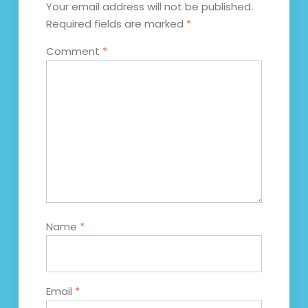
Your email address will not be published.
Required fields are marked
*
Comment
*
Name
*
Email
*