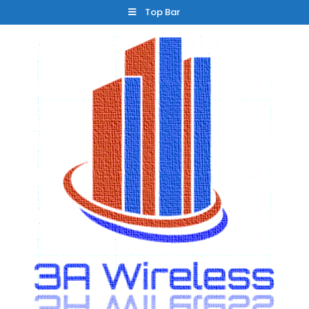
Skip
Top Bar
to
content