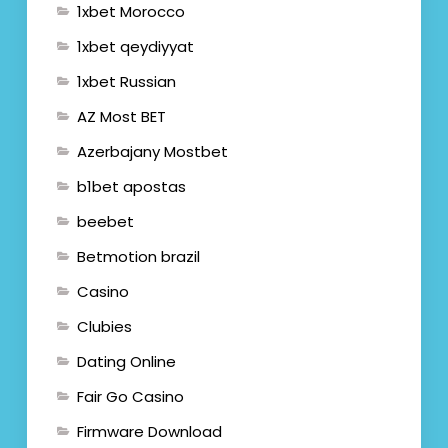
1xbet Morocco
1xbet qeydiyyat
1xbet Russian
AZ Most BET
Azerbajany Mostbet
b1bet apostas
beebet
Betmotion brazil
Casino
Clubies
Dating Online
Fair Go Casino
Firmware Download