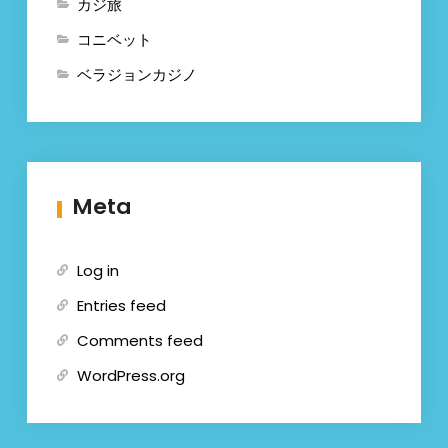
カジ旅
コニベット
ベラジョンカジノ
Meta
Log in
Entries feed
Comments feed
WordPress.org