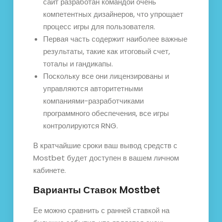
сайт разработан командой очень
компетентных дизайнеров, что упрощает
процесс игры для пользователя.
Первая часть содержит наиболее важные
результаты, такие как итоговый счет,
тоталы и гандикапы.
Поскольку все они лицензированы и
управляются авторитетными
компаниями-разработчиками
программного обеспечения, все игры
контролируются RNG.
В кратчайшие сроки ваш вывод средств с
Mostbet будет доступен в вашем личном
кабинете.
Варианты Ставок Mostbet
Ее можно сравнить с ранней ставкой на