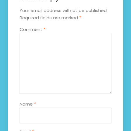
Your email address will not be published.
Required fields are marked
*
Comment
*
Name
*