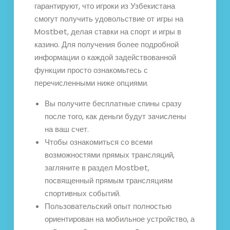
гарантируют, что игроки из Узбекистана
смогут получить удовольствие от игры на
Mostbet, делая ставки на спорт и игры в
казино. Для получения более подробной
информации о каждой задействованной
функции просто ознакомьтесь с
перечисленными ниже опциями.
Вы получите бесплатные спины сразу
после того, как деньги будут зачислены
на ваш счет.
Чтобы ознакомиться со всеми
возможностями прямых трансляций,
загляните в раздел Mostbet,
посвященный прямым трансляциям
спортивных событий.
Пользовательский опыт полностью
ориентирован на мобильное устройство, а