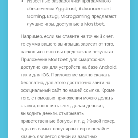
Известные разработчики программного
обеспечения Yggdrasil, Advancement
Gaming, Ezugi, Microgaming предлагают
лучшие игры, доступные в Mostbet.
Например, если вы ставите на точный счет,
то сумма вашего выигрыша зависит от того,
насколько точно вы предсказали результат.
Приложение Mostbet для смартфонов
доступно как для устройств на базе Android,
так и для iOS. Приложение можно скачать
бесплатно, для этого достаточно зайти на
официальный сайт по нашей ссылке. Кроме
того, с помощью приложения можно делать
ставки, пополнять счет, делая депозит,
выводить деньги, отыгрывать
приветственные бонусы и т. д. Живой покер,
одна из самых популярных игр в онлайн-
казино, является одной из азартных