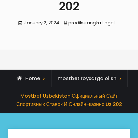
202
January 2, 2024
prediksi angka togel
Home
mostbet royxatga olish
Mostbet Uzbekistan Официальный Сайт
Спортивных Ставок И Онлайн-казино Uz 202