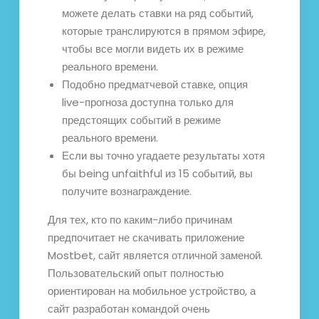
можете делать ставки на ряд событий,
которые транслируются в прямом эфире,
чтобы все могли видеть их в режиме
реального времени.
Подобно предматчевой ставке, опция
live-прогноза доступна только для
предстоящих событий в режиме
реального времени.
Если вы точно угадаете результаты хотя
бы being unfaithful из 15 событий, вы
получите вознаграждение.
Для тех, кто по каким-либо причинам
предпочитает не скачивать приложение
Mostbet, сайт является отличной заменой.
Пользовательский опыт полностью
ориентирован на мобильное устройство, а
сайт разработан командой очень