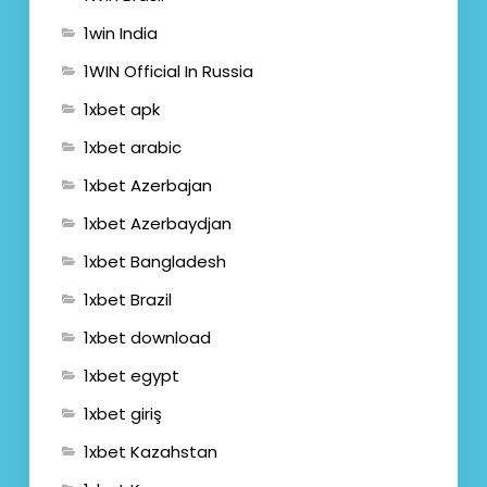
1win India
1WIN Official In Russia
1xbet apk
1xbet arabic
1xbet Azerbajan
1xbet Azerbaydjan
1xbet Bangladesh
1xbet Brazil
1xbet download
1xbet egypt
1xbet giriş
1xbet Kazahstan