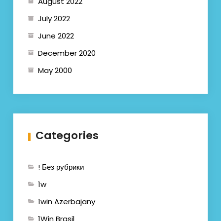
August 2022
July 2022
June 2022
December 2020
May 2000
Categories
! Без рубрики
1w
1win Azerbajany
1Win Brasil