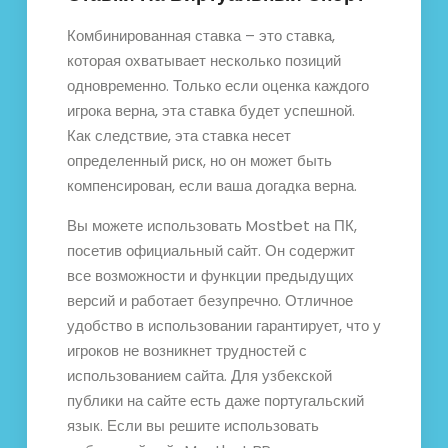
Комбинированная ставка – это ставка,
которая охватывает несколько позиций
одновременно. Только если оценка каждого
игрока верна, эта ставка будет успешной.
Как следствие, эта ставка несет
определенный риск, но он может быть
компенсирован, если ваша догадка верна.
Вы можете использовать Mostbet на ПК,
посетив официальный сайт. Он содержит
все возможности и функции предыдущих
версий и работает безупречно. Отличное
удобство в использовании гарантирует, что у
игроков не возникнет трудностей с
использованием сайта. Для узбекской
публики на сайте есть даже португальский
язык. Если вы решите использовать