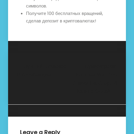
символов.
Получите 100 бесплатных вращений,
сделав депозит в криптовалютах!
Post
Лучший Букмекер
Букмекерская
В Азербайджан
Контора Мостбет:
navigation
Ставки На Спорт И
Казино Онлай
Leave a Reply