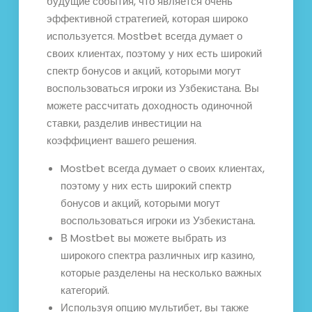
будущие события, что является очень
эффективной стратегией, которая широко
используется. Mostbet всегда думает о
своих клиентах, поэтому у них есть широкий
спектр бонусов и акций, которыми могут
воспользоваться игроки из Узбекистана. Вы
можете рассчитать доходность одиночной
ставки, разделив инвестиции на
коэффициент вашего решения.
Mostbet всегда думает о своих клиентах,
поэтому у них есть широкий спектр
бонусов и акций, которыми могут
воспользоваться игроки из Узбекистана.
В Mostbet вы можете выбрать из
широкого спектра различных игр казино,
которые разделены на несколько важных
категорий.
Используя опцию мультибет, вы также