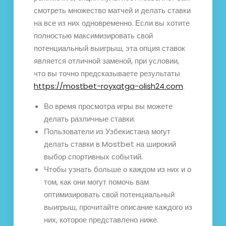
смотреть множество матчей и делать ставки
на все из них одновременно. Если вы хотите
полностью максимизировать свой
потенциальный выигрыш, эта опция ставок
является отличной заменой, при условии,
что вы точно предсказываете результаты
https://mostbet-royxatga-olish24.com
.
Во время просмотра игры вы можете
делать различные ставки.
Пользователи из Узбекистана могут
делать ставки в Mostbet на широкий
выбор спортивных событий.
Чтобы узнать больше о каждом из них и о
том, как они могут помочь вам
оптимизировать свой потенциальный
выигрыш, прочитайте описание каждого из
них, которое представлено ниже.