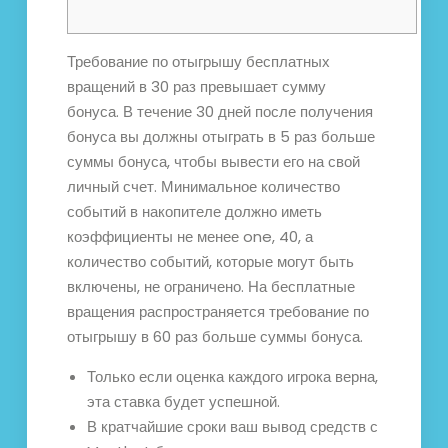
Требование по отыгрышу бесплатных
вращений в 30 раз превышает сумму
бонуса. В течение 30 дней после получения
бонуса вы должны отыграть в 5 раз больше
суммы бонуса, чтобы вывести его на свой
личный счет. Минимальное количество
событий в накопителе должно иметь
коэффициенты не менее one, 40, а
количество событий, которые могут быть
включены, не ограничено. На бесплатные
вращения распространяется требование по
отыгрышу в 60 раз больше суммы бонуса.
Только если оценка каждого игрока верна,
эта ставка будет успешной.
В кратчайшие сроки ваш вывод средств с