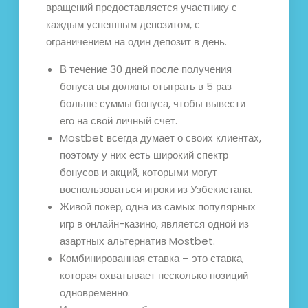
вращений предоставляется участнику с
каждым успешным депозитом, с
ограничением на один депозит в день.
В течение 30 дней после получения
бонуса вы должны отыграть в 5 раз
больше суммы бонуса, чтобы вывести
его на свой личный счет.
Mostbet всегда думает о своих клиентах,
поэтому у них есть широкий спектр
бонусов и акций, которыми могут
воспользоваться игроки из Узбекистана.
Живой покер, одна из самых популярных
игр в онлайн-казино, является одной из
азартных альтернатив Mostbet.
Комбинированная ставка – это ставка,
которая охватывает несколько позиций
одновременно.