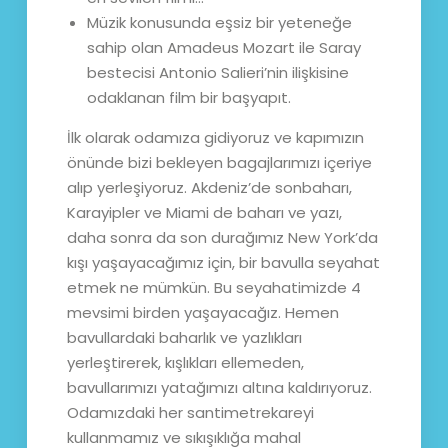
Müzik konusunda eşsiz bir yeteneğe
sahip olan Amadeus Mozart ile Saray
bestecisi Antonio Salieri’nin ilişkisine
odaklanan film bir başyapıt.
İlk olarak odamıza gidiyoruz ve kapımızın
önünde bizi bekleyen bagajlarımızı içeriye
alıp yerleşiyoruz. Akdeniz’de sonbaharı,
Karayipler ve Miami de baharı ve yazı,
daha sonra da son durağımız New York’da
kışı yaşayacağımız için, bir bavulla seyahat
etmek ne mümkün. Bu seyahatimizde 4
mevsimi birden yaşayacağız. Hemen
bavullardaki baharlık ve yazlıkları
yerleştirerek, kışlıkları ellemeden,
bavullarımızı yatağımızı altına kaldırıyoruz.
Odamızdaki her santimetrekareyi
kullanmamız ve sıkışıklığa mahal