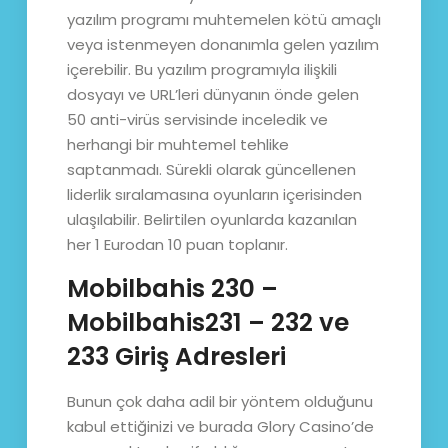
yazılım programı muhtemelen kötü amaçlı
veya istenmeyen donanımla gelen yazılım
içerebilir. Bu yazılım programıyla ilişkili
dosyayı ve URL’leri dünyanın önde gelen
50 anti-virüs servisinde inceledik ve
herhangi bir muhtemel tehlike
saptanmadı. Sürekli olarak güncellenen
liderlik sıralamasına oyunların içerisinden
ulaşılabilir. Belirtilen oyunlarda kazanılan
her 1 Eurodan 10 puan toplanır.
Mobilbahis 230 –
Mobilbahis231 – 232 ve
233 Giriş Adresleri
Bunun çok daha adil bir yöntem olduğunu
kabul ettiğinizi ve burada Glory Casino’de