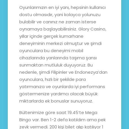
Oyunlarımızın en iyi yanı, hepsinin kullanıcı
dostu olmasıdır, yani kolayca yolunuzu
bulabilir ve canınız ne zaman isterse
oynamaya başlayabilirsiniz. Glory Casino,
yıllar içinde gerçek kumarhane
deneyiminin merkezi olmuştur ve şimdi
oyunculara bu deneyimi mobil
cihazlarında yanlarında taşıma şansı
sunmaktan mutluluk duyuyoruz. Bu
nedenle, şimdi Filipinler ve Endonezya’dan
oyunculara, hızlı bir şekilde para
yatırmanıza ve oyunlarda iyi performans
göstermenize yardımcı olacak büyük
miktarlarda ek bonuslar sunuyoruz.
Bültenimize göre saat 19.45’te Mega
Bingo var. Ben 1-2 defa katıldım ama pek
zevk vermedi. 200 kişi bilet alıp katılıyor 1