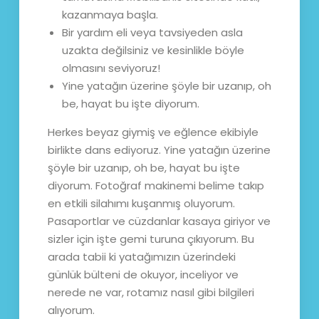
kazanmaya başla.
Bir yardım eli veya tavsiyeden asla
uzakta değilsiniz ve kesinlikle böyle
olmasını seviyoruz!
Yine yatağın üzerine şöyle bir uzanıp, oh
be, hayat bu işte diyorum.
Herkes beyaz giymiş ve eğlence ekibiyle
birlikte dans ediyoruz. Yine yatağın üzerine
şöyle bir uzanıp, oh be, hayat bu işte
diyorum. Fotoğraf makinemi belime takıp
en etkili silahımı kuşanmış oluyorum.
Pasaportlar ve cüzdanlar kasaya giriyor ve
sizler için işte gemi turuna çıkıyorum. Bu
arada tabii ki yatağımızın üzerindeki
günlük bülteni de okuyor, inceliyor ve
nerede ne var, rotamız nasıl gibi bilgileri
alıyorum.