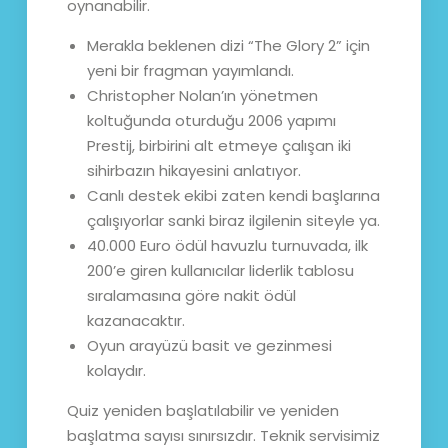
oynanabilir.
Merakla beklenen dizi “The Glory 2” için
yeni bir fragman yayımlandı.
Christopher Nolan’ın yönetmen
koltuğunda oturduğu 2006 yapımı
Prestij, birbirini alt etmeye çalışan iki
sihirbazın hikayesini anlatıyor.
Canlı destek ekibi zaten kendi başlarına
çalışıyorlar sanki biraz ilgilenin siteyle ya.
40.000 Euro ödül havuzlu turnuvada, ilk
200’e giren kullanıcılar liderlik tablosu
sıralamasına göre nakit ödül
kazanacaktır.
Oyun arayüzü basit ve gezinmesi
kolaydır.
Quiz yeniden başlatılabilir ve yeniden
başlatma sayısı sınırsızdır. Teknik servisimiz