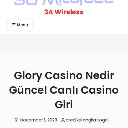
3A Wireless
Menu
Glory Casino Nedir
Güncel Canlı Casino
Giri
December 1, 2023
prediksi angka togel