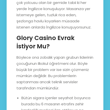
çok yolcusu olan bir gemide tabii ki her
yerde İngilizce konuşuluyor. Masanıza yer
istemeye gelen, tuzluk rica eden,
şezlonga havlu koyarken müsaade
istenen anlarda İngilizce konuşuyorsunuz.
Glory Casino Evrak
İstiyor Mu?
Böylece ona zobalık yapan grubun liderinin
çocuğunun ilkokul öğretmeni olur. Böyle
büyük bir problem var ise sizin çözmeniz
mümkün değildir. Bu problemlerin
saptanması ancak teknik servisler
tarafından mümkündür.
Bütün sigara içenler seyahat boyunca
burada bu 6 masanın etrafını zehir