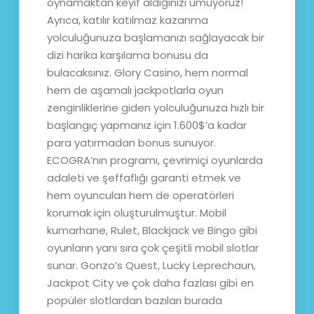
oynamaktan keyif aldığınızı umuyoruz!
Ayrıca, katılır katılmaz kazanma
yolculuğunuza başlamanızı sağlayacak bir
dizi harika karşılama bonusu da
bulacaksınız. Glory Casino, hem normal
hem de aşamalı jackpotlarla oyun
zenginliklerine giden yolculuğunuza hızlı bir
başlangıç ​​yapmanız için 1.600$’a kadar
para yatırmadan bonus sunuyor.
ECOGRA’nın programı, çevrimiçi oyunlarda
adaleti ve şeffaflığı garanti etmek ve
hem oyuncuları hem de operatörleri
korumak için oluşturulmuştur. Mobil
kumarhane, Rulet, Blackjack ve Bingo gibi
oyunların yanı sıra çok çeşitli mobil slotlar
sunar. Gonzo’s Quest, Lucky Leprechaun,
Jackpot City ve çok daha fazlası gibi en
popüler slotlardan bazıları burada