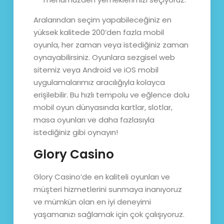
Aralarından seçim yapabileceğiniz en
yüksek kalitede 200’den fazla mobil
oyunla, her zaman veya istediğiniz zaman
oynayabilirsiniz. Oyunlara sezgisel web
sitemiz veya Android ve iOS mobil
uygulamalarımız aracılığıyla kolayca
erişilebilir. Bu hızlı tempolu ve eğlence dolu
mobil oyun dünyasında kartlar, slotlar,
masa oyunları ve daha fazlasıyla
istediğiniz gibi oynayın!
Glory Casino
Glory Casino’de en kaliteli oyunları ve
müşteri hizmetlerini sunmaya inanıyoruz
ve mümkün olan en iyi deneyimi
yaşamanızı sağlamak için çok çalışıyoruz.