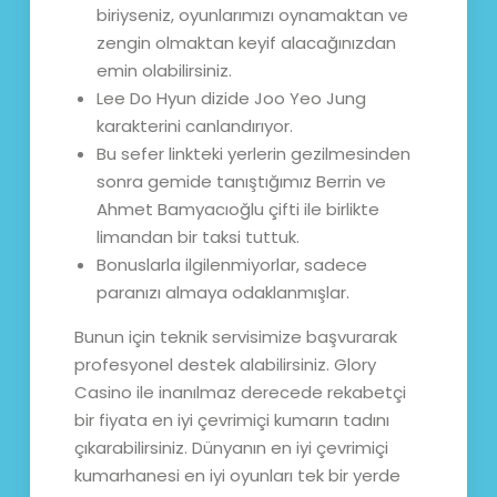
biriyseniz, oyunlarımızı oynamaktan ve
zengin olmaktan keyif alacağınızdan
emin olabilirsiniz.
Lee Do Hyun dizide Joo Yeo Jung
karakterini canlandırıyor.
Bu sefer linkteki yerlerin gezilmesinden
sonra gemide tanıştığımız Berrin ve
Ahmet Bamyacıoğlu çifti ile birlikte
limandan bir taksi tuttuk.
Bonuslarla ilgilenmiyorlar, sadece
paranızı almaya odaklanmışlar.
Bunun için teknik servisimize başvurarak
profesyonel destek alabilirsiniz. Glory
Casino ile inanılmaz derecede rekabetçi
bir fiyata en iyi çevrimiçi kumarın tadını
çıkarabilirsiniz. Dünyanın en iyi çevrimiçi
kumarhanesi en iyi oyunları tek bir yerde