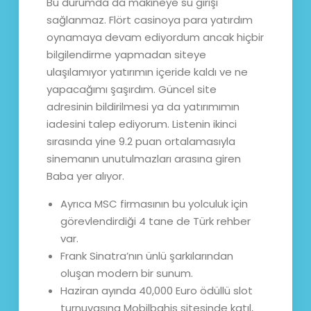
Bu durumda da makineye su girişi
sağlanmaz. Flört casinoya para yatırdım
oynamaya devam ediyordum ancak hiçbir
bilgilendirme yapmadan siteye
ulaşılamıyor yatırımın içeride kaldı ve ne
yapacağımı şaşırdım. Güncel site
adresinin bildirilmesi ya da yatırımımın
iadesini talep ediyorum. Listenin ikinci
sırasında yine 9.2 puan ortalamasıyla
sinemanın unutulmazları arasına giren
Baba yer alıyor.
Ayrıca MSC firmasının bu yolculuk için
görevlendirdiği 4 tane de Türk rehber
var.
Frank Sinatra’nın ünlü şarkılarından
oluşan modern bir sunum.
Haziran ayında 40,000 Euro ödüllü slot
turnuvasına Mobilbahis sitesinde katıl,