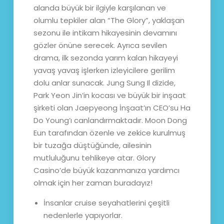
alanda büyük bir ilgiyle karşılanan ve
olumlu tepkiler alan “The Glory”, yaklaşan
sezonu ile intikam hikayesinin devamını
gözler önüne serecek. Ayrıca sevilen
drama, ilk sezonda yarım kalan hikayeyi
yavaş yavaş işlerken izleyicilere gerilim
dolu anlar sunacak. Jung Sung Il dizide,
Park Yeon Jin’in kocası ve büyük bir inşaat
şirketi olan Jaepyeong İnşaat’ın CEO’su Ha
Do Young’ı canlandırmaktadır. Moon Dong
Eun tarafından özenle ve zekice kurulmuş
bir tuzağa düştüğünde, ailesinin
mutluluğunu tehlikeye atar. Glory
Casino’de büyük kazanmanıza yardımcı
olmak için her zaman buradayız!
İnsanlar cruise seyahatlerini çeşitli
nedenlerle yapıyorlar.