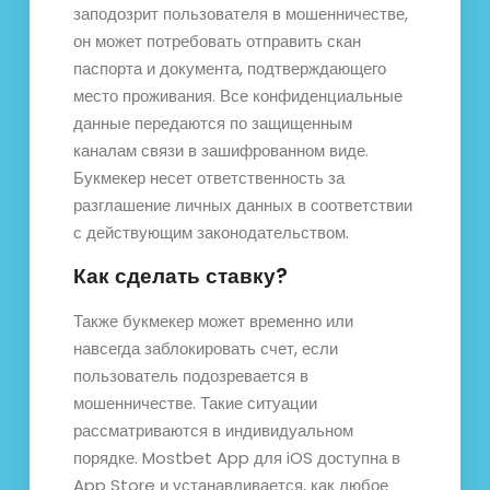
заподозрит пользователя в мошенничестве,
он может потребовать отправить скан
паспорта и документа, подтверждающего
место проживания. Все конфиденциальные
данные передаются по защищенным
каналам связи в зашифрованном виде.
Букмекер несет ответственность за
разглашение личных данных в соответствии
с действующим законодательством.
Как сделать ставку?
Также букмекер может временно или
навсегда заблокировать счет, если
пользователь подозревается в
мошенничестве. Такие ситуации
рассматриваются в индивидуальном
порядке. Mostbet App для iOS доступна в
App Store и устанавливается, как любое