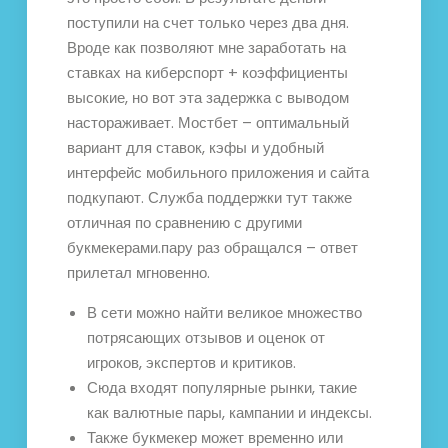
поступили на счет только через два дня.
Вроде как позволяют мне заработать на
ставках на киберспорт + коэффициенты
высокие, но вот эта задержка с выводом
настораживает. Мостбет – оптимальный
вариант для ставок, кэфы и удобный
интерфейс мобильного приложения и сайта
подкупают. Служба поддержки тут также
отличная по сравнению с другими
букмекерами.пару раз обращался – ответ
прилетал мгновенно.
В сети можно найти великое множество
потрясающих отзывов и оценок от
игроков, экспертов и критиков.
Сюда входят популярные рынки, такие
как валютные пары, кампании и индексы.
Также букмекер может временно или