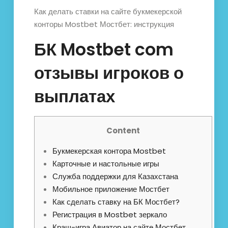
Как делать ставки на сайте букмекерской
конторы Mostbet Мостбет: инструкция
БК Mostbet com
отзывы игроков о
выплатах
Content
Букмекерская контора Mostbet
Карточные и настольные игры
Служба поддержки для Казахстана
Мобильное приложение Мостбет
Как сделать ставку на БК Мостбет?
Регистрация в Mostbet зеркало
Краш-игра Авиатор на сайте Мостбет