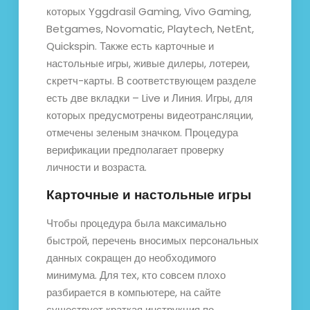
которых Yggdrasil Gaming, Vivo Gaming,
Betgames, Novomatic, Playtech, NetEnt,
Quickspin. Также есть карточные и
настольные игры, живые дилеры, лотереи,
скретч-карты. В соответствующем разделе
есть две вкладки – Live и Линия. Игры, для
которых предусмотрены видеотрансляции,
отмечены зеленым значком. Процедура
верификации предполагает проверку
личности и возраста.
Карточные и настольные игры
Чтобы процедура была максимально
быстрой, перечень вносимых персональных
данных сокращен до необходимого
минимума. Для тех, кто совсем плохо
разбирается в компьютере, на сайте
существует краткая инструкция по