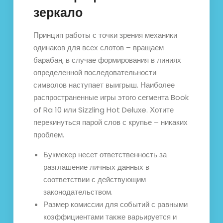
зеркало
Принцип работы с точки зрения механики
одинаков для всех слотов – вращаем
барабан, в случае формирования в линиях
определенной последовательности
символов наступает выигрыш. Наиболее
распространенные игры этого сегмента Book
of Ra 10 или Sizzling Hot Deluxe. Хотите
перекинуться парой слов с крупье – никаких
проблем.
Букмекер несет ответственность за
разглашение личных данных в
соответствии с действующим
законодательством.
Размер комиссии для событий с равными
коэффициентами также варьируется и