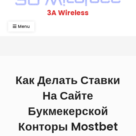
3A Wireless
Menu
Как Делать Ставки
На Сайте
Букмекерской
Конторы Mostbet