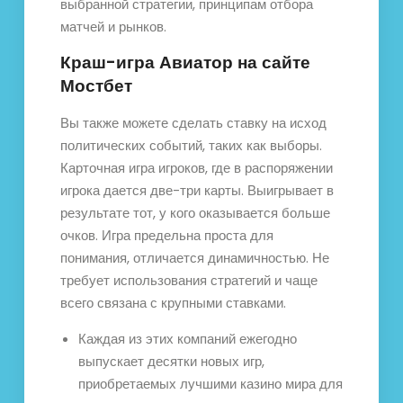
выбранной стратегии, принципам отбора
матчей и рынков.
Краш-игра Авиатор на сайте
Мостбет
Вы также можете сделать ставку на исход
политических событий, таких как выборы.
Карточная игра игроков, где в распоряжении
игрока дается две-три карты. Выигрывает в
результате тот, у кого оказывается больше
очков. Игра предельна проста для
понимания, отличается динамичностью. Не
требует использования стратегий и чаще
всего связана с крупными ставками.
Каждая из этих компаний ежегодно
выпускает десятки новых игр,
приобретаемых лучшими казино мира для