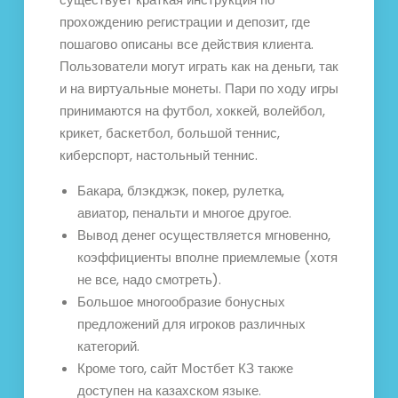
прохождению регистрации и депозит, где
пошагово описаны все действия клиента.
Пользователи могут играть как на деньги, так
и на виртуальные монеты. Пари по ходу игры
принимаются на футбол, хоккей, волейбол,
крикет, баскетбол, большой теннис,
киберспорт, настольный теннис.
Бакара, блэкджэк, покер, рулетка,
авиатор, пенальти и многое другое.
Вывод денег осуществляется мгновенно,
коэффициенты вполне приемлемые (хотя
не все, надо смотреть).
Большое многообразие бонусных
предложений для игроков различных
категорий.
Кроме того, сайт Мостбет КЗ также
доступен на казахском языке.