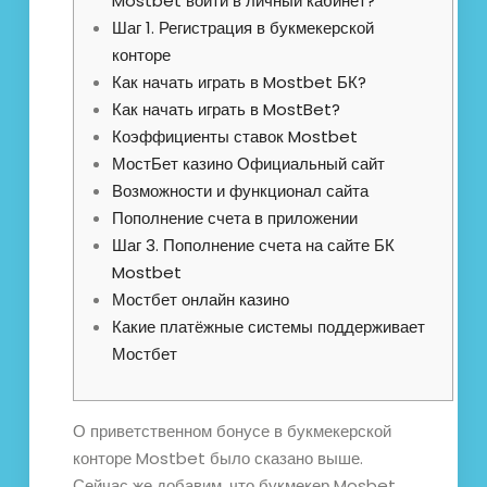
Mostbet войти в личный кабинет?
Шаг 1. Регистрация в букмекерской
конторе
Как начать играть в Mostbet БК?
Как начать играть в MostBet?
Коэффициенты ставок Mostbet
МостБет казино Официальный сайт
Возможности и функционал сайта
Пополнение счета в приложении
Шаг 3. Пополнение счета на сайте БК
Mostbet
Мостбет онлайн казино
Какие платёжные системы поддерживает
Мостбет
О приветственном бонусе в букмекерской
конторе Mostbet было сказано выше.
Сейчас же добавим, что букмекер Mosbet