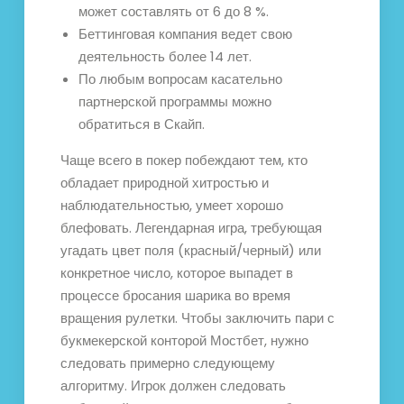
может составлять от 6 до 8 %.
Беттинговая компания ведет свою
деятельность более 14 лет.
По любым вопросам касательно
партнерской программы можно
обратиться в Скайп.
Чаще всего в покер побеждают тем, кто
обладает природной хитростью и
наблюдательностью, умеет хорошо
блефовать. Легендарная игра, требующая
угадать цвет поля (красный/черный) или
конкретное число, которое выпадет в
процессе бросания шарика во время
вращения рулетки. Чтобы заключить пари с
букмекерской конторой Мостбет, нужно
следовать примерно следующему
алгоритму. Игрок должен следовать