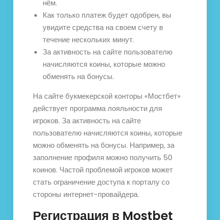
нём.
Как только платеж будет одобрен, вы
увидите средства на своем счету в
течение нескольких минут.
За активность на сайте пользователю
начисляются коины, которые можно
обменять на бонусы.
На сайте букмекерской конторы «Мостбет»
действует программа лояльности для
игроков. За активность на сайте
пользователю начисляются коины, которые
можно обменять на бонусы. Например, за
заполнение профиля можно получить 50
коинов. Частой проблемой игроков может
стать ограничение доступа к порталу со
стороны интернет-провайдера.
Регистрация в Mostbet