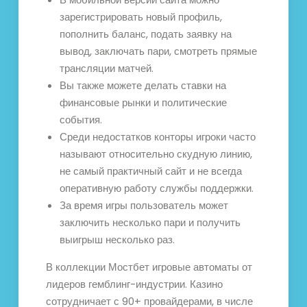
зарегистрировать новый профиль,
пополнить баланс, подать заявку на
вывод, заключать пари, смотреть прямые
трансляции матчей.
Вы также можете делать ставки на
финансовые рынки и политические
события.
Среди недостатков конторы игроки часто
называют относительно скудную линию,
не самый практичный сайт и не всегда
оперативную работу службы поддержки.
За время игры пользователь может
заключить несколько пари и получить
выигрыш несколько раз.
В коллекции Мостбет игровые автоматы от
лидеров гемблинг-индустрии. Казино
сотрудничает с 90+ провайдерами, в числе