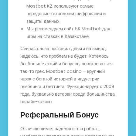
Mostbet KZ используют самые
передовые технологии шифрования и
защиты данных.
Мы рекомендуем сайт БК Mostbet для
игры на ставках в Казахстане.
Сейчас снова поставил деньги на вывод,
надеюсь, что проблем не будет. Хотелось
бы больше акций и бонусов, но жаловаться
так-то грех. Mostbet casino – крупный
игрок с богатой историей в индустрии
гемблинга и беттинга. Функционирует с 2009
года, буквально ветеран среди большинства
онлайн-казино.
Реферальный Бонус
Отличающимся надежностью работы,