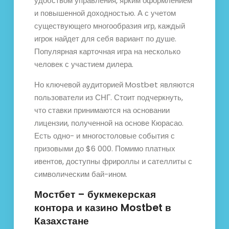
удобством управления, ярким оформлением
и повышенной доходностью. А с учетом
существующего многообразия игр, каждый
игрок найдет для себя вариант по душе.
Популярная карточная игра на несколько
человек с участием дилера.
Но ключевой аудиторией Mostbet являются
пользователи из СНГ. Стоит подчеркнуть,
что ставки принимаются на основании
лицензии, полученной на основе Кюрасао.
Есть одно- и многостоловые события с
призовыми до $6 000. Помимо платных
ивентов, доступны фрироллы и сателлиты с
символическим бай-ином.
Мостбет – букмекерская
контора и казино Mostbet в
Казахстане