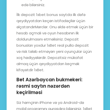
edə bilərsiniz.
İlk depozit 1xbet bonus saytda ilk dəfə
qeydiyyatdan keçən istifadəçilər üçün
əlçatandırMərclər. Onu əldə etmək üçün bir
hesab açmalı və oyun hesabının ilk
doldurulmasını etməlisiniz. Depozit
bonusları yoxdur 1xBet real pulla depozit
və risk tələb etməyən yeni oyunçular üçün
xoş hədiyyələrdir. Depozitsiz mükafat
almaq üçün qeydiyyatdan keçmək
kifayətdir 1xBet.
Bet Azərbaycan bukmekeri:
rəsmi saytın nəzərdən
keçirilməsi
Siz həmçinin iPhone və ya Android-də
mobil proqramını quraşdıra bilərsiniz. 1xBet