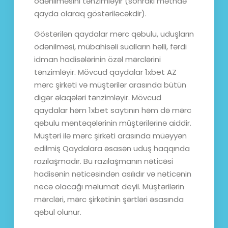
ödənilməsini tənzimləyir (sonraki mətndə
qayda olaraq göstəriləcəkdir).
Göstərilən qaydalar mərc qəbulu, uduşların
ödənilməsi, mübahisəli sualların həlli, fərdi
idman hadisələrinin özəl mərclərini
tənzimləyir. Mövcud qaydalar 1xbet AZ
mərc şirkəti və müştərilər arasında bütün
digər əlaqələri tənzimləyir. Mövcud
qaydalar həm 1xbet saytının həm də mərc
qəbulu məntəqələrinin müştərilərinə aiddir.
Müştəri ilə mərc şirkəti arasında müəyyən
edilmiş Qaydalara əsasən uduş haqqında
razılaşmadır. Bu razılaşmanın nəticəsi
hadisənin nəticəsindən asılıdır və nəticənin
necə olacağı məlumat deyil. Müştərilərin
mərcləri, mərc şirkətinin şərtləri əsasında
qəbul olunur.