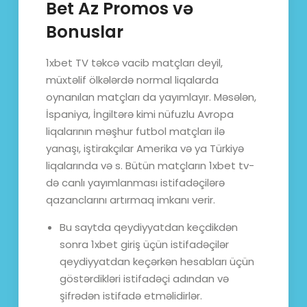
Bet Az Promos və
Bonuslar
1xbet TV təkcə vacib matçları deyil,
müxtəlif ölkələrdə normal liqalarda
oynanılan matçları da yayımlayır. Məsələn,
İspaniya, İngiltərə kimi nüfuzlu Avropa
liqalarının məşhur futbol matçları ilə
yanaşı, iştirakçılar Amerika və ya Türkiyə
liqalarında və s. Bütün matçların 1xbet tv-
də canlı yayımlanması istifadəçilərə
qazanclarını artırmaq imkanı verir.
Bu saytda qeydiyyatdan keçdikdən
sonra 1xbet giriş üçün istifadəçilər
qeydiyyatdan keçərkən hesabları üçün
göstərdikləri istifadəçi adından və
şifrədən istifadə etməlidirlər.