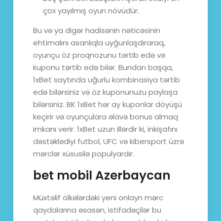
çox yayılmış oyun növüdür.
Bu və ya digər hadisənin nəticəsinin
ehtimalını asanlıqla uyğunlaşdıraraq,
oyunçu öz proqnozunu tərtib edə və
kuponu tərtib edə bilər. Bundan başqa,
1xBet saytında uğurlu kombinasiya tərtib
edə bilərsiniz və öz kuponunuzu paylaşa
bilərsiniz. BK 1xBet hər ay kuponlar döyüşü
keçirir və oyunçulara əlavə bonus almaq
imkanı verir. 1xBet uzun illərdir ki, inkişafını
dəstəklədiyi futbol, UFC və kibersport üzrə
mərclər xüsusilə populyardır.
bet mobil Azerbaycan
Müxtəlif ölkələrdəki yeni onlayn mərc
qaydalarına əsasən, istifadəçilər bu