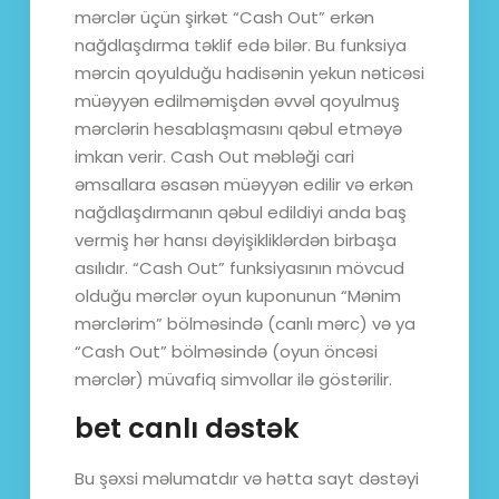
mərclər üçün şirkət “Cash Out” erkən
nağdlaşdırma təklif edə bilər. Bu funksiya
mərcin qoyulduğu hadisənin yekun nəticəsi
müəyyən edilməmişdən əvvəl qoyulmuş
mərclərin hesablaşmasını qəbul etməyə
imkan verir. Cash Out məbləği cari
əmsallara əsasən müəyyən edilir və erkən
nağdlaşdırmanın qəbul edildiyi anda baş
vermiş hər hansı dəyişikliklərdən birbaşa
asılıdır. “Cash Out” funksiyasının mövcud
olduğu mərclər oyun kuponunun “Mənim
mərclərim” bölməsində (canlı mərc) və ya
“Cash Out” bölməsində (oyun öncəsi
mərclər) müvafiq simvollar ilə göstərilir.
bet canlı dəstək
Bu şəxsi məlumatdır və hətta sayt dəstəyi