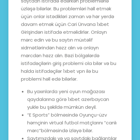
saytdan istifadə edərkən problemlərlə
üzləşə bilərlər. Bu problemləri həll etmək
üçün onlar istədikləri zaman və hər yerdə
davam etmək üçün Cari Ünvana 1xbet
Girişindən istifadə etməlidirlər. Onlayn
mərc edin və bu saytın müxtəlif
xidmətlərindən həzz alın və onlayn
mərcdən həzz alın. Bəzi bölgələrdə
istifadəçilərin giriş problemi ola bilər və bu
halda istifadəçilər 1xbet vpn ilə bu
problemi həll edə bilərlər.
Bu yaxınlarda yeni oyun mağazası
qaydalarına görə 1xbet azerbaycan
yukle bu şəkildə mümkün deyil.
“E Sports” bölməsində Oyunçu-üzv
həmçinin virtual futbol matçlarını “canlı
mərc”bölməsində izləyə bilər.
Saytımızdakı və ya saytdakı bağlantılar