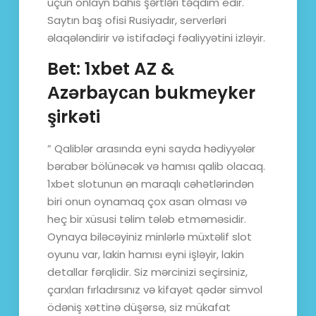
üçün onlayn bahis şərtləri təqdim edir.
Saytın baş ofisi Rusiyadır, serverləri
əlaqələndirir və istifadəçi fəaliyyətini izləyir.
Bet: 1xbet AZ &
Аzərbаyсаn bukmеykеr
şirkəti
” Qaliblər arasında eyni sayda hədiyyələr
bərabər bölünəcək və hamısı qalib olacaq.
1xbet slotunun ən maraqlı cəhətlərindən
biri onun oynamaq çox asan olması və
heç bir xüsusi təlim tələb etməməsidir.
Oynaya biləcəyiniz minlərlə müxtəlif slot
oyunu var, lakin hamısı eyni işləyir, lakin
detallar fərqlidir. Siz mərcinizi seçirsiniz,
çarxları fırladırsınız və kifayət qədər simvol
ödəniş xəttinə düşərsə, siz mükafat