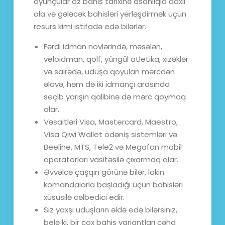
oyunçular öz bahis tarixinə asanlıqla daxil
ola və gələcək bahisləri yerləşdirmək üçün
resurs kimi istifadə edə bilərlər.
Fərdi idman növlərində, məsələn,
veloidman, qolf, yüngül atletika, xizəklər
və sairədə, uduşa qoyulan mərcdən
əlavə, həm də iki idmançı arasında
seçib yarışın qalibinə də mərc qoymaq
olar.
Vəsaitləri Visa, Mastercard, Maestro,
Visa Qiwi Wallet ödəniş sistemləri və
Beeline, MTS, Tele2 və Megafon mobil
operatorları vasitəsilə çıxarmaq olar.
Əvvəlcə çaşqın görünə bilər, lakin
komandalarla başladığı üçün bahisləri
xüsusilə cəlbedici edir.
Siz yaxşı uduşların əldə edə bilərsiniz,
belə ki, bir çox bahis variantları cəhd