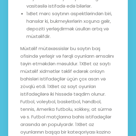
vasitəsilə istifadə edə bilərlər.
1xBet mərc saytının aspektlərindən biri,
hansılar ki, bukmеykеrlərin xoşuna gəlir,
depoziti yerləşdirmək üsulları artıq və
müxtəlifdir.
Müxtəlif mütəxəssislər bu saytın baş
ofisində yerləşir və fərqli oyunların əmsalını
təyin etməkdən məsuldur. 1XBet az saytı
müxtəlif xidmətlər təklif edərək onlayn
bahisləri istifadəçilər üçün çox asan və
zövqlü etdi. 1XBet az sayt oyunları
istifadəçilərə iki hissədə təqdim olunur.
Futbol, ​​voleybol, basketbol, ​​həndbol,
tennis, Amerika futbolu, xokkey, at sürmə
və s. Futbol matçlarına bahis istifadəçilər
arasında ən populyardır. 1XBet az
oyunlarının başqa bir kateqoriyası kazino