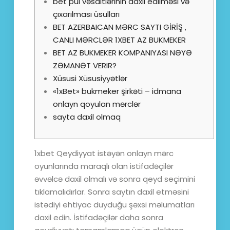
bet pul vəsaitlərinin daxil edilməsi və
çıxarılması üsulları
BET AZERBAICAN MƏRC SAYTI GİRİŞ ,
CANLI MƏRCLƏR 1XBET AZ BUKMEKER
BET AZ BUKMEKER KOMPANIYASI NƏYƏ
ZƏMANƏT VERIR?
Xüsusi Xüsusiyyətlər
«1xBet» bukmeker şirkəti – idmana
onlayn qoyulan mərclər
sayta daxil olmaq
1xbet Qeydiyyat istəyən onlayn mərc
oyunlarında maraqlı olan istifadəçilər
əvvəlcə daxil olmalı və sonra qeyd seçimini
tıklamalıdırlar. Sonra saytın daxil etməsini
istədiyi ehtiyac duyduğu şəxsi məlumatları
daxil edin. İstifadəçilər daha sonra