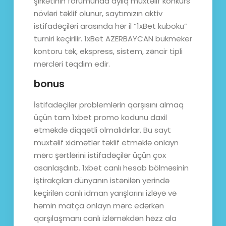
şirkətinin forumunda aylıq müxtəlif konkurs
növləri təklif olunur, saytımızın aktiv
istifadəçiləri arasında hər il “1xBet kuboku”
turniri keçirilir. 1xBet AZERBAYCAN bukmeker
kontoru tək, ekspress, sistem, zəncir tipli
mərcləri təqdim edir.
bonus
İstifadəçilər problemlərin qarşısını almaq
üçün tam 1xbet promo kodunu daxil
etməkdə diqqətli olmalıdırlar. Bu sayt
müxtəlif xidmətlər təklif etməklə onlayn
mərc şərtlərini istifadəçilər üçün çox
asanlaşdırıb. 1xbet canlı hesab bölməsinin
iştirakçıları dünyanın istənilən yerində
keçirilən canlı idman yarışlarını izləyə və
həmin matça onlayn mərc edərkən
qarşılaşmanı canlı izləməkdən həzz ala