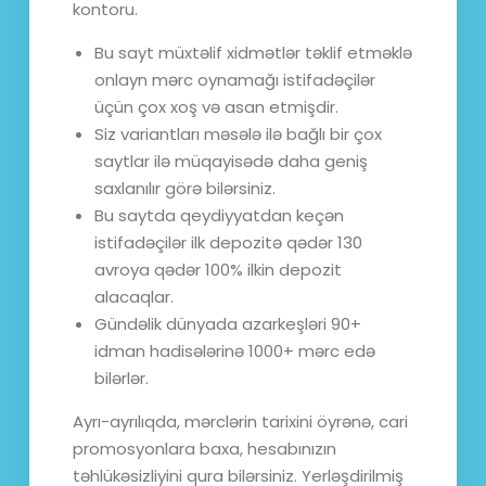
kontoru.
Bu sayt müxtəlif xidmətlər təklif etməklə
onlayn mərc oynamağı istifadəçilər
üçün çox xoş və asan etmişdir.
Siz variantları məsələ ilə bağlı bir çox
saytlar ilə müqayisədə daha geniş
saxlanılır görə bilərsiniz.
Bu saytda qeydiyyatdan keçən
istifadəçilər ilk depozitə qədər 130
avroya qədər 100% ilkin depozit
alacaqlar.
Gündəlik dünyada azarkeşləri 90+
idman hadisələrinə 1000+ mərc edə
bilərlər.
Ayrı-ayrılıqda, mərclərin tarixini öyrənə, cari
promosyonlara baxa, hesabınızın
təhlükəsizliyini qura bilərsiniz. Yerləşdirilmiş