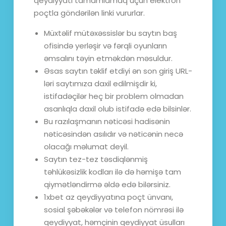
qeydiyyatı tamamlamaq üçün elektron
poçtla göndərilən linki vururlar.
Müxtəlif mütəxəssislər bu saytın baş
ofisində yerləşir və fərqli oyunların
əmsalını təyin etməkdən məsuldur.
Əsas saytın təklif etdiyi ən son giriş URL-
ləri saytımıza daxil edilmişdir ki,
istifadəçilər heç bir problem olmadan
asanlıqla daxil olub istifadə edə bilsinlər.
Bu razılaşmanın nəticəsi hadisənin
nəticəsindən asılıdır və nəticənin necə
olacağı məlumat deyil.
Saytın tez-tez təsdiqlənmiş
təhlükəsizlik kodları ilə də həmişə tam
qiymətləndirmə əldə edə bilərsiniz.
1xbet az qeydiyyatına poçt ünvanı,
sosial şəbəkələr və telefon nömrəsi ilə
qeydiyyat, həmçinin qeydiyyat üsulları