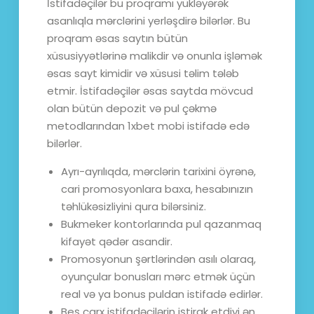
İstifadəçilər bu proqramı yükləyərək
asanlıqla mərclərini yerləşdirə bilərlər. Bu
proqram əsas saytın bütün
xüsusiyyətlərinə malikdir və onunla işləmək
əsas sayt kimidir və xüsusi təlim tələb
etmir. İstifadəçilər əsas saytda mövcud
olan bütün depozit və pul çəkmə
metodlarından 1xbet mobi istifadə edə
bilərlər.
Ayrı-ayrılıqda, mərclərin tarixini öyrənə,
cari promosyonlara baxa, hesabınızın
təhlükəsizliyini qura bilərsiniz.
Bukmeker kontorlarında pul qazanmaq
kifayət qədər asandir.
Promosyonun şərtlərindən asılı olaraq,
oyunçular bonusları mərc etmək üçün
real və ya bonus puldan istifadə edirlər.
Beş çarx istifadəçilərin iştirak etdiyi ən