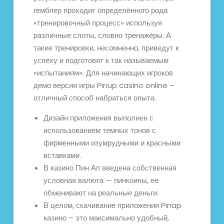
гемблер проходит определённого рода
«тренировочный процесс» используя
различные слоты, словно тренажёры. А
такие тренировки, несомненно, приведут к
успеху и подготовят к так называемым
«испытаниям». Для начинающих игроков
демо версия игры Pinup casino online –
отличный способ набраться опыта.
Дизайн приложения выполнен с
использованием темных тонов с
фирменными изумрудными и красными
вставками.
В казино Пин Ап введена собственная
условная валюта — пинкоины, ее
обменивают на реальные деньги.
В целом, скачивание приложения Pinap
казино – это максимально удобный,