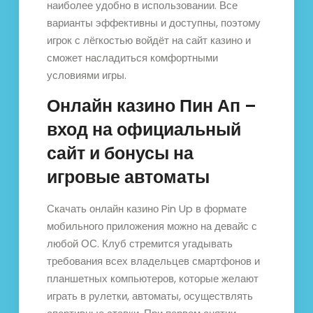
наиболее удобно в использовании. Все
варианты эффективны и доступны, поэтому
игрок с лёгкостью войдёт на сайт казино и
сможет насладиться комфортными
условиями игры.
Онлайн казино Пин Ап –
вход на официальный
сайт и бонусы на
игровые автоматы
Скачать онлайн казино Pin Up в формате
мобильного приложения можно на девайс с
любой ОС. Клуб стремится угадывать
требования всех владельцев смартфонов и
планшетных компьютеров, которые желают
играть в рулетки, автоматы, осуществлять