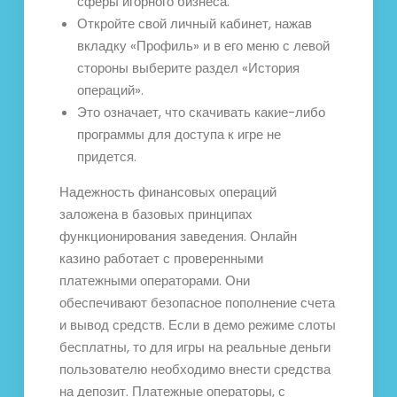
сферы игорного бизнеса.
Откройте свой личный кабинет, нажав
вкладку «Профиль» и в его меню с левой
стороны выберите раздел «История
операций».
Это означает, что скачивать какие-либо
программы для доступа к игре не
придется.
Надежность финансовых операций
заложена в базовых принципах
функционирования заведения. Онлайн
казино работает с проверенными
платежными операторами. Они
обеспечивают безопасное пополнение счета
и вывод средств. Если в демо режиме слоты
бесплатны, то для игры на реальные деньги
пользователю необходимо внести средства
на депозит. Платежные операторы, с