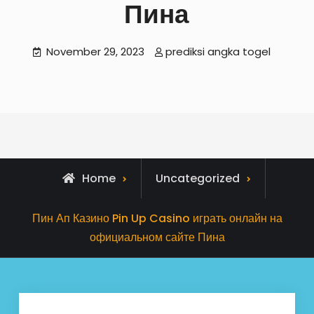
Пина
November 29, 2023
prediksi angka togel
Home
Uncategorized
Пин Ап Казино Pin Up Casino играть онлайн на
официальном сайте Пина