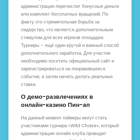
администрация перечислит бонусные деньги
или комплект бесплатных вращений. По
факту это стремительная борьба за
лидерство, что является дополнительным
стимулом для всех игроков площадки.
Турниры – ещё один крутой и важный способ
дополнительного заработка. Для участия
необходимо посетить официальный сайт и
зарегистрироваться на понравившееся
событие, а затем начать делать реальные
ставки.
О демо-развлечениях в
онлайн-казино Пин-ап
На данный момент геймеры могут стать
участниками турнира «Wild Chase», который
администрация онлайн клуба проводит