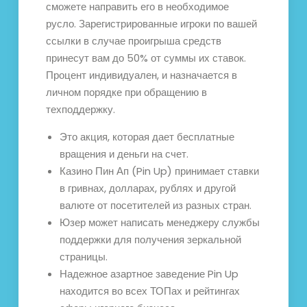
сможете направить его в необходимое
русло. Зарегистрированные игроки по вашей
ссылки в случае проигрыша средств
принесут вам до 50% от суммы их ставок.
Процент индивидуален, и назначается в
личном порядке при обращению в
техподдержку.
Это акция, которая дает бесплатные
вращения и деньги на счет.
Казино Пин Ап (Pin Up) принимает ставки
в гривнах, долларах, рублях и другой
валюте от посетителей из разных стран.
Юзер может написать менеджеру службы
поддержки для получения зеркальной
страницы.
Надежное азартное заведение Pin Up
находится во всех ТОПах и рейтингах