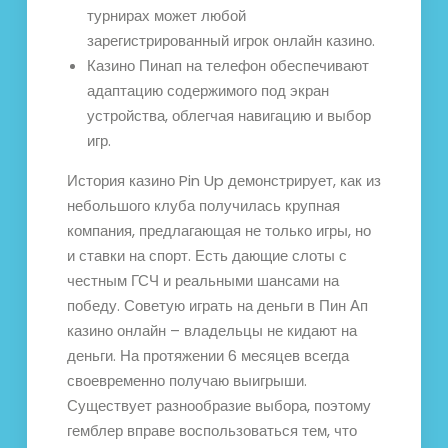
турнирах может любой
зарегистрированный игрок онлайн казино.
Казино Пинап на телефон обеспечивают
адаптацию содержимого под экран
устройства, облегчая навигацию и выбор
игр.
История казино Pin Up демонстрирует, как из
небольшого клуба получилась крупная
компания, предлагающая не только игры, но
и ставки на спорт. Есть дающие слоты с
честным ГСЧ и реальными шансами на
победу. Советую играть на деньги в Пин Ап
казино онлайн – владельцы не кидают на
деньги. На протяжении 6 месяцев всегда
своевременно получаю выигрыши.
Существует разнообразие выбора, поэтому
гемблер вправе воспользоваться тем, что