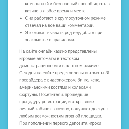
компактный и безопасный способ играть в
казино в любое время и месте.
Они работают в круглосуточном режиме,
отвечая на все ваши комментарии.
Это может вызвать ряд неудобств при
знакомстве с правилами.
На сайте онлайн казино представлены
игровые автоматы в тестовом
демонстрационном и в платном режиме.
Сегодня на сайте представлены автоматы 31
провайдера с видеопокером, бинго, кено,
американскими костями и колесами
фортуны. Посетители, прошедшие
процедуру регистрации, и открывшие
личный кабинет в казино, получают доступ к
любым возможностям игорной площадки.
При пополнении первого депозита игроки