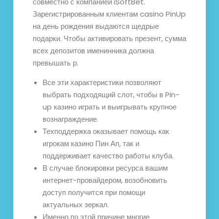
совместно с компанией iSoftBet.
Зарегистрированным клиентам casino PinUp
на день рождения выдаются щедрые
подарки. Чтобы активировать презент, сумма
всех депозитов именинника должна
превышать р.
Все эти характеристики позволяют
выбрать подходящий слот, чтобы в Pin-
up казино играть и выигрывать крупное
вознаграждение.
Техподдержка оказывает помощь как
игрокам казино Пин Ап, так и
поддерживает качество работы клуба.
В случае блокировки ресурса вашим
интернет-провайдером, возобновить
доступ получится при помощи
актуальных зеркал.
Именно по этой причине многие