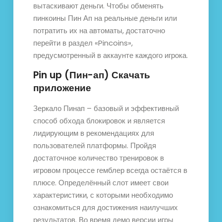
вытаскивают деньги. Чтобы обменять
пинкоины Пин Ап на реальные деньги или
потратить их на автоматы, достаточно
перейти в раздел «Pincoins»,
предусмотренный в аккаунте каждого игрока.
Pin up (Пин-ап) Скачать
приложение
Зеркало Пинап – базовый и эффективный
способ обхода блокировок и является
лидирующим в рекомендациях для
пользователей платформы. Пройдя
достаточное количество тренировок в
игровом процессе гемблер всегда остаётся в
плюсе. Определённый слот имеет свои
характеристики, с которыми необходимо
ознакомиться для достижения наилучших
результатов. Во время демо версии игры