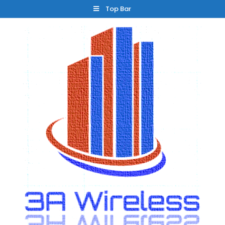
Skip
Top Bar
to
content