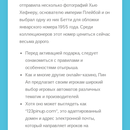
отправила несколько фотографий Хью
Хефнеру, основателю империи Плейбой и он
выбрал одну из них Бетти для обложки
январского номера 1955 года. Среди
коллекционеров этот номер цениться сейчас
весьма дорого.
Перед активацией подарка, следует
ознакомиться с правилами и
особенностями отыгрыша.
Как и многие другие онлайн-казино, Пин
Ап предлагает своим игрокам широкий
выбор игровых автоматов различных
тематик и производителей.
Хотя оно может выглядеть как
“123pinup.com”, это адаптированный
домен и адрес электронной почты,
который направляет игроков на