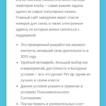
гемблеров клуба – самая важная задача
одного из самых популярных казино.
Главный сайт заведения имеет список
номеров для связи, а также электронные
адреса, по которым можно связаться с
поддержкой.
Это проверенный разработчик игрового
контента, начавший свою деятельность в
2015 году.
Удобный интерфейс, большой выбор игр
и мероприятий, доступность и выгодные
условия – все это делает Pin ap одним из
лучших в своем классе.
Данное условия указано в правилах и
условиях Пользовательского
Соглашения.
Поучаствовать в увлекательных слот-