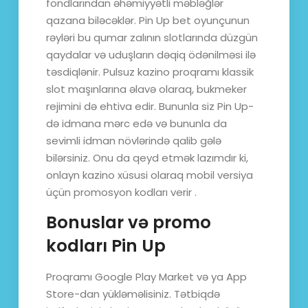
fondlarından əhəmiyyətli məbləğlər
qazana biləcəklər. Pin Up bet oyunçunun
rəyləri bu qumar zalının slotlarında düzgün
qaydalar və uduşların dəqiq ödənilməsi ilə
təsdiqlənir. Pulsuz kazino proqramı klassik
slot maşınlarına əlavə olaraq, bukmeker
rejimini də ehtiva edir. Bununla siz Pin Up-
də idmana mərc edə və bununla da
sevimli idman növlərində qalib gələ
bilərsiniz. Onu da qeyd etmək lazımdır ki,
onlayn kazino xüsusi olaraq mobil versiya
üçün promosyon kodları verir .
Bonuslar və promo
kodları Pin Up
Proqramı Google Play Market və ya App
Store-dan yükləməlisiniz. Tətbiqdə