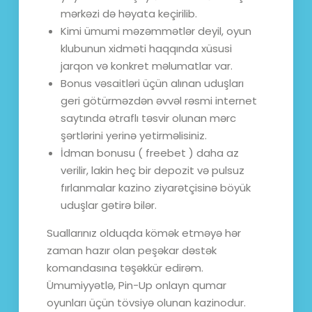
mərkəzi də həyata keçirilib.
Kimi ümumi məzəmmətlər deyil, oyun
klubunun xidməti haqqında xüsusi
jarqon və konkret məlumatlar var.
Bonus vəsaitləri üçün alınan uduşları
geri götürməzdən əvvəl rəsmi internet
saytında ətraflı təsvir olunan mərc
şərtlərini yerinə yetirməlisiniz.
İdman bonusu ( freebet ) daha az
verilir, lakin heç bir depozit və pulsuz
fırlanmalar kazino ziyarətçisinə böyük
uduşlar gətirə bilər.
Suallarınız olduqda kömək etməyə hər
zaman hazır olan peşəkar dəstək
komandasına təşəkkür edirəm.
Ümumiyyətlə, Pin-Up onlayn qumar
oyunları üçün tövsiyə olunan kazinodur.