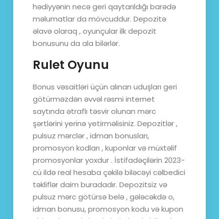
hədiyyənin necə geri qaytarıldığı barədə
məlumatlar da mövcuddur. Depozitə
əlavə olaraq , oyunçular ilk depozit
bonusunu da ala bilərlər.
Rulet Oyunu
Bonus vəsaitləri üçün alınan uduşları geri
götürməzdən əvvəl rəsmi internet
saytında ətraflı təsvir olunan mərc
şərtlərini yerinə yetirməlisiniz. Depozitlər ,
pulsuz mərclər , idman bonusları,
promosyon kodları , kuponlar və müxtəlif
promosyonlar yoxdur . İstifadəçilərin 2023-
cü ildə real hesaba çəkilə biləcəyi cəlbedici
təkliflər daim buradadır. Depozitsiz və
pulsuz mərc götürsə belə , gələcəkdə o,
idman bonusu, promosyon kodu və kupon