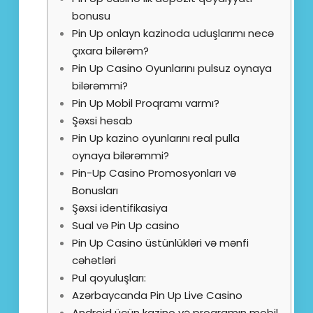
bonusu
Pin Up onlayn kazinoda uduşlarımı necə
çıxara bilərəm?
Pin Up Casino Oyunlarını pulsuz oynaya
bilərəmmi?
Pin Up Mobil Proqramı varmı?
Şəxsi hesab
Pin Up kazino oyunlarını real pulla
oynaya bilərəmmi?
Pin-Up Casino Promosyonları və
Bonusları
Şəxsi identifikasiya
Sual və Pin Up casino
Pin Up Casino üstünlükləri və mənfi
cəhətləri
Pul qoyuluşları:
Azərbaycanda Pin Up Live Casino
Android üçün kazino və proqramın mobil