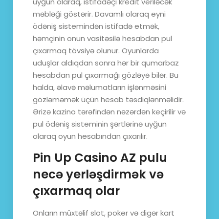
uyğun olaraq, istifadəçi kredit veriləcək
məbləği göstərir. Davamlı olaraq eyni
ödəniş sistemindən istifadə etmək,
həmçinin onun vasitəsilə hesabdan pul
çıxarmaq tövsiyə olunur. Oyunlarda
uduşlar aldıqdan sonra hər bir qumarbaz
hesabdan pul çıxarmağı gözləyə bilər. Bu
halda, əlavə məlumatların işlənməsini
gözləməmək üçün hesab təsdiqlənməlidir.
Ərizə kazino tərəfindən nəzərdən keçirilir və
pul ödəniş sisteminin şərtlərinə uyğun
olaraq oyun hesabından çıxarılır.
Pin Up Casino AZ pulu
necə yerləşdirmək və
çıxarmaq olar
Onların müxtəlif slot, poker və digər kart