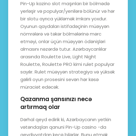
Pin-Up kazino slot maşınları bir bölmədə
yerləşir və populyar/yenilərə bölünür və hər
bir slotu ayrıca yükləmək imkanı yoxdur.
Oyunun qaydaları istifadəçinin müəyyən
nömrələrə və təkər bölmələrinə mərc
etməyi, onlar üçün müəyyən ödənişləri
almasını nəzərdə tutur. Azərbaycanlılar
arasında Roulette Live, Light Night
Roulette, Roulette PRO kimi rulet populyar
sayılır. Rulet müəyyən strategiya və yüksək
gəlirli oyun prosesini sevən hər kəsə
müraciət edəcək.
Qazanma şansınızı necə
artırmaq olar
Dərhal qeyd edirik ki, Azərbaycanın yetkin
vətəndaşları qanuni Pin-Up casino -da
qeydiyyatdan keçə bilərlər. Bunu etmək