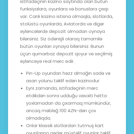
istifadəçinin kazino saytında olan bütün
funksiyalara, oyunlara və bonuslara çıxışı
var. Canlı kazino istisna olmaqla, slotlarda,
stolüstü oyunlarda, Aviatorda və digər
əyləncələrdə depozit olmadan oynaya
bilərsiniz. Siz ödənişli olaraq tamamilə
bütün oyunları oynaya bilərsiniz. Bunun
üçün qumarbaz depozit qoyur və seçilmiş
əyləncəyə real mərc edir.
Pin-Up oyundan həzz almağın sadə və
asan yolunu təklif edən kazinodur.
Eyni zamanda, istifadəçinin mərc
etdikdən sonra udduğu vəsaiti hətta
yoxlamadan da çıxarmaq mümkündür,
ancaq məbləğ 100 AZN-dən çox
olmadıqda.
Onlar klassik slotlardan tutmuş kart
oyunlarına qədər müxtəlif oyunlar təklif