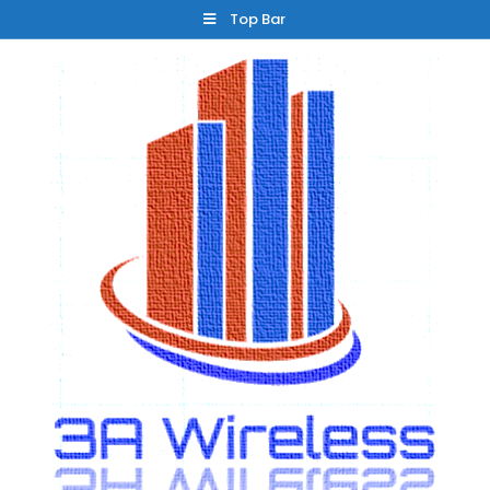
Skip
Top Bar
to
content