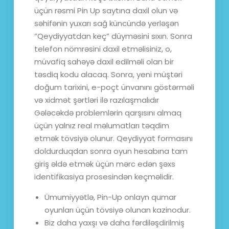
üçün rəsmi Pin Up saytına daxil olun və
səhifənin yuxarı sağ küncündə yerləşən
“Qeydiyyatdan keç” düyməsini sıxın. Sonra
telefon nömrəsini daxil etməlisiniz, o,
müvafiq sahəyə daxil edilməli olan bir
təsdiq kodu alacaq. Sonra, yeni müştəri
doğum tarixini, e-poçt ünvanını göstərməli
və xidmət şərtləri ilə razılaşmalıdır
Gələcəkdə problemlərin qarşısını almaq
üçün yalnız real məlumatları təqdim
etmək tövsiyə olunur. Qeydiyyat formasını
doldurduqdan sonra oyun hesabına tam
giriş əldə etmək üçün mərc edən şəxs
identifikasiya prosesindən keçməlidir.
Ümumiyyətlə, Pin-Up onlayn qumar
oyunları üçün tövsiyə olunan kazinodur.
Biz daha yaxşı və daha fərdiləşdirilmiş