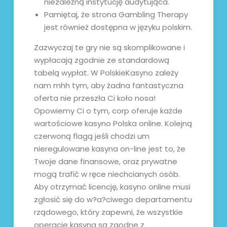
niezależną instytucję audytująca.
Pamiętaj, że strona Gambling Therapy
jest również dostępna w języku polskim.
Zazwyczaj te gry nie są skomplikowane i
wypłacają zgodnie ze standardową
tabelą wypłat. W PolskieKasyno zależy
nam mhh tym, aby żadna fantastyczna
oferta nie przeszła Ci koło nosa!
Opowiemy Ci o tym, corp oferuje każde
wartościowe kasyno Polska online. Kolejną
czerwoną flagą jeśli chodzi um
nieregulowane kasyna on-line jest to, że
Twoje dane finansowe, oraz prywatne
mogą trafić w ręce niechcianych osób.
Aby otrzymać licencję, kasyno online musi
zgłosić się do w?a?ciwego departamentu
rządowego, który zapewni, że wszystkie
operacje kasyna są zgodne z