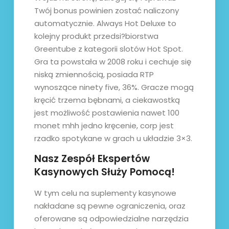
Twój bonus powinien zostać naliczony
automatycznie. Always Hot Deluxe to
kolejny produkt przedsi?biorstwa
Greentube z kategorii slotów Hot Spot.
Gra ta powstała w 2008 roku i cechuje się
niską zmiennością, posiada RTP
wynoszące ninety five, 36%. Gracze mogą
kręcić trzema bębnami, a ciekawostką
jest możliwość postawienia nawet 100
monet mhh jedno kręcenie, corp jest
rzadko spotykane w grach u układzie 3×3.
Nasz Zespół Ekspertów
Kasynowych Służy Pomocą!
W tym celu na suplementy kasynowe
nakładane są pewne ograniczenia, oraz
oferowane są odpowiedzialne narzędzia