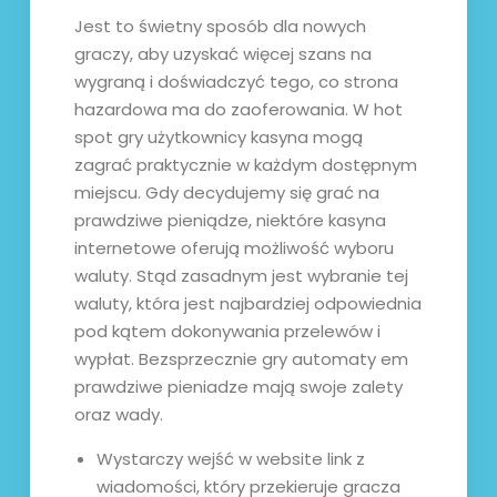
Jest to świetny sposób dla nowych
graczy, aby uzyskać więcej szans na
wygraną i doświadczyć tego, co strona
hazardowa ma do zaoferowania. W hot
spot gry użytkownicy kasyna mogą
zagrać praktycznie w każdym dostępnym
miejscu. Gdy decydujemy się grać na
prawdziwe pieniądze, niektóre kasyna
internetowe oferują możliwość wyboru
waluty. Stąd zasadnym jest wybranie tej
waluty, która jest najbardziej odpowiednia
pod kątem dokonywania przelewów i
wypłat. Bezsprzecznie gry automaty em
prawdziwe pieniadze mają swoje zalety
oraz wady.
Wystarczy wejść w website link z
wiadomości, który przekieruje gracza