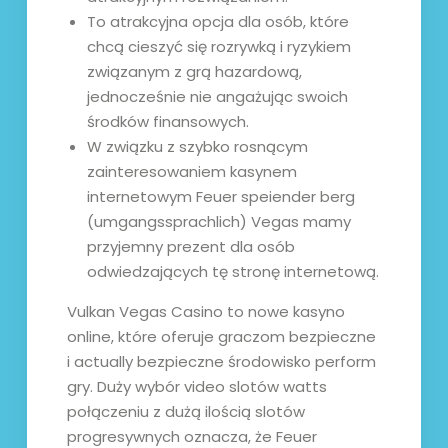
To atrakcyjna opcja dla osób, które
chcą cieszyć się rozrywką i ryzykiem
związanym z grą hazardową,
jednocześnie nie angażując swoich
środków finansowych.
W związku z szybko rosnącym
zainteresowaniem kasynem
internetowym Feuer speiender berg
(umgangssprachlich) Vegas mamy
przyjemny prezent dla osób
odwiedzających tę stronę internetową.
Vulkan Vegas Casino to nowe kasyno
online, które oferuje graczom bezpieczne
i actually bezpieczne środowisko perform
gry. Duży wybór video slotów watts
połączeniu z dużą ilością slotów
progresywnych oznacza, że Feuer