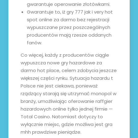
gwarantuje operowanie złotówkami.
Gwarantuje to, iż gry 777 jak i very hot
spot online za darmo bez rejestracji
wypuszczane przez poszczególnych
producentów mają rzesze oddanych
fanów.
Co więcej, każdy z producentów ciągle
wypuszcza nowe gry hazardowe za
darmo hot place, celem zdobycia jeszcze
większej części rynku. Sytuacja hazardu t
Polsce nie jest ciekawa, ponieważ
rządzący starają się utrzymać monopol w
branży, umożliwiając oferowanie raffgier
hazardowych online tylko jednej firmie —
Total Casino. Natomiast dotyczy to
wyłącznie miejsc, gdzie możliwa jest gra
mhh prawdziwe pieniądze.