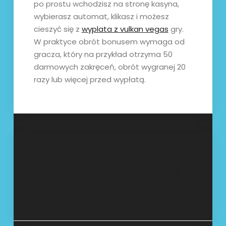
po prostu wchodzisz na stronę kasyna,
wybierasz automat, klikasz i możesz
cieszyć się z
wyplata z vulkan vegas
gry.
W praktyce obrót bonusem wymaga od
gracza, który na przykład otrzyma 50
darmowych zakręceń, obrót wygranej 20
razy lub więcej przed wypłatą.
Post
History of
Zgarnij Najlepsze
Photography:
Bonusy Bez
navigation
Check Brief History,
Depozytu W Polsce
Origin, Timeline No
W 202