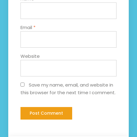
Email
*
Website
Save my name, email, and website in
this browser for the next time I comment.