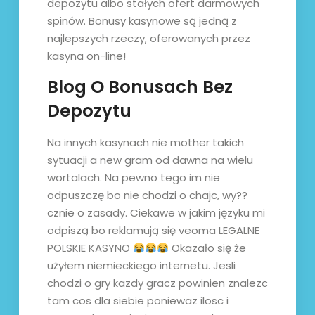
depozytu albo stałych ofert darmowych
spinów. Bonusy kasynowe są jedną z
najlepszych rzeczy, oferowanych przez
kasyna on-line!
Blog O Bonusach Bez
Depozytu
Na innych kasynach nie mother takich
sytuacji a new gram od dawna na wielu
wortalach. Na pewno tego im nie
odpuszczę bo nie chodzi o chajc, wy??
cznie o zasady. Ciekawe w jakim języku mi
odpiszą bo reklamują się veoma LEGALNE
POLSKIE KASYNO
Okazało się że
użyłem niemieckiego internetu. Jesli
chodzi o gry kazdy gracz powinien znalezc
tam cos dla siebie poniewaz ilosc i