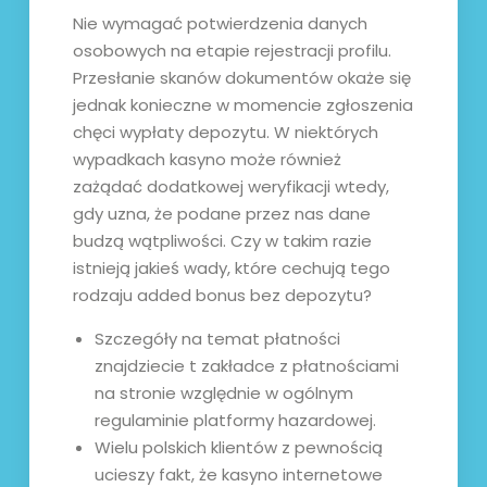
Nie wymagać potwierdzenia danych
osobowych na etapie rejestracji profilu.
Przesłanie skanów dokumentów okaże się
jednak konieczne w momencie zgłoszenia
chęci wypłaty depozytu. W niektórych
wypadkach kasyno może również
zażądać dodatkowej weryfikacji wtedy,
gdy uzna, że podane przez nas dane
budzą wątpliwości. Czy w takim razie
istnieją jakieś wady, które cechują tego
rodzaju added bonus bez depozytu?
Szczegóły na temat płatności
znajdziecie t zakładce z płatnościami
na stronie względnie w ogólnym
regulaminie platformy hazardowej.
Wielu polskich klientów z pewnością
ucieszy fakt, że kasyno internetowe