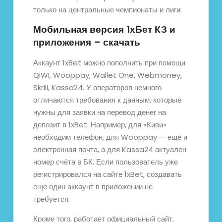
только на центральные чемпионаты и лиги.
Мобильная версия 1хБет КЗ и
приложения – скачать
Аккаунт 1xBet можно пополнить при помощи
QIWI, Wooppay, Wallet One, Webmoney,
Skrill, Kassa24. У операторов немного
отличаются требования к данным, которые
нужны для заявки на перевод денег на
депозит в 1xBet. Например, для «Киви»
необходим телефон, для Wooppay — ещё и
электронная почта, а для Kassa24 актуален
номер счёта в БК. Если пользователь уже
регистрировался на сайте 1xBet, создавать
еще один аккаунт в приложении не
требуется.
Кроме того, работает официальный сайт,