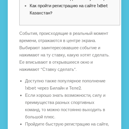
Как пройти регистрацию на сайте 1xBet
Казахстан?
События, происходящие в реальный момент
времени, отражаются в центре экрана.
Выбирают заинтересовавшее событие и
нажимают на ту ставку, какую хотят сделать.
Ее вписывают в открывшееся окно и
нажимают “Ставку сделать”.
Доступно также популярное пополнение
1xbet через Билайн и Теле2.
Если хорошо знать возможности, силу и
преимущества разных спортивных
команд, то можно постоянно выходить в
большой плюс.
Пройдите быструю регистрацию на сайте,