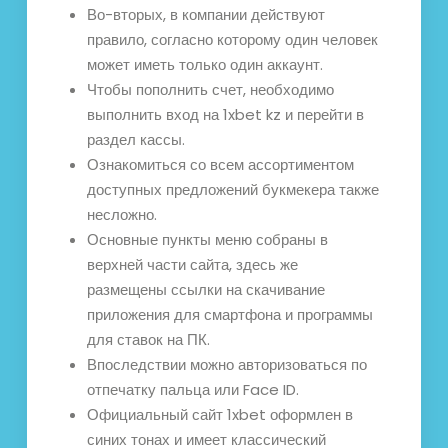
Во-вторых, в компании действуют
правило, согласно которому один человек
может иметь только один аккаунт.
Чтобы пополнить счет, необходимо
выполнить вход на 1xbet kz и перейти в
раздел кассы.
Ознакомиться со всем ассортиментом
доступных предложений букмекера также
несложно.
Основные пункты меню собраны в
верхней части сайта, здесь же
размещены ссылки на скачивание
приложения для смартфона и программы
для ставок на ПК.
Впоследствии можно авторизоваться по
отпечатку пальца или Face ID.
Официальный сайт 1xbet оформлен в
синих тонах и имеет классический