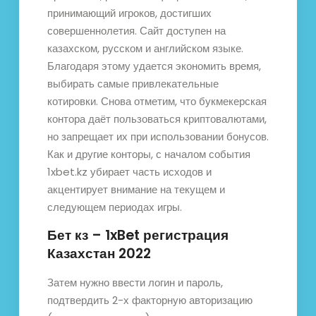
принимающий игроков, достигших
совершеннолетия. Сайт доступен на
казахском, русском и английском языке.
Благодаря этому удается экономить время,
выбирать самые привлекательные
котировки. Снова отметим, что букмекерская
контора даёт пользоваться криптовалютами,
но запрещает их при использовании бонусов.
Как и другие конторы, с началом события
1xbet.kz убирает часть исходов и
акцентирует внимание на текущем и
следующем периодах игры.
Бет кз – 1xBet регистрация
Казахстан 2022
Затем нужно ввести логин и пароль,
подтвердить 2-х факторную авторизацию