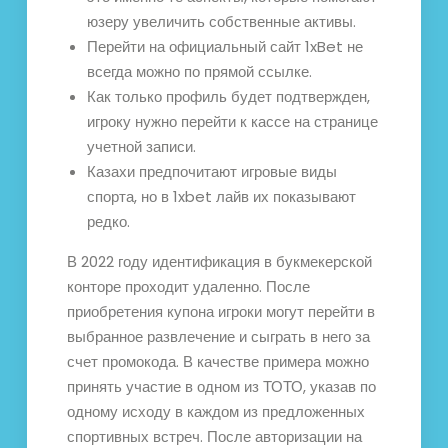
юзеру увеличить собственные активы.
Перейти на официальный сайт 1xBet не
всегда можно по прямой ссылке.
Как только профиль будет подтвержден,
игроку нужно перейти к кассе на странице
учетной записи.
Казахи предпочитают игровые виды
спорта, но в 1xbet лайв их показывают
редко.
В 2022 году идентификация в букмекерской
конторе проходит удаленно. После
приобретения купона игроки могут перейти в
выбранное развлечение и сыграть в него за
счет промокода. В качестве примера можно
принять участие в одном из ТОТО, указав по
одному исходу в каждом из предложенных
спортивных встреч. После авторизации на