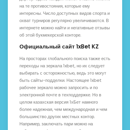
на те противостояния, которые ему
интересны. Число доступных видов спорта и
охват турниров регулярно увеличиваются. В
интернете можно найти и негативные отзывы
об этой букмекерской конторе.
Официальный сайт 1xBet KZ
На просторах глобального поиска также есть
переходы на зеркала 1xbet, но их следует
выбирать с осторожностью, ведь это могут
быть сайты-подделки. Настоящее 1xbet
рабочее зеркало можно запросить и по
электронной почте в техподдержке. Но в
целом казахская версия 1хБет намного
более надежная, чем международная и чем
большинство других местных контор.
Например, заключать пари можно на