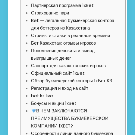
Партнерская программа 1xBet
Страхование пари
Bet — легальная букмекерская контора
для беттеров из Казахстана
Стримы и ставки в реальном времени
Бет Казахстан: отзывы игроков
Пополнение депозита и вывод
выигрышных денег
Саппорт для казахстанских игроков
Официальный сайт 1xBet
Обзор букмекерской конторы 1хБет КЗ
Регистрация и вход на сайт
bet.kz live
Бонусы и акции 1xBet
В ЧЕМ ЗАКЛЮЧАЮТСЯ
ПРЕИМУЩЕСТВА БУКМЕКЕРСКОЙ
КОМПАНИИ 1XBET?
Особенности линии данного букмекера