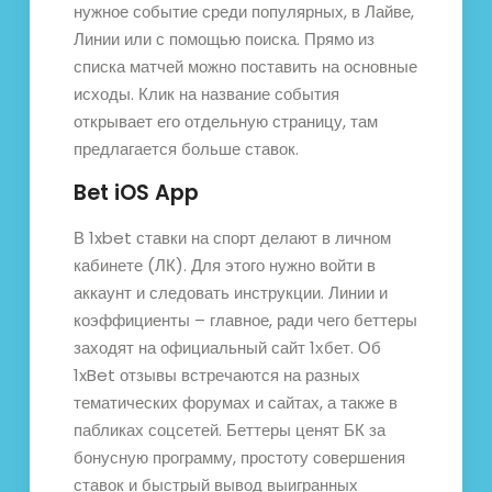
нужное событие среди популярных, в Лайве,
Линии или с помощью поиска. Прямо из
списка матчей можно поставить на основные
исходы. Клик на название события
открывает его отдельную страницу, там
предлагается больше ставок.
Bet iOS App
В 1xbet ставки на спорт делают в личном
кабинете (ЛК). Для этого нужно войти в
аккаунт и следовать инструкции. Линии и
коэффициенты – главное, ради чего беттеры
заходят на официальный сайт 1хбет. Об
1xBet отзывы встречаются на разных
тематических форумах и сайтах, а также в
пабликах соцсетей. Беттеры ценят БК за
бонусную программу, простоту совершения
ставок и быстрый вывод выигранных