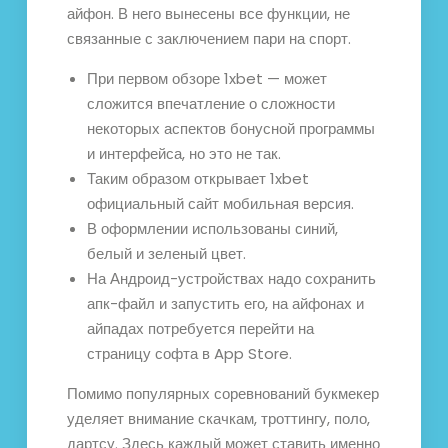
айфон. В него вынесены все функции, не
связанные с заключением пари на спорт.
При первом обзоре 1xbet — может
сложится впечатление о сложности
некоторых аспектов бонусной программы
и интерфейса, но это не так.
Таким образом открывает 1xbet
официальный сайт мобильная версия.
В оформлении использованы синий,
белый и зеленый цвет.
На Андроид-устройствах надо сохранить
апк-файл и запустить его, на айфонах и
айпадах потребуется перейти на
страницу софта в App Store.
Помимо популярных соревнований букмекер
уделяет внимание скачкам, троттингу, поло,
дартсу. Здесь каждый может ставить именно