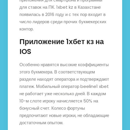
для ставок на ПК. 1xbet kz в Казахстане
появилась в 2016 году и с тех пор входит в
число лидеров среди прочих букмекерских
контор.
Приложение 1хбет кз на
IOS
Особенно нравятся высокие коэффициенты
этого букмекера. В соответствующем
разделе находят оператора и подтверждают
платеж. Мобильный оператор beeline1 xbet
не работает уже несколько дней. В каждом
10-м слоте игроку начисляется 50% на
бонусный счет. Колесо фортуны
предпочитают новые игроки, не обладающие
достаточным опытом.