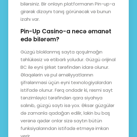
bilərsiniz. Bir onlayn platformanın Pin-up-a
girərək dizaynı tanış görünəcək və bunun
izahı var.
Pin-Up Casino-a necə əmanət
edə bilərəm?
Güzgü bloklanmış sayta qoşulmağın
təhlükəsiz və etibarlı yoludur. Güzgü orijinal
BC ilə eyni şirkət tərəfindən idarə olunur.
Əlaqələrin və pul əməliyyatlarının
şifrələnməsi üçün eyni texnologiyalardan
istifadə olunur. Fərq ondadır ki, rəsmi sayt
tənzimləyici tərəfindən qara siyahıya
salınıb, güzgü saytı isə yox. Əksər güzgülər
də zamanla qadağan edilir, lakin bu baş
verənə qədər onlar sizə saytın bütün
funksiyalarından istifadə etməyə imkan
verir.