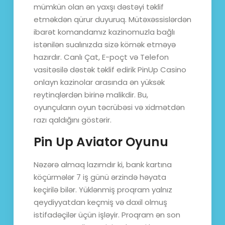
mümkün olan ən yaxşı dəstəyi təklif
etməkdən qürur duyuruq. Mütəxəssislərdən
ibarət komandamız kazinomuzla bağlı
istənilən sualınızda sizə kömək etməyə
hazırdır. Canlı Çat, E-poçt və Telefon
vasitəsilə dəstək təklif edirik PinUp Casino
onlayn kazinolar arasında ən yüksək
reytinqlərdən birinə malikdir. Bu,
oyunçuların oyun təcrübəsi və xidmətdən
razı qaldığını göstərir.
Pin Up Aviator Oyunu
Nəzərə almaq lazımdır ki, bank kartına
köçürmələr 7 iş günü ərzində həyata
keçirilə bilər. Yüklənmiş proqram yalnız
qeydiyyatdan keçmiş və daxil olmuş
istifadəçilər üçün işləyir. Proqram ən son