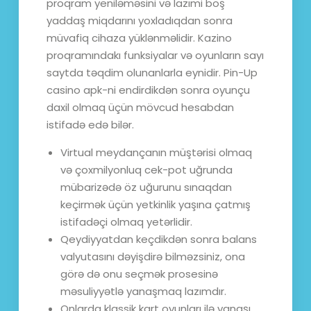
proqram yeniləməsini və lazımi boş
yaddaş miqdarını yoxladıqdan sonra
müvafiq cihaza yüklənməlidir. Kazino
proqramındakı funksiyalar və oyunların sayı
saytda təqdim olunanlarla eynidir. Pin-Up
casino apk-ni endirdikdən sonra oyunçu
daxil olmaq üçün mövcud hesabdan
istifadə edə bilər.
Virtual meydançanın müştərisi olmaq
və çoxmilyonluq cek-pot uğrunda
mübarizədə öz uğurunu sınaqdan
keçirmək üçün yetkinlik yaşına çatmış
istifadəçi olmaq yetərlidir.
Qeydiyyatdan keçdikdən sonra balans
valyutasını dəyişdirə bilməzsiniz, ona
görə də onu seçmək prosesinə
məsuliyyətlə yanaşmaq lazımdır.
Onlarda klassik kart oyunları ilə yanaşı