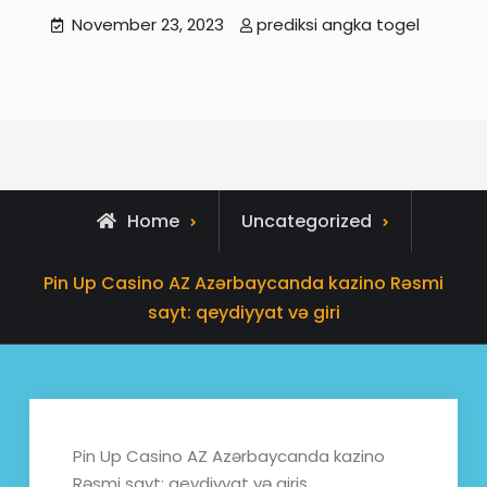
November 23, 2023
prediksi angka togel
Home
Uncategorized
Pin Up Casino AZ Azərbaycanda kazino Rəsmi
sayt: qeydiyyat və giri
Pin Up Casino AZ Azərbaycanda kazino
Rəsmi sayt: qeydiyyat və giriş