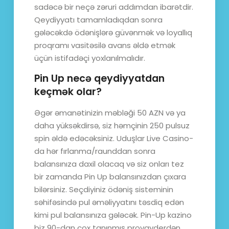
sadəcə bir neçə zəruri addımdan ibarətdir.
Qeydiyyatı tamamladıqdan sonra
gələcəkdə ödənişlərə güvənmək və loyallıq
proqramı vasitəsilə avans əldə etmək
üçün istifadəçi yoxlanılmalıdır.
Pin Up necə qeydiyyatdan
keçmək olar?
Əgər əmanətinizin məbləği 50 AZN və ya
daha yüksəkdirsə, siz həmçinin 250 pulsuz
spin əldə edəcəksiniz. Uduşlar Live Casino-
da hər fırlanma/raunddan sonra
balansınıza daxil olacaq və siz onları tez
bir zamanda Pin Up balansınızdan çıxara
bilərsiniz. Seçdiyiniz ödəniş sisteminin
səhifəsində pul əməliyyatını təsdiq edən
kimi pul balansınıza gələcək. Pin-Up kazino
biz 90-dan çox tanınmış provayderdən