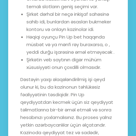
temalı slotların geniş seçimi var.
Şirkət dərhal bir neçə inkişaf sahəsinə
sahib idi, bunlardan əsasları bukmeker
kontoru və onlayn kazinolar idi.
Həqiqi oyunçu Pin Up bet haqqında
müsbət və ya mənfi rəy buraxarsa, o ,
yeddi durğu işarəsinə əməl etməyəcək .
Şirkətin veb saytının digər mühüm
xüsusiyyəti onun çoxdilli olmasıdır.
Dəstəyin yaxşı əlaqələndirilmiş işi qeyd
olunur ki, bu da kazinonun təhlükəsiz
fəaliyyətinin təsdiqidir. Pin Up
qeydiyyatdan kecmek üçün siz qeydiyyat
təlimatlarına bir-bir əməl etməli və sonra
hesabınızı yoxlamalısınız. Bu proses yalnız
yetkin azərbaycanlılar üçün əlçatandır.
Kazinoda qeydiyyat tez və sadədir,