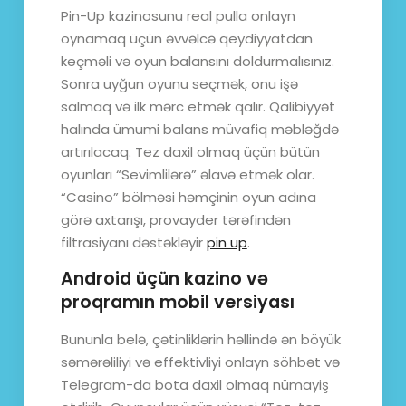
Pin-Up kazinosunu real pulla onlayn
oynamaq üçün əvvəlcə qeydiyyatdan
keçməli və oyun balansını doldurmalısınız.
Sonra uyğun oyunu seçmək, onu işə
salmaq və ilk mərc etmək qalır. Qalibiyyət
halında ümumi balans müvafiq məbləğdə
artırılacaq. Tez daxil olmaq üçün bütün
oyunları “Sevimlilərə” əlavə etmək olar.
“Casino” bölməsi həmçinin oyun adına
görə axtarışı, provayder tərəfindən
filtrasiyanı dəstəkləyir
pin up
.
Android üçün kazino və
proqramın mobil versiyası
Bununla belə, çətinliklərin həllində ən böyük
səmərəliliyi və effektivliyi onlayn söhbət və
Telegram-da bota daxil olmaq nümayiş