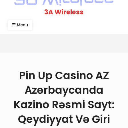
3A Wireless
Menu
Pin Up Casino AZ
Azərbaycanda
Kazino Rəsmi Sayt:
Qeydiyyat Və Giri