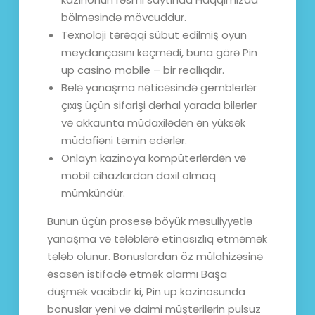
bölməsində mövcuddur.
Texnoloji tərəqqi sübut edilmiş oyun
meydançasını keçmədi, buna görə Pin
up casino mobile – bir reallıqdır.
Belə yanaşma nəticəsində gemblerlər
çıxış üçün sifarişi dərhal yarada bilərlər
və akkaunta müdaxilədən ən yüksək
müdafiəni təmin edərlər.
Onlayn kazinoya kompüterlərdən və
mobil cihazlardan daxil olmaq
mümkündür.
Bunun üçün prosesə böyük məsuliyyətlə
yanaşma və tələblərə etinasızlıq etməmək
tələb olunur. Bonuslardan öz mülahizəsinə
əsasən istifadə etmək olarmı Başa
düşmək vacibdir ki, Pin up kazinosunda
bonuslar yeni və daimi müştərilərin pulsuz