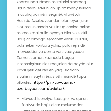
kontorunda idman mərclərini sınamaq
üçün rəsmi saytın Pin Up az menyusunda
müvafiq bölməni seçmək kifayətdir.
Hazırda Azərbaycandan olan oyunçular
slot maşınlarında və Pin Up casino online
mərcdə real pulla oynaya bilər və təsirli
uduşlar almağa zəmanət verilir. Düzdür,
bukmeker kontoru yalnız pullu rejimdə
mövcuddur və demo versiyası yoxdur
Zaman zaman kazinoda başqa
istehsalçıların slot maşınları da peyda olur.
Yaxşı gəlir gətirən ən yaxşı slotların
siyahısını saytın əsas səhifəsində tapa
bilərsiniz
https://pin-up-casino-
azerbaycan.com/aviator/
.
Mövcud lisenziya, təsisçilər və qanuni
fəaliyyətlə bağlı digər məlumatlar
kazinonun rəsmi saytında Haqqımızda