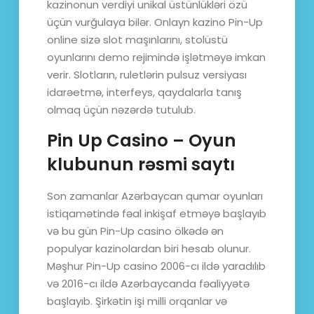
kazinonun verdiyi unikal üstünlükləri özü
üçün vurğulaya bilər. Onlayn kazino Pin-Up
online sizə slot maşınlarını, stolüstü
oyunlarını demo rejimində işlətməyə imkan
verir. Slotların, ruletlərin pulsuz versiyası
idarəetmə, interfeys, qaydalarla tanış
olmaq üçün nəzərdə tutulub.
Pin Up Casino – Oyun
klubunun rəsmi saytı
Son zamanlar Azərbaycan qumar oyunları
istiqamətində fəal inkişaf etməyə başlayıb
və bu gün Pin-Up casino ölkədə ən
populyar kazinolardan biri hesab olunur.
Məşhur Pin-Up casino 2006-cı ildə yaradılıb
və 2016-cı ildə Azərbaycanda fəaliyyətə
başlayıb. Şirkətin işi milli orqanlar və