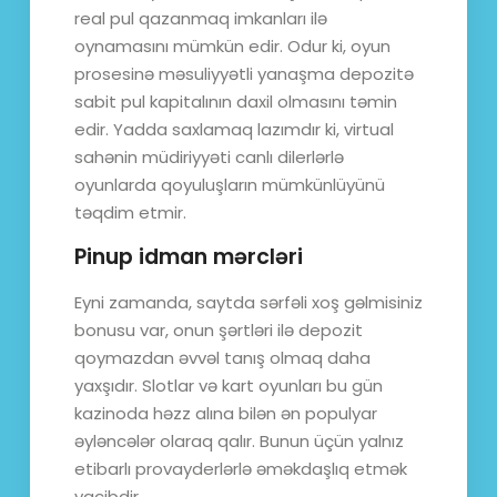
real pul qazanmaq imkanları ilə
oynamasını mümkün edir. Odur ki, oyun
prosesinə məsuliyyətli yanaşma depozitə
sabit pul kapitalının daxil olmasını təmin
edir. Yadda saxlamaq lazımdır ki, virtual
sahənin müdiriyyəti canlı dilerlərlə
oyunlarda qoyuluşların mümkünlüyünü
təqdim etmir.
Pinup idman mərcləri
Eyni zamanda, saytda sərfəli xoş gəlmisiniz
bonusu var, onun şərtləri ilə depozit
qoymazdan əvvəl tanış olmaq daha
yaxşıdır. Slotlar və kart oyunları bu gün
kazinoda həzz alına bilən ən populyar
əyləncələr olaraq qalır. Bunun üçün yalnız
etibarlı provayderlərlə əməkdaşlıq etmək
vacibdir.