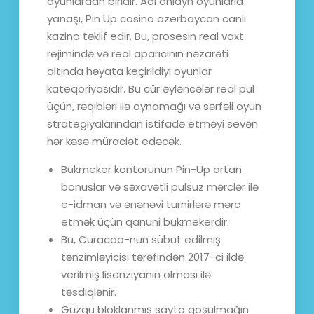
oyunlardan biridir. Adi onlayn oyunlarla
yanaşı, Pin Up casino azerbaycan canlı
kazino təklif edir. Bu, prosesin real vaxt
rejimində və real aparıcının nəzarəti
altında həyata keçirildiyi oyunlar
kateqoriyasıdır. Bu cür əyləncələr real pul
üçün, rəqibləri ilə oynamağı və sərfəli oyun
strategiyalarından istifadə etməyi sevən
hər kəsə müraciət edəcək.
Bukmeker kontorunun Pin-Up artan
bonuslar və səxavətli pulsuz mərclər ilə
e-idman və ənənəvi turnirlərə mərc
etmək üçün qanuni bukmekerdir.
Bu, Curacao-nun sübut edilmiş
tənzimləyicisi tərəfindən 2017-ci ildə
verilmiş lisenziyanın olması ilə
təsdiqlənir.
Güzgü bloklanmış sayta qoşulmağın