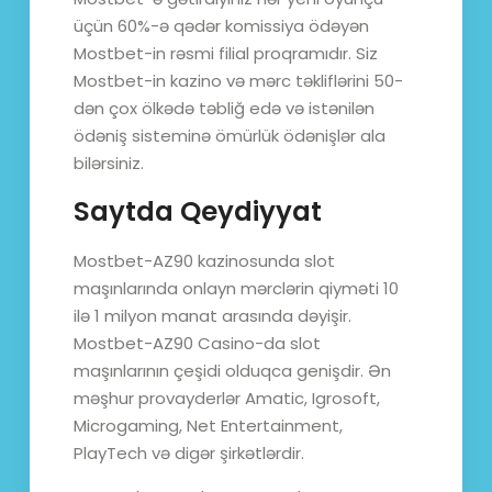
üçün 60%-ə qədər komissiya ödəyən
Mostbet-in rəsmi filial proqramıdır. Siz
Mostbet-in kazino və mərc təkliflərini 50-
dən çox ölkədə təbliğ edə və istənilən
ödəniş sisteminə ömürlük ödənişlər ala
bilərsiniz.
Saytda Qeydiyyat
Mostbet-AZ90 kazinosunda slot
maşınlarında onlayn mərclərin qiyməti 10
ilə 1 milyon manat arasında dəyişir.
Mostbet-AZ90 Casino-da slot
maşınlarının çeşidi olduqca genişdir. Ən
məşhur provayderlər Amatic, Igrosoft,
Microgaming, Net Entertainment,
PlayTech və digər şirkətlərdir.