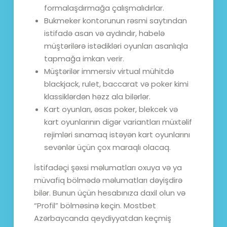
formalaşdırmağa çalışmalıdırlar.
Bukmeker kontorunun rəsmi saytından
istifadə asan və aydındır, habelə
müştərilərə istədikləri oyunları asanlıqla
tapmağa imkan verir.
Müştərilər immersiv virtual mühitdə
blackjack, rulet, baccarat və poker kimi
klassiklərdən həzz ala bilərlər.
Kart oyunları, əsas poker, blekcek və
kart oyunlarının digər variantları müxtəlif
rejimləri sınamaq istəyən kart oyunlarını
sevənlər üçün çox maraqlı olacaq.
İstifadəçi şəxsi məlumatları oxuya və ya
müvafiq bölmədə məlumatları dəyişdirə
bilər. Bunun üçün hesabınıza daxil olun və
“Profil” bölməsinə keçin. Mostbet
Azərbaycanda qeydiyyatdan keçmiş