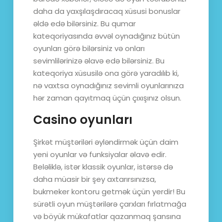
daha da yaxşılaşdıracaq xüsusi bonuslar
əldə edə bilərsiniz. Bu qumar
kateqoriyasında əvvəl oynadığınız bütün
oyunları görə bilərsiniz və onları
sevimlilərinizə əlavə edə bilərsiniz. Bu
kateqoriya xüsusilə ona görə yaradılıb ki,
nə vaxtsa oynadığınız sevimli oyunlarınıza
hər zaman qayıtmaq üçün çıxışınız olsun.
Casino oyunları
Şirkət müştəriləri əyləndirmək üçün daim
yeni oyunlar və funksiyalar əlavə edir.
Beləliklə, istər klassik oyunlar, istərsə də
daha müasir bir şey axtarırsınızsa,
bukmeker kontoru getmək üçün yerdir! Bu
sürətli oyun müştərilərə çarxları fırlatmağa
və böyük mükafatlar qazanmaq şansına