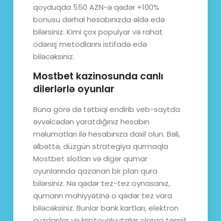
qoyduqda 550 AZN-ə qədər +100%
bonusu dərhal hesabınızda əldə edə
bilərsiniz. Kimi çox populyar və rahat
ödəniş metodlarını istifadə edə
biləcəksiniz.
Mostbet kazinosunda canlı
dilerlərlə oyunlar
Buna görə də tətbiqi endirib veb-saytda
əvvəlcədən yaratdığınız hesabın
məlumatları ilə hesabınıza daxil olun. Bəli,
əlbəttə, düzgün strategiya qurmaqla
Mostbet slotları və digər qumar
oyunlarında qazanan bir plan qura
bilərsiniz. Nə qədər tez-tez oynasanız,
qumarın mahiyyətinə o qədər tez vara
biləcəksiniz. Bunlar bank kartları, elektron
cüzdanlar və kriptovalyutalar olaraq təsnif