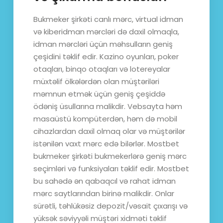
Bukmeker şirkəti canlı mərc, virtual idman
və kiberidman mərcləri də daxil olmaqla,
idman mərcləri üçün məhsulların geniş
çeşidini təklif edir. Kazino oyunları, poker
otaqları, binqo otaqları və lotereyalar
müxtəlif ölkələrdən olan müştəriləri
məmnun etmək üçün geniş çeşiddə
ödəniş üsullarına malikdir. Vebsayta həm
masaüstü kompüterdən, həm də mobil
cihazlardan daxil olmaq olar və müştərilər
istənilən vaxt mərc edə bilərlər. Mostbet
bukmeker şirkəti bukmekerlərə geniş mərc
seçimləri və funksiyaları təklif edir. Mostbet
bu sahədə ən qabaqcıl və rahat idman
mərc saytlarından birinə malikdir. Onlar
sürətli, təhlükəsiz depozit/vəsait çıxarışı və
yüksək səviyyəli müştəri xidməti təklif