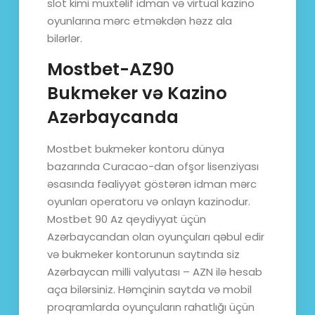
slot kimi müxtəlif idman və virtual kazino
oyunlarına mərc etməkdən həzz ala
bilərlər.
Mostbet-AZ90
Bukmeker və Kazino
Azərbaycanda
Mostbet bukmeker kontoru dünya
bazarında Curacao-dan ofşor lisenziyası
əsasında fəaliyyət göstərən idman mərc
oyunları operatoru və onlayn kazinodur.
Mostbet 90 Az qeydiyyat üçün
Azərbaycandan olan oyunçuları qəbul edir
və bukmeker kontorunun saytında siz
Azərbaycan milli valyutası – AZN ilə hesab
aça bilərsiniz. Həmçinin saytda və mobil
proqramlarda oyunçuların rahatlığı üçün