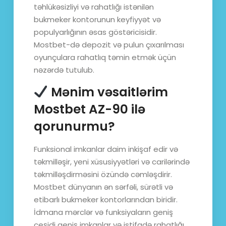
təhlükəsizliyi və rahatlığı istənilən
bukmeker kontorunun keyfiyyət və
populyarlığının əsas göstəricisidir.
Mostbet-də depozit və pulun çıxarılması
oyunçulara rahatlıq təmin etmək üçün
nəzərdə tutulub.
Mənim vəsaitlərim
Mostbet AZ-90 ilə
qorunurmu?
Funksional imkanlar daim inkişaf edir və
təkmilləşir, yeni xüsusiyyətləri və carilərində
təkmilləşdirməsini özündə cəmləşdirir.
Mostbet dünyanın ən sərfəli, sürətli və
etibarlı bukmeker kontorlarından biridir.
İdmana mərclər və funksiyaların geniş
çeşidi geniş imkanlar və istifadə rahatlığı