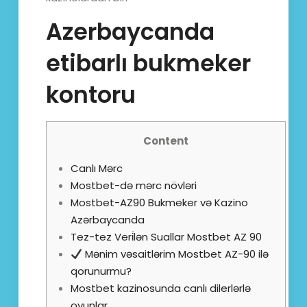
Azerbaycanda
etibarlı bukmeker
kontoru
Content
Canlı Mərc
Mostbet-də mərc növləri
Mostbet-AZ90 Bukmeker və Kazino
Azərbaycanda
Tez-tez Veri̇lən Suallar Mostbet AZ 90
Mənim vəsaitlərim Mostbet AZ-90 ilə
qorunurmu?
Mostbet kazinosunda canlı dilerlərlə
oyunlar