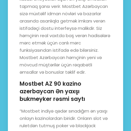
tapmaq şansı verir. Mostbet Azərbaycan
sizə müxtəlif idman növləri və bazarlar
arasında asanlıqla getmək imkanı verən
istifadəçi dostu interfeysə malikdir. Siz
həmçinin real vaxtda baş verən hadisələrə
mərc etmək üçün canlı mərc
funksiyasından istifadə edə bilərsiniz.
Mostbet Azərbaycan həmçinin yeni və
mövcud müştərilər üçün rəqabətli
əmsallar və bonuslar təklif edir.
Mostbet AZ 90 kazino
azerbaycan Ən yaxşı
bukmeyker rəsmi saytı
“Mostbet indiyə qədər sınadığım ən yaxşı
onlayn kazinolardan biridir. Onların slot və
ruletdən tutmuş poker və blackjack