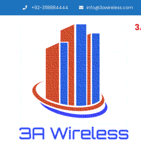
Skip
+92-3118884444
info@3awireless.com
to
content
3