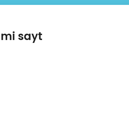
mi sayt