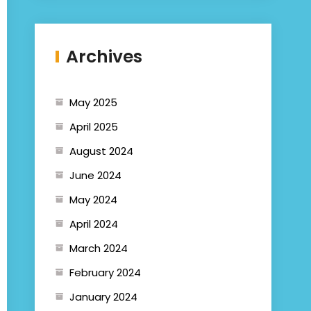
Archives
May 2025
April 2025
August 2024
June 2024
May 2024
April 2024
March 2024
February 2024
January 2024