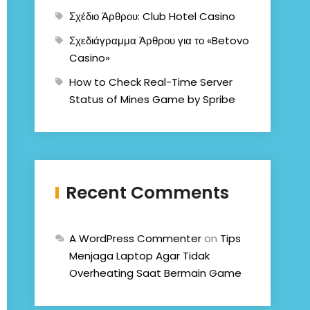
Σχέδιο Άρθρου: Club Hotel Casino
Σχεδιάγραμμα Άρθρου για το «Betovo
Casino»
How to Check Real-Time Server
Status of Mines Game by Spribe
Recent Comments
A WordPress Commenter
on
Tips
Menjaga Laptop Agar Tidak
Overheating Saat Bermain Game