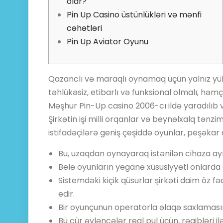
olar?
Pin Up Casino üstünlükləri və mənfi
cəhətləri
Pin Up Aviator Oyunu
Qazanclı və maraqlı oynamaq üçün yalnız yüksə
təhlükəsiz, etibarlı və funksional olmalı, h
Məşhur Pin-Up casino 2006-cı ildə yaradılıb 
Şirkətin işi milli orqanlar və beynəlxalq tənzi
istifadəçilərə geniş çeşiddə oyunlar, peşəkar d
Bu, uzaqdan oynayaraq istənilən cihaza ayr
Belə oyunların yeganə xüsusiyyəti onlarda o
Sistemdəki kiçik qüsurlar şirkəti daim öz f
edir.
Bir oyunçunun operatorla əlaqə saxlamasın
Bu cür əyləncələr real pul üçün, rəqibləri 