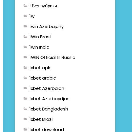
! Без рубрики
1w
1win Azerbajany
1Win Brasil
1win India
1WIN Official In Russia
1xbet apk
1xbet arabic
1xbet Azerbajan
1xbet Azerbaydjan
1xbet Bangladesh
1xbet Brazil
1xbet download