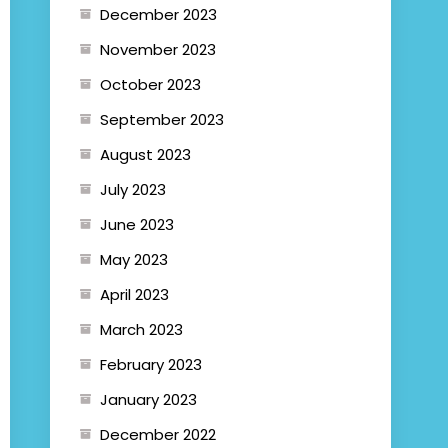
December 2023
November 2023
October 2023
September 2023
August 2023
July 2023
June 2023
May 2023
April 2023
March 2023
February 2023
January 2023
December 2022