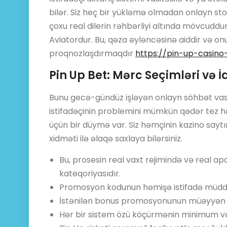
bilər. Siz heç bir yükləmə olmadan onlayn stol
çoxu real dilerin rəhbərliyi altında mövcuddur
Aviatordur. Bu, qəza əyləncəsinə aiddir və o
proqnozlaşdırmaqdır
https://pin-up-casin
Pin Up Bet: Mərc Seçimləri və 
Bunu gecə-gündüz işləyən onlayn söhbət vasi
istifadəçinin problemini mümkün qədər tez
üçün bir düymə var. Siz həmçinin kazino saytı
xidməti ilə əlaqə saxlaya bilərsiniz.
Bu, prosesin real vaxt rejimində və real apa
kateqoriyasıdır.
Promosyon kodunun həmişə istifadə müddəti v
İstənilən bonus promosyonunun müəyyən is
Hər bir sistem özü köçürmənin minimum 