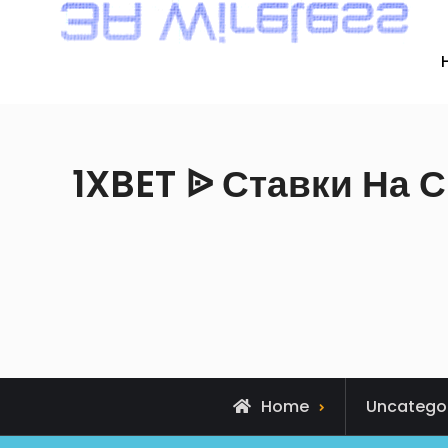
1XBET ᐉ Ставки На 
Home
Uncatego