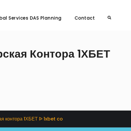
bal Services DAS Planning
Contact
Search
рская Контора 1ХБЕТ
ая контора 1ХБЕТ ᐉ 1xbet co