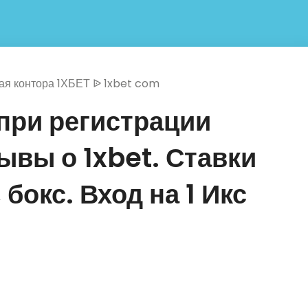
кая контора 1ХБЕТ ᐉ 1xbet com
 при регистрации
ывы о 1xbet. Ставки
 бокс. Вход на 1 Икс