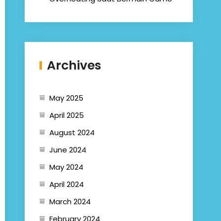
Archives
May 2025
April 2025
August 2024
June 2024
May 2024
April 2024
March 2024
February 2024