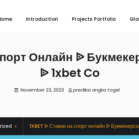
Home
Introduction
Projects Portfolio
Glo
Спорт Онлайн ᐉ Букмеке
ᐉ 1xbet Co
November 23, 2023
prediksi angka togel
rized
1XBET ᐉ Ставки на спорт онлайн ᐉ Букмекерск