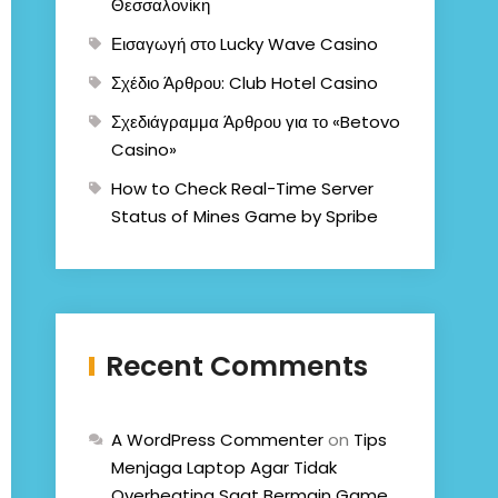
Θεσσαλονίκη
Εισαγωγή στο Lucky Wave Casino
Σχέδιο Άρθρου: Club Hotel Casino
Σχεδιάγραμμα Άρθρου για το «Betovo
Casino»
How to Check Real-Time Server
Status of Mines Game by Spribe
Recent Comments
A WordPress Commenter
on
Tips
Menjaga Laptop Agar Tidak
Overheating Saat Bermain Game