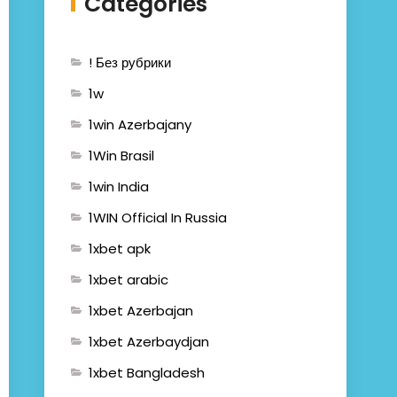
Categories
! Без рубрики
1w
1win Azerbajany
1Win Brasil
1win India
1WIN Official In Russia
1xbet apk
1xbet arabic
1xbet Azerbajan
1xbet Azerbaydjan
1xbet Bangladesh