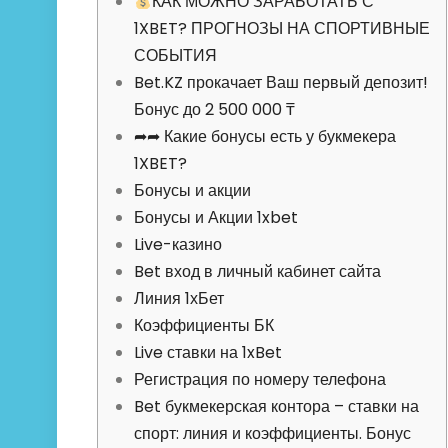
КАК МОЖНО ЗАРАБОТАТЬ С
1XBET? ПРОГНОЗЫ НА СПОРТИВНЫЕ
СОБЫТИЯ
Bet.KZ прокачает Ваш первый депозит!
Бонус до 2 500 000 ₸
➦➦ Какие бонусы есть у букмекера
1XBET?
Бонусы и акции
Бонусы и Акции 1xbet
Live-казино
Bet вход в личный кабинет сайта
Линия 1хБет
Коэффициенты БК
Live ставки на 1xBet
Регистрация по номеру телефона
Bet букмекерская контора – ставки на
спорт: линия и коэффициенты. Бонус