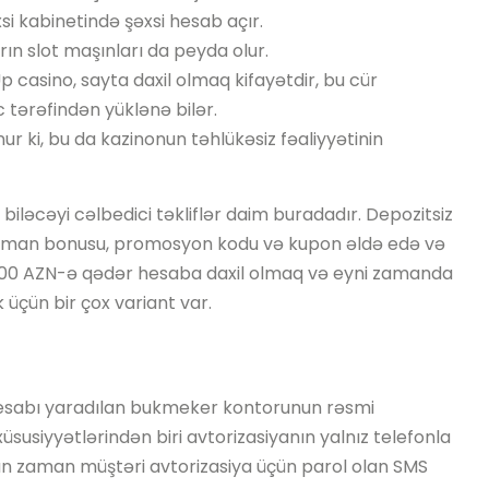
 kabinetində şəxsi hesab açır.
n slot maşınları da peyda olur.
 casino, sayta daxil olmaq kifayətdir, bu cür
 tərəfindən yüklənə bilər.
nur ki, bu da kazinonun təhlükəsiz fəaliyyətinin
 biləcəyi cəlbedici təkliflər daim buradadır. Depozitsiz
 idman bonusu, promosyon kodu və kupon əldə edə və
1000 AZN-ə qədər hesaba daxil olmaq və eyni zamanda
üçün bir çox variant var.
hesabı yaradılan bukmeker kontorunun rəsmi
 xüsusiyyətlərindən biri avtorizasiyanın yalnız telefonla
olan zaman müştəri avtorizasiya üçün parol olan SMS