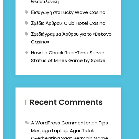
Θεσσαλονίκη
Εισαγωγή στο Lucky Wave Casino
Σχέδιο Άρθρου: Club Hotel Casino
Σχεδιάγραμμα Άρθρου για το «Betovo
Casino»
How to Check Real-Time Server
Status of Mines Game by Spribe
Recent Comments
A WordPress Commenter
on
Tips
Menjaga Laptop Agar Tidak
Overheating Saat Bermain Game