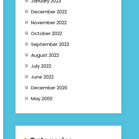
January 2023
December 2022
November 2022
October 2022
September 2022
August 2022
July 2022
June 2022
December 2020
May 2000