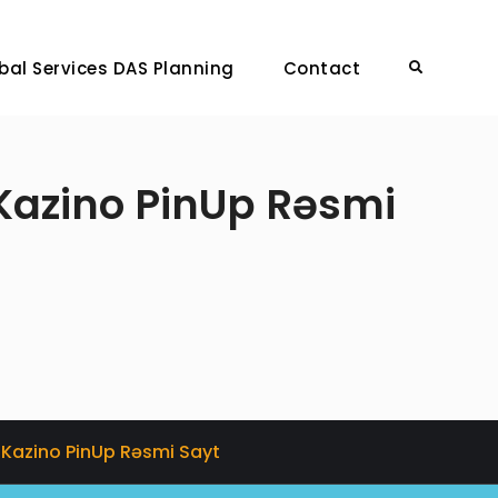
bal Services DAS Planning
Contact
Search
 Kazino PinUp Rəsmi
 Kazino PinUp Rəsmi Sayt