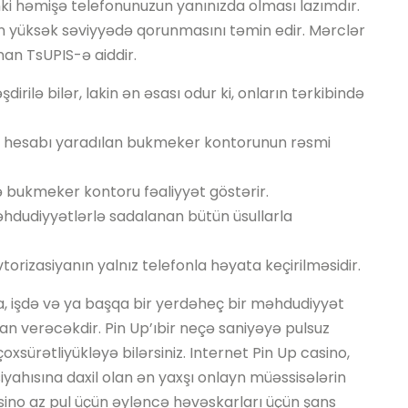
çünki həmişə telefonunuzun yanınızda olması lazımdır.
ın yüksək səviyyədə qorunmasını təmin edir. Mərclər
nan TsUPIS-ə aiddir.
irilə bilər, lakin ən əsası odur ki, onların tərkibində
n hesabı yaradılan bukmeker kontorunun rəsmi
 və bukmeker kontoru fəaliyyət göstərir.
udiyyətlərlə sadalanan bütün üsullarla
torizasiyanın yalnız telefonla həyata keçirilməsidir.
da, işdə və ya başqa bir yerdəheç bir məhdudiyyət
n verəcəkdir. Pin Up’ıbir neçə saniyəyə pulsuz
xsürətliyükləyə bilərsiniz. Internet Pin Up casino,
iyahısına daxil olan ən yaxşı onlayn müəssisələrin
asino az pul üçün əyləncə həvəskarları üçün şans