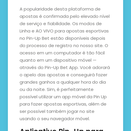
A popularidade desta plataforma de
apostas é confirmada pelo elevado nível
de serviço e fiabilidade. Os modos de
Linha e AO VIVO para apostas esportivas
no Pin-Up Bet estão disponíveis depois
do processo de registro no nosso site. O
acesso em um computador é tão fácil
quanto em um dispositivo móvel —
através do Pin-Up Bet App. Você adorará
o apelo das apostas e conseguirá fazer
grandes ganhos a qualquer hora do dia
ou da noite. Sim, é perfeitamente
possível utilizar um app móvel da Pin Up
para fazer apostas esportivas, além de
ser possível também jogar no site
usando o seu navegador móvel.