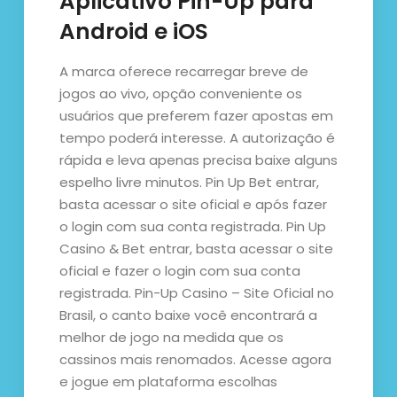
Aplicativo Pin-Up para
Android e iOS
A marca oferece recarregar breve de
jogos ao vivo, opção conveniente os
usuários que preferem fazer apostas em
tempo poderá interesse. A autorização é
rápida e leva apenas precisa baixe alguns
espelho livre minutos. Pin Up Bet entrar,
basta acessar o site oficial e após fazer
o login com sua conta registrada. Pin Up
Casino & Bet entrar, basta acessar o site
oficial e fazer o login com sua conta
registrada. Pin-Up Casino – Site Oficial no
Brasil, o canto baixe você encontrará a
melhor de jogo na medida que os
cassinos mais renomados. Acesse agora
e jogue em plataforma escolhas