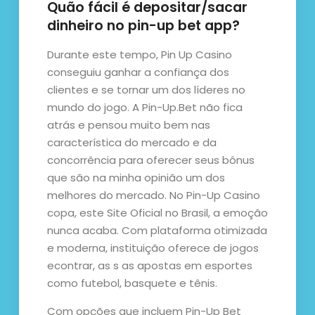
Quão fácil é depositar/sacar
dinheiro no pin-up bet app?
Durante este tempo, Pin Up Casino
conseguiu ganhar a confiança dos
clientes e se tornar um dos líderes no
mundo do jogo. A Pin-Up.Bet não fica
atrás e pensou muito bem nas
característica do mercado e da
concorrência para oferecer seus bônus
que são na minha opinião um dos
melhores do mercado. No Pin-Up Casino
copa, este Site Oficial no Brasil, a emoção
nunca acaba. Com plataforma otimizada
e moderna, instituição oferece de jogos
econtrar, as s as apostas em esportes
como futebol, basquete e tênis.
Com opções que incluem Pin-Up Bet