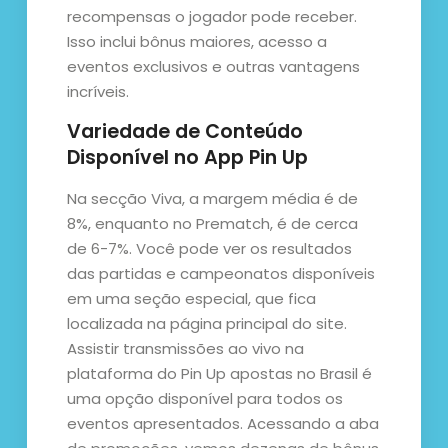
recompensas o jogador pode receber.
Isso inclui bônus maiores, acesso a
eventos exclusivos e outras vantagens
incríveis.
Variedade de Conteúdo
Disponível no App Pin Up
Na secção Viva, a margem média é de
8%, enquanto no Prematch, é de cerca
de 6-7%. Você pode ver os resultados
das partidas e campeonatos disponíveis
em uma seção especial, que fica
localizada na página principal do site.
Assistir transmissões ao vivo na
plataforma do Pin Up apostas no Brasil é
uma opção disponível para todos os
eventos apresentados. Acessando a aba