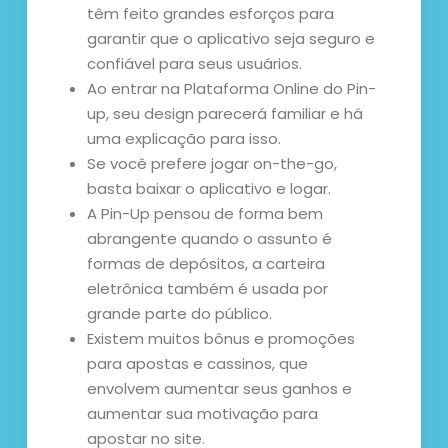
têm feito grandes esforços para
garantir que o aplicativo seja seguro e
confiável para seus usuários.
Ao entrar na Plataforma Online do Pin-
up, seu design parecerá familiar e há
uma explicação para isso.
Se você prefere jogar on-the-go,
basta baixar o aplicativo e logar.
A Pin-Up pensou de forma bem
abrangente quando o assunto é
formas de depósitos, a carteira
eletrônica também é usada por
grande parte do público.
Existem muitos bônus e promoções
para apostas e cassinos, que
envolvem aumentar seus ganhos e
aumentar sua motivação para
apostar no site.