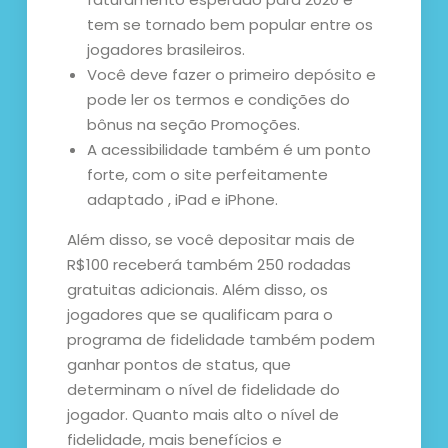
tem se tornado bem popular entre os
jogadores brasileiros.
Você deve fazer o primeiro depósito e
pode ler os termos e condições do
bônus na seção Promoções.
A acessibilidade também é um ponto
forte, com o site perfeitamente
adaptado , iPad e iPhone.
Além disso, se você depositar mais de
R$100 receberá também 250 rodadas
gratuitas adicionais. Além disso, os
jogadores que se qualificam para o
programa de fidelidade também podem
ganhar pontos de status, que
determinam o nível de fidelidade do
jogador. Quanto mais alto o nível de
fidelidade, mais benefícios e