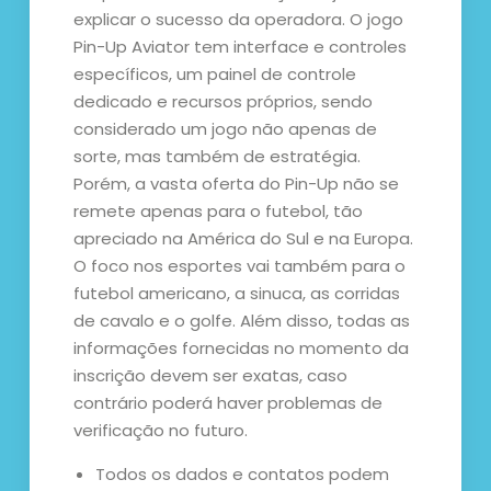
explicar o sucesso da operadora. O jogo
Pin-Up Aviator tem interface e controles
específicos, um painel de controle
dedicado e recursos próprios, sendo
considerado um jogo não apenas de
sorte, mas também de estratégia.
Porém, a vasta oferta do Pin-Up não se
remete apenas para o futebol, tão
apreciado na América do Sul e na Europa.
O foco nos esportes vai também para o
futebol americano, a sinuca, as corridas
de cavalo e o golfe. Além disso, todas as
informações fornecidas no momento da
inscrição devem ser exatas, caso
contrário poderá haver problemas de
verificação no futuro.
Todos os dados e contatos podem