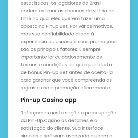
estatísticas, os jogadores do Brasil
podem estimar as chances de vitória do
time no qual eles querem fazer uma
aposta no PinUp Bet. Por vários motivos,
mas sua confiabilidade aliada à
experiência do usuário e suas promoções
são os principais fatores. É sempre
importante ler cuidadosamente os
termos e condições de qualquer oferta
de bônus Pin-Up Bet antes de aceitá-la
para garantir que você compreenda as
regras e use a promoção eficazmente.
Pin-up Casino app
Reforçamos nesta seção a preocupação
da Pin-Up.Casino os detalhes e a
satisfação do cliente. Sua interface
simples e software avançado ajudam a