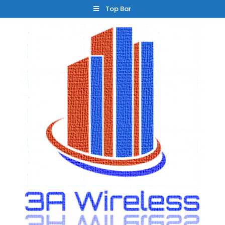
Skip
Top Bar
to
content