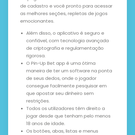
de cadastro e você pronto para acessar
as melhores seções, repletas de jogos
emocionantes.
Além disso, o aplicativo é seguro e
confiável, com tecnologia avançada
de criptografia e regulamentação
rigorosa.
O Pin-Up Bet app é uma ótima
maneira de ter um software na ponta
de seus dedos, onde o jogador
consegue facilmente pesquisar em
que apostar seu dinheiro sem
restrições.
Todos os utilizadores têm direito a
jogar desde que tenham pelo menos
18 anos de idade.
Os botões, abas, listas e menus