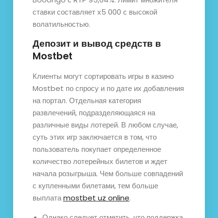
ставки составляет х5 000 с высокой
волатильностью.
Депозит и вывод средств в
Mostbet
Клиенты могут сортировать игры в казино
Mostbet по спросу и по дате их добавления
на портал. Отдельная категория
развлечений, подразделяющаяся на
различные виды лотерей. В любом случае,
суть этих игр заключается в том, что
пользователь покупает определенное
количество лотерейных билетов и ждет
начала розыгрыша. Чем больше совпадений
с купленными билетами, тем больше
выплата
mostbet uz online
.
Однако следует отметить, что поддержка