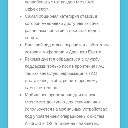
попробовать этот раздел MostBet
Uzbekistan.
Самая обширная категория ставок, в
которой ежедневно доступны тысячи
различных событий в десятках видов
спорта.
Внешний вид игры понравится любителям
истории, мифологии и Древнего Египта.
Рекомендуется обращаться в службу
поддержки только после прочтения FAQ,
так как зачастую информации в FAQ
достаточно, чтобы решить проблему
самостоятельно.
Мобильное приложение для ставок
Mostbets доступно для скачивания и
используется на мобильных устройствах
под управлением операционных систем
Android и iOS, а также на планшетах.