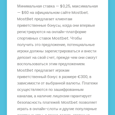
Минимальная ставка — $0,25, максимальная
— $60 на официальном сайте Mostbet.
MostBet предлагает клиентам
приветственные бонусы, когда они впервые
регистрируются на онлайн-платформе
спортивных ставок Mostbet. Чтобы
получить это предложение, потенциальные
игроки должны зарегистрироваться и внести
депозит на свой счет, прежде чем они смогут
воспользоваться этим предложением.
MostBet предлагает игрокам
приветственный бонус в размере €300, в
зависимости от выбранной валюты. Платежи
осуществляются по зашифрованным
каналам, а наличие лицензии гарантирует
безопасность платежей. Mostbet позволяет
играть в онлайн-слоты и другие популярные