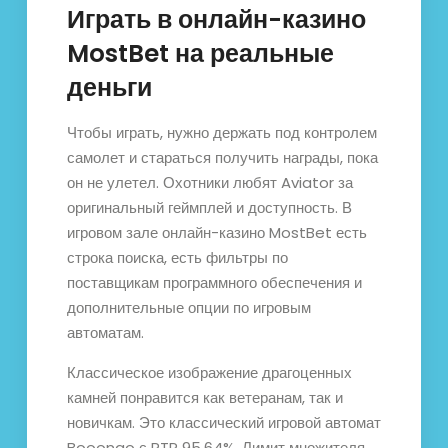
Играть в онлайн-казино
MostBet на реальные
деньги
Чтобы играть, нужно держать под контролем
самолет и стараться получить награды, пока
он не улетел. Охотники любят Aviator за
оригинальный геймплей и доступность. В
игровом зале онлайн-казино MostBet есть
строка поиска, есть фильтры по
поставщикам программного обеспечения и
дополнительные опции по игровым
автоматам.
Классическое изображение драгоценных
камней понравится как ветеранам, так и
новичкам. Это классический игровой автомат
Booongo с RTP 95,64%. Лимит множителя