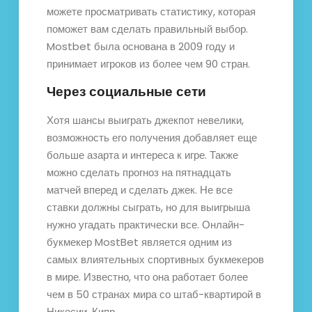
можете просматривать статистику, которая
поможет вам сделать правильный выбор.
Mostbet была основана в 2009 году и
принимает игроков из более чем 90 стран.
Через социальные сети
Хотя шансы выиграть джекпот невелики,
возможность его получения добавляет еще
больше азарта и интереса к игре. Также
можно сделать прогноз на пятнадцать
матчей вперед и сделать джек. Не все
ставки должны сыграть, но для выигрыша
нужно угадать практически все. Онлайн-
букмекер MostBet является одним из
самых влиятельных спортивных букмекеров
в мире. Известно, что она работает более
чем в 50 странах мира со штаб-квартирой в
Никосии, Кипр.