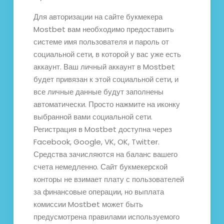
Для авторизации на сайте букмекера
Mostbet вам необходимо предоставить
системе имя пользователя и пароль от
социальной сети, в которой у вас уже есть
аккаунт. Ваш личный аккаунт в Mostbet
будет привязан к этой социальной сети, и
все личные данные будут заполнены
автоматически. Просто нажмите на иконку
выбранной вами социальной сети.
Регистрация в Mostbet доступна через
Facebook, Google, VK, OK, Twitter.
Средства зачисляются на баланс вашего
счета немедленно. Сайт букмекерской
конторы не взимает плату с пользователей
за финансовые операции, но выплата
комиссии Mostbet может быть
предусмотрена правилами используемого