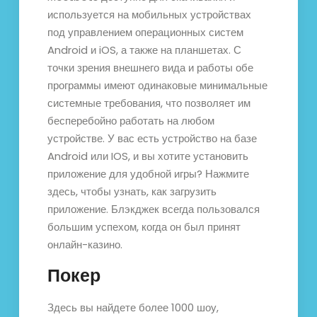
используется на мобильных устройствах
под управлением операционных систем
Android и iOS, а также на планшетах. С
точки зрения внешнего вида и работы обе
программы имеют одинаковые минимальные
системные требования, что позволяет им
бесперебойно работать на любом
устройстве. У вас есть устройство на базе
Android или IOS, и вы хотите установить
приложение для удобной игры? Нажмите
здесь, чтобы узнать, как загрузить
приложение. Блэкджек всегда пользовался
большим успехом, когда он был принят
онлайн-казино.
Покер
Здесь вы найдете более 1000 шоу,