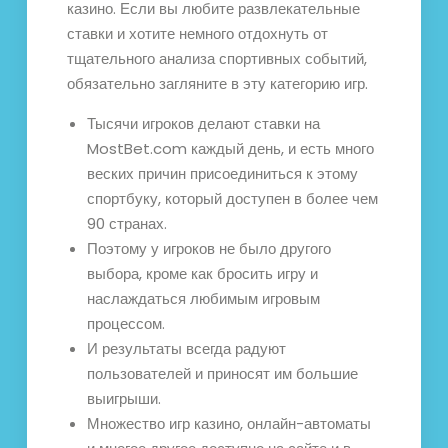
казино. Если вы любите развлекательные
ставки и хотите немного отдохнуть от
тщательного анализа спортивных событий,
обязательно загляните в эту категорию игр.
Тысячи игроков делают ставки на
MostBet.com каждый день, и есть много
веских причин присоединиться к этому
спортбуку, который доступен в более чем
90 странах.
Поэтому у игроков не было другого
выбора, кроме как бросить игру и
наслаждаться любимым игровым
процессом.
И результаты всегда радуют
пользователей и приносят им большие
выигрыши.
Множество игр казино, онлайн-автоматы