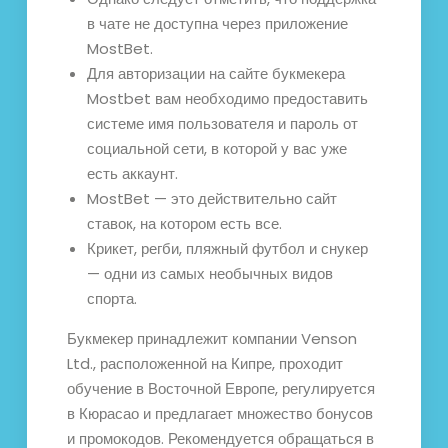
в чате не доступна через приложение
MostBet.
Для авторизации на сайте букмекера
Mostbet вам необходимо предоставить
системе имя пользователя и пароль от
социальной сети, в которой у вас уже
есть аккаунт.
MostBet — это действительно сайт
ставок, на котором есть все.
Крикет, регби, пляжный футбол и снукер
— одни из самых необычных видов
спорта.
Букмекер принадлежит компании Venson
Ltd., расположенной на Кипре, проходит
обучение в Восточной Европе, регулируется
в Кюрасао и предлагает множество бонусов
и промокодов. Рекомендуется обращаться в