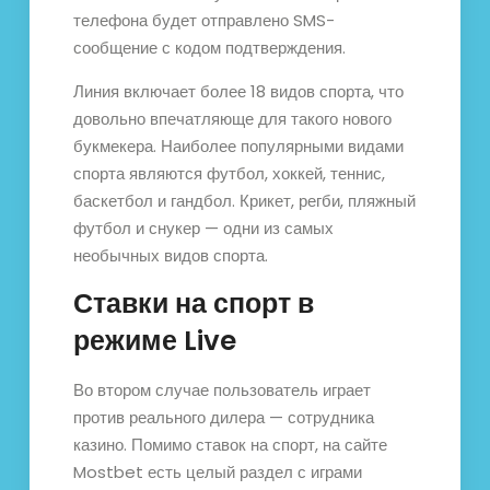
телефона будет отправлено SMS-
сообщение с кодом подтверждения.
Линия включает более 18 видов спорта, что
довольно впечатляюще для такого нового
букмекера. Наиболее популярными видами
спорта являются футбол, хоккей, теннис,
баскетбол и гандбол. Крикет, регби, пляжный
футбол и снукер — одни из самых
необычных видов спорта.
Ставки на спорт в
режиме Live
Во втором случае пользователь играет
против реального дилера — сотрудника
казино. Помимо ставок на спорт, на сайте
Mostbet есть целый раздел с играми