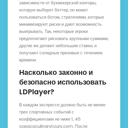
зависимости от букмекерской конторы,
которую выберет беттер, он может
пользоваться ботом, стратегиями, которые
минимизируют риски и дают возможность
выигрывать. Так, некоторые игроки
предпочитают рисковать крупными суммами,
другие же делают небольшие ставки, и
получают солидные призовые с течением
времени.
Насколько законно и
безопасно использовать
LDPlayer?
В каждом экспрессе должно быть не менее
трех спортивных событий с
коэффициентами не ниже 1, 45
oaxacaculinarytours.com. После