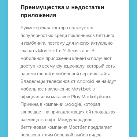
Преимущества и недостатки
приложения
Букмекерская контора пользуется
популярностью среди поклонников беттинга
и гемблинга, поэтому для многих актуально
скачать Mostbet в Узбекистане. В
мобильном приложении клиенты получают
доступ ко всему функционалу, который есть
на десктопной и мобильной версиях сайта.
Владельцы телефонов от Android не найдут
мобильное приложение Mostbet в
официальном магазине Play Marketplace.
Причина в компании Google, которая
запрещает на принадлежащих ей площадках
размещать софт. Международная
беттинговая компания Мостбет предлагает
пользователям большой выбор видов