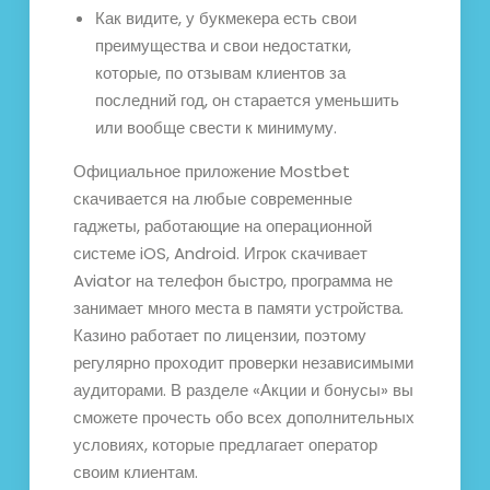
Как видите, у букмекера есть свои
преимущества и свои недостатки,
которые, по отзывам клиентов за
последний год, он старается уменьшить
или вообще свести к минимуму.
Официальное приложение Mostbet
скачивается на любые современные
гаджеты, работающие на операционной
системе iOS, Android. Игрок скачивает
Aviator на телефон быстро, программа не
занимает много места в памяти устройства.
Казино работает по лицензии, поэтому
регулярно проходит проверки независимыми
аудиторами. В разделе «Акции и бонусы» вы
сможете прочесть обо всех дополнительных
условиях, которые предлагает оператор
своим клиентам.