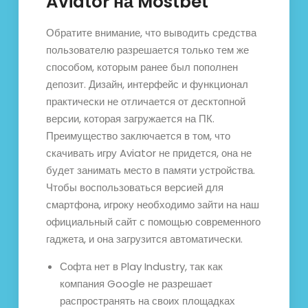
Aviator на Mostbet
Обратите внимание, что выводить средства
пользователю разрешается только тем же
способом, которым ранее был пополнен
депозит. Дизайн, интерфейс и функционал
практически не отличается от десктопной
версии, которая загружается на ПК.
Преимущество заключается в том, что
скачивать игру Aviator не придется, она не
будет занимать место в памяти устройства.
Чтобы воспользоваться версией для
смартфона, игроку необходимо зайти на наш
официальный сайт с помощью современного
гаджета, и она загрузится автоматически.
Софта нет в Play Industry, так как
компания Google не разрешает
распространять на своих площадках