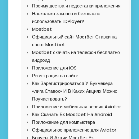
Преимущества и недостатки приложения
Насколько законно и безопасно
использовать LDPlayer?
Mostbet
Официальный сайт Мостбет Ставки на
спорт Mostbet
Mostbet скачать на телефон бесплатно
андроид
Приложение для iOS
Регистрация на сайте
Как Зарегистрироваться У Букмекера
«лига Ставок» И В Каких Акциях Можно
Поучаствовать?
Приложение и мобильная версия Aviator
Как Скачать Бк Mostbet На Android
Приложение для компьютера
Официальное приложение для Aviator
Бонусы И Акции Мостбет Уз