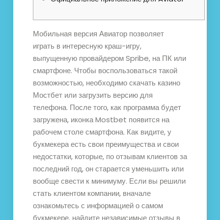
Мобильная версия Авиатор позволяет
играть в интересную краш-игру,
выпущенную провайдером Spribe, на ПК или
смартфоне. Чтобы воспользоваться такой
возможностью, необходимо скачать казино
Мостбет или загрузить версию для
телефона. После того, как программа будет
загружена, иконка Mostbet появится на
рабочем столе смартфона. Как видите, у
букмекера есть свои преимущества и свои
недостатки, которые, по отзывам клиентов за
последний год, он старается уменьшить или
вообще свести к минимуму. Если вы решили
стать клиентом компании, вначале
ознакомьтесь с информацией о самом
букмекере, найдите независимые отзывы в