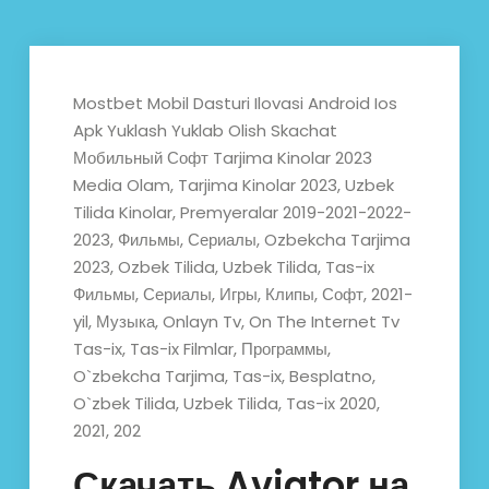
Mostbet Mobil Dasturi Ilovasi Android Ios
Apk Yuklash Yuklab Olish Skachat
Мобильный Софт Tarjima Kinolar 2023
Media Olam, Tarjima Kinolar 2023, Uzbek
Tilida Kinolar, Premyeralar 2019-2021-2022-
2023, Фильмы, Сериалы, Ozbekcha Tarjima
2023, Ozbek Tilida, Uzbek Tilida, Tas-ix
Фильмы, Сериалы, Игры, Клипы, Софт, 2021-
yil, Музыка, Onlayn Tv, On The Internet Tv
Tas-ix, Tas-ix Filmlar, Программы,
O`zbekcha Tarjima, Tas-ix, Besplatno,
O`zbek Tilida, Uzbek Tilida, Tas-ix 2020,
2021, 202
Скачать Aviator на