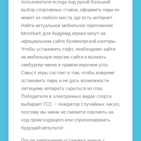
пользователя всегда под рукой большой
выбор спортивных ставок, оформить пари он
может из любого места, где есть интернет.
Найти актуальное мобильное приложение
Mostbet для Андроид игроки могут на
официальном сайте букмекерской конторы.
Чтобы установить софт, необходимо зайти
на мобильную версию сайта и вызвать
гамбургер-меню в правом верхнем углу.
Смысл игры состоит в том, чтобы вовремя
остановить пари, и не дать возможности
летящему аппарату скрыться из глаз.
Победителя в электронных видах спорта
выбирает ГСС – генератор случайных чисел,
поэтому вы никак не сможете повлиять на
ход происходящего или спрогнозировать
будущий результат.
После завершения установки значок с