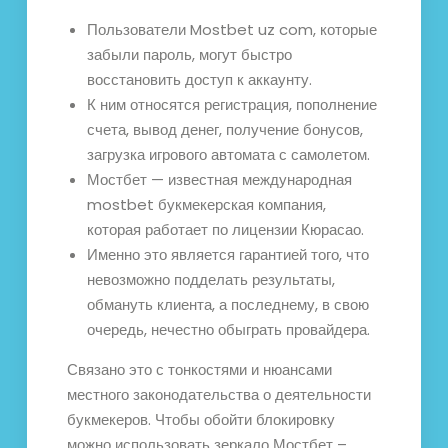
Пользователи Mostbet uz com, которые
забыли пароль, могут быстро
восстановить доступ к аккаунту.
К ним относятся регистрация, пополнение
счета, вывод денег, получение бонусов,
загрузка игрового автомата с самолетом.
Мостбет — известная международная
mostbet букмекерская компания,
которая работает по лицензии Кюрасао.
Именно это является гарантией того, что
невозможно подделать результаты,
обмануть клиента, а последнему, в свою
очередь, нечестно обыграть провайдера.
Связано это с тонкостями и нюансами
местного законодательства о деятельности
букмекеров. Чтобы обойти блокировку
можно использовать зеркало Мостбет –