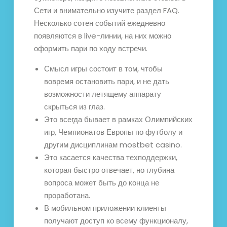
Сети и внимательно изучите раздел FAQ.
Несколько сотен событий ежедневно
появляются в live-линии, на них можно
оформить пари по ходу встречи.
Смысл игры состоит в том, чтобы
вовремя остановить пари, и не дать
возможности летящему аппарату
скрыться из глаз.
Это всегда бывает в рамках Олимпийских
игр, Чемпионатов Европы по футболу и
другим дисциплинам mostbet casino.
Это касается качества техподдержки,
которая быстро отвечает, но глубина
вопроса может быть до конца не
проработана.
В мобильном приложении клиенты
получают доступ ко всему функционалу,