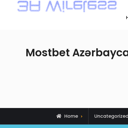
Mostbet Azərbayca
Home
Uncategorize