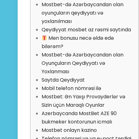
Mostbet-də Azərbaycandan olan
oyunçuların qeydiyyatı və
yoxlanılması
Qeydiyyat mosbet az rəsmi saytında
Mən bonusu necə əldə edə
bilərəm?
Mostbet-də Azərbaycandan olan
Oyunçuların Qeydiyyatı və
Yoxlanması
Saytda Qeydiyyat
Mobil telefon nömrəsi ilə
Mostbet: Ən Yaxşı Provayderlər və
Sizin üçün Maraqlı Oyunlar
Azerbaycanda MostBet AZE 90
bukmeker kontorunun icmalı
Mostbet onlayn kazino
Telefon nömrəsi və ya e-poçt təsdiqi