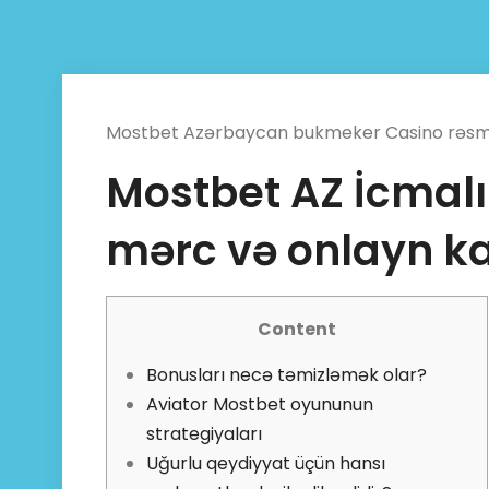
Mostbet Azərbaycan bukmeker Casino rəsmi sa
Mostbet AZ İcmalı
mərc və onlayn k
Content
Bonusları necə təmizləmək olar?
Aviator Mostbet oyununun
strategiyaları
Uğurlu qeydiyyat üçün hansı