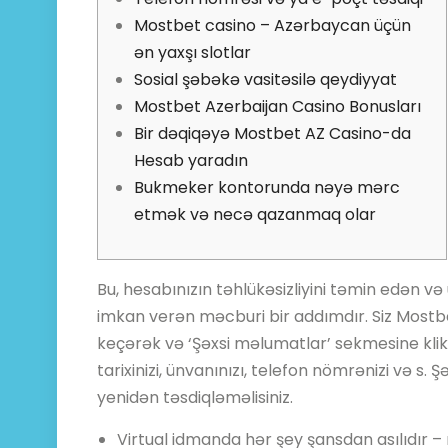
Mostbet casino – Azərbaycan üçün
ən yaxşı slotlar
Sosial şəbəkə vasitəsilə qeydiyyat
Mostbet Azerbaijan Casino Bonusları
Bir dəqiqəyə Mostbet AZ Casino-da
Hesab yaradın
Bukmeker kontorunda nəyə mərc
etmək və necə qazanmaq olar
Bu, hesabınızın təhlükəsizliyini təmin edən 
imkan verən məcburi bir addımdır. Siz Mostbe
keçərək və ‘Şəxsi məlumatlar’ sekmesine klik
tarixinizi, ünvanınızı, telefon nömrənizi və s. 
yenidən təsdiqləməlisiniz.
Virtual idmanda hər şey şansdan asılıdır – 