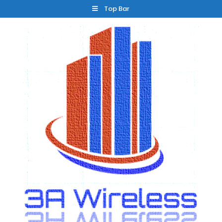
Skip
Top Bar
to
content