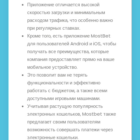
Приложение отличается высокой
скоростью загрузки и минимальным
расходом трафика, что особенно важно
при регулярных ставках.
Кроме того, есть приложение MostBet
для пользователей Android и iOS, чтобы
получать все преимущества, которые
компания предоставляет прямо на ваше
мобильное устройство.
Это позволит вам не терять
функциональности и эффективно
работать с бюджетом, а также всеми
доступными игровыми машинами.
Учитывая растущую популярность
электронных кошельков, Mostbet также
предлагает своим пользователям
возможность совершать платежи через
электронные кошельки.