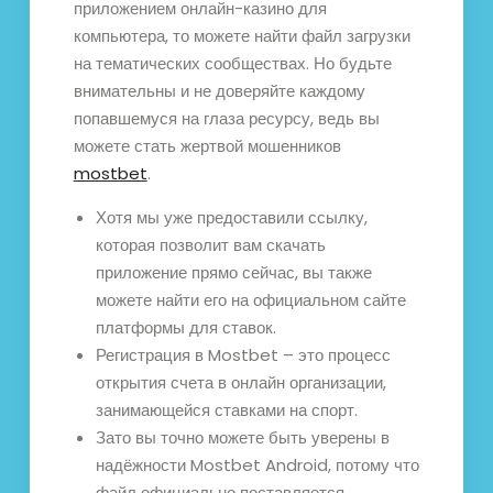
приложением онлайн-казино для
компьютера, то можете найти файл загрузки
на тематических сообществах. Но будьте
внимательны и не доверяйте каждому
попавшемуся на глаза ресурсу, ведь вы
можете стать жертвой мошенников
mostbet
.
Хотя мы уже предоставили ссылку,
которая позволит вам скачать
приложение прямо сейчас, вы также
можете найти его на официальном сайте
платформы для ставок.
Регистрация в Mostbet – это процесс
открытия счета в онлайн организации,
занимающейся ставками на спорт.
Зато вы точно можете быть уверены в
надёжности Mostbet Android, потому что
файл официально поставляется