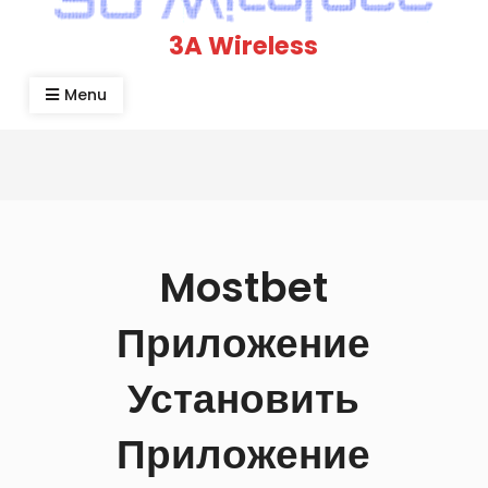
3A Wireless
Menu
Mostbet
Приложение
Установить
Приложение