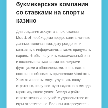
букмекерская компания
со ставками на спорт и
казино
Для создания аккаунта в приложении
Mostbet необходимо предоставить личные
данные, включая имя, дату рождения и
контактную информацию, а также придумать
пароль. Чтобы получить максимальный опыт
и воспользоваться всеми последними
функциями и обновлениями, очень важно
постоянно обновлять приложение Mostbet.
Хотя эти советы могут улучшить вашу
стратегию, не существует надежного метода,
гарантирующего успех. Всегда играйте
ответственно и получайте удовольствие от
игры ответственно. Если вы интересуетесь