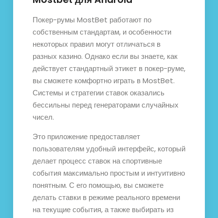
Покер-румы MostBet работают по
собственным стандартам, и особенности
некоторых правил могут отличаться в
разных казино. Однако если вы знаете, как
действует стандартный этикет в покер-руме,
вы сможете комфортно играть в MostBet.
Системы и стратегии ставок оказались
бессильны перед генераторами случайных
чисел.
Это приложение предоставляет
пользователям удобный интерфейс, который
делает процесс ставок на спортивные
события максимально простым и интуитивно
понятным. С его помощью, вы сможете
делать ставки в режиме реального времени
на текущие события, а также выбирать из