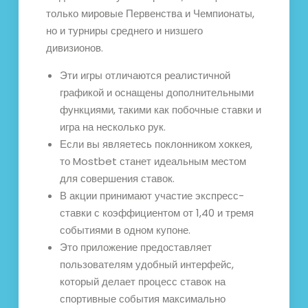
только мировые Первенства и Чемпионаты,
но и турниры среднего и низшего
дивизионов.
Эти игры отличаются реалистичной
графикой и оснащены дополнительными
функциями, такими как побочные ставки и
игра на несколько рук.
Если вы являетесь поклонником хоккея,
то Mostbet станет идеальным местом
для совершения ставок.
В акции принимают участие экспресс-
ставки с коэффициентом от 1,40 и тремя
событиями в одном купоне.
Это приложение предоставляет
пользователям удобный интерфейс,
который делает процесс ставок на
спортивные события максимально