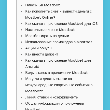
Плюсы БК Mostbet
Как пополнить счет и вывести деньги с
Mostbet Online?
Как скачать приложение Mostbet для iOS
Настольные игры в Mostbet
Мостбет играть на деньги
Использование промокодов в Mostbet
Акции и бонусы
Как внести депозит
Как скачать приложение Mostbet для
Android
Виды ставок в приложении Mostbet
Могу ли я делать ставки на
международные спортивные события в
Mostbet?
Линия, ставки и коэффициенты
Общая информация о приложении
Mostbet