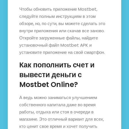
Чтобы обновить приложение Mostbet,
следуйте полным инструкциям в этом
обзоре, но, по сути, вы можете сделать это
внутри приложения или скачав все заново.
Откройте загруженные файлы, найдите
установочный файл Mostbet APK и
установите приложение на свой смартфон.
Как пополнить счет и
вывести деньги с
Mostbet Online?
А ведь можно заниматься улучшением
собственного капитала даже во время
работы, отдыха или стоя в очереди в
магазине. Это отличный вариант для всех,
кто ценит свое время и хочет получить