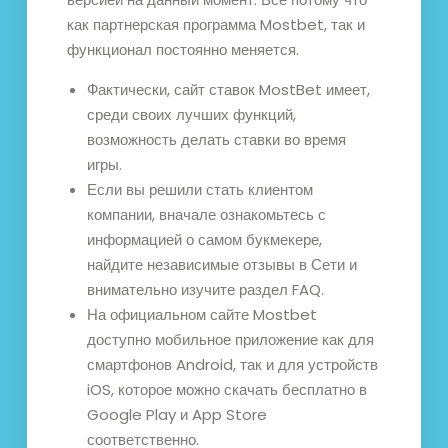
как партнерская программа Mostbet, так и
функционал постоянно меняется.
Фактически, сайт ставок MostBet имеет,
среди своих лучших функций,
возможность делать ставки во время
игры.
Если вы решили стать клиентом
компании, вначале ознакомьтесь с
информацией о самом букмекере,
найдите независимые отзывы в Сети и
внимательно изучите раздел FAQ.
На официальном сайте Mostbet
доступно мобильное приложение как для
смартфонов Android, так и для устройств
iOS, которое можно скачать бесплатно в
Google Play и App Store
соответственно.