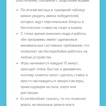
обеспечение, связанное с азартными играми.
По итогам месяца в турнирной таблице
можно увидеть имена победителей,
которых ждут персональные бонусы и
бесплатные ставки на спорт и казино.
С точки зрения внешнего вида и работы
обе программы имеют одинаковые
минимальные системные требования, что
позволяет им бесперебойно работать на
любом устройстве.
Игры начинаются каждые 15 минут,
проходят очень быстро и динамично,
поэтому клиенты могут сделать ставку и
просто наслаждаться процессом игры,
происходящем на поле, корте или
дистанции.
Если Mostbet скачать, то это позволит
играть на реальные деньги или в