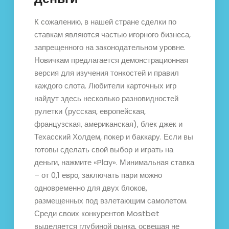
К сожалению, в нашей стране сделки по
ставкам являются частью игорного бизнеса,
запрещенного на законодательном уровне.
Новичкам предлагается демонстрационная
версия для изучения тонкостей и правил
каждого слота. Любители карточных игр
найдут здесь несколько разновидностей
рулетки (русская, европейская,
французская, американская), блек джек и
Техасский Холдем, покер и баккару. Если вы
готовы сделать свой выбор и играть на
деньги, нажмите «Play». Минимальная ставка
– от 0,1 евро, заключать пари можно
одновременно для двух блоков,
размещенных под взлетающим самолетом.
Среди своих конкурентов Mostbet
выделяется глубиной рынка, освещая не