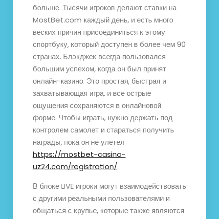
больше. Тысячи игроков делают ставки на
MostBet.com каждый день, и есть много
веских причин присоединиться к этому
спортбуку, который доступен в более чем 90
странах. Блэкджек всегда пользовался
большим успехом, когда он был принят
онлайн-казино. Это простая, быстрая и
захватывающая игра, и все острые
ощущения сохраняются в онлайновой
форме. Чтобы играть, нужно держать под
контролем самолет и стараться получить
награды, пока он не улетел
https://mostbet-casino-
uz24.com/registration/
.
В блоке LIVE игроки могут взаимодействовать
с другими реальными пользователями и
общаться с крупье, которые также являются