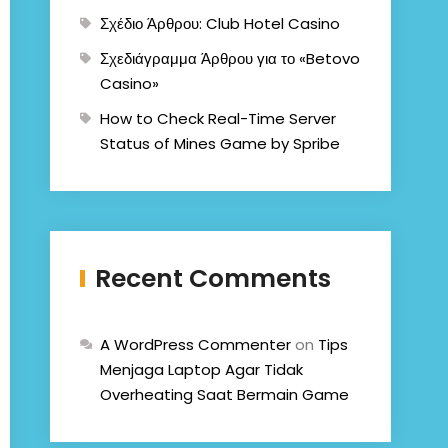
Σχέδιο Άρθρου: Club Hotel Casino
Σχεδιάγραμμα Άρθρου για το «Betovo
Casino»
How to Check Real-Time Server
Status of Mines Game by Spribe
Recent Comments
A WordPress Commenter
on
Tips
Menjaga Laptop Agar Tidak
Overheating Saat Bermain Game