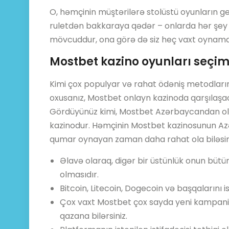
O, həmçinin müştərilərə stolüstü oyunların g
ruletdən bakkaraya qədər – onlarda hər şey v
mövcuddur, ona görə də siz heç vaxt oynamaq
Mostbet kazino oyunları seçim
Kimi çox populyar və rahat ödəniş metodların
oxusanız, Mostbet onlayn kazinoda qarşılaşac
Gördüyünüz kimi, Mostbet Azərbaycandan olan
kazinodur. Həmçinin Mostbet kazinosunun Azər
qumar oynayan zaman daha rahat ola biləsin
Əlavə olaraq, digər bir üstünlük onun bütü
olmasıdır.
Bitcoin, Litecoin, Dogecoin və başqalarını is
Çox vaxt Mostbet çox sayda yeni kampaniya
qazana bilərsiniz.