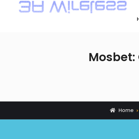
Mosbet: 
Home