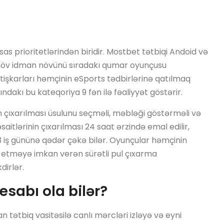
s prioritetlərindən biridir. Mostbet tətbiqi Andoid və
 növ idman növünü sıradakı qumar oyunçusu
işkarları həmçinin eSports tədbirlərinə qatılmaq
ndakı bu kateqoriya 9 fən ilə fəaliyyət göstərir.
n çıxarılması üsulunu seçməli, məbləği göstərməli və
aitlərinin çıxarılması 24 saat ərzində emal edilir,
 3 iş gününə qədər çəkə bilər. Oyunçular həmçinin
il etməyə imkan verən sürətli pul çıxarma
dirlər.
sabı ola bilər?
n tətbiq vasitəsilə canlı mərcləri izləyə və eyni