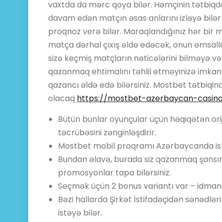
vaxtda da mərc qoya bilər. Həmçinin tətbiqd
davam edən matçın əsas anlarını izləyə bilə
proqnoz verə bilər. Maraqlandığınız hər bir ma
matça dərhal çıxış əldə edəcək, onun əmsallar
sizə keçmiş matçların nəticələrini bilməyə 
qazanmaq ehtimalını təhlil etməyinizə imka
qazancı əldə edə bilərsiniz. Mostbet tətbiqi
olacaq
https://mostbet-azerbaycan-casin
Bütün bunlar oyunçular üçün həqiqətən ori
təcrübəsini zənginləşdirir.
Mostbet mobil proqramı Azərbaycanda istif
Bundan əlavə, burada siz qazanmaq şansı
promosyonlar tapa bilərsiniz.
Seçmək üçün 2 bonus variantı var – idman 
Bəzi hallarda Şirkət İstifadəçidən sənədlər
istəyə bilər.