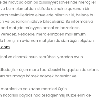
ə də mövcud olan bu xüsusiyyət sayəsində mərcçilər
r və bu məlumatdan istifadə etməklə qazanan bir
tçı sevimlilərinizə əlavə edə bilərsiniz ki, beləcə bu
ı və bazarlarını izləyə biləcəksiniz. Bu informasiya
və cari matçda müəyyən əmsal və bazarların
n verəcək. Nəticədə, mərclərinizdən maksimum
ndə həmçinin e-idman matçları da sizin üçün əlçatan
o.com
.
jinal və dinamik oyun təcrübəsi yaradan oyun
adəçilər üçün mərc təcrübəsini həqiqətən də artırır.
nızı artırmağa kömək edəcək bonuslar və
mərcləri və ya kazino mərcləri üçün.
in notarius qaydasında təsdiqlənmiş nüsxələrini də