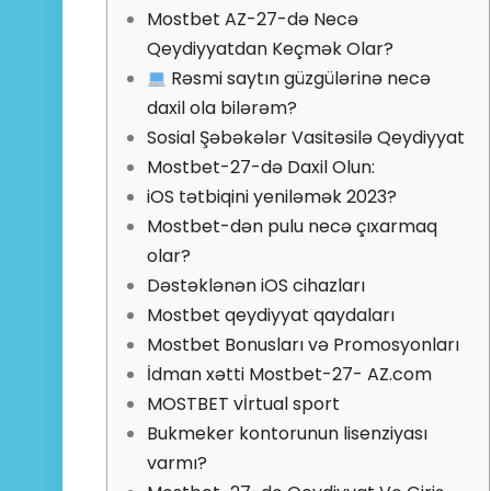
Mostbet AZ-27-də Necə
Qeydiyyatdan Keçmək Olar?
Rəsmi saytın güzgülərinə necə
daxil ola bilərəm?
Sosial Şəbəkələr Vasitəsilə Qeydiyyat
Mostbet-27-də Daxil Olun:
iOS tətbiqini yeniləmək 2023?
Mostbet-dən pulu necə çıxarmaq
olar?
Dəstəklənən iOS cihazları
Mostbet qeydiyyat qaydaları
Mostbet Bonusları və Promosyonları
İdman xətti Mostbet-27- AZ.com
MOSTBET vİrtual sport
Bukmeker kontorunun lisenziyası
varmı?