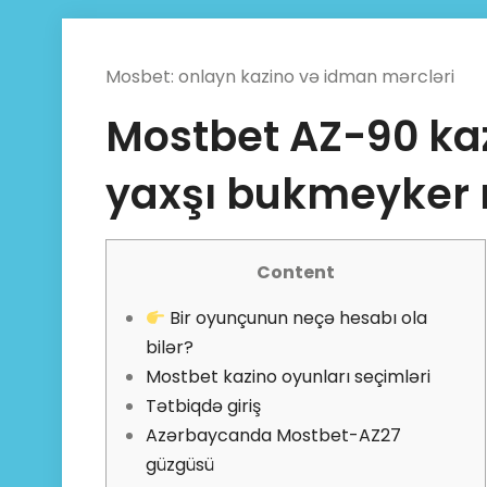
Mosbet: onlayn kazino və idman mərcləri
Mostbet AZ-90 ka
yaxşı bukmeyker 
Content
Bir oyunçunun neçə hesabı ola
bilər?
Mostbet kazino oyunları seçimləri
Tətbiqdə giriş
Azərbaycanda Mostbet-AZ27
güzgüsü