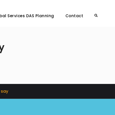
bal Services DAS Planning
Contact
Search
y
 say