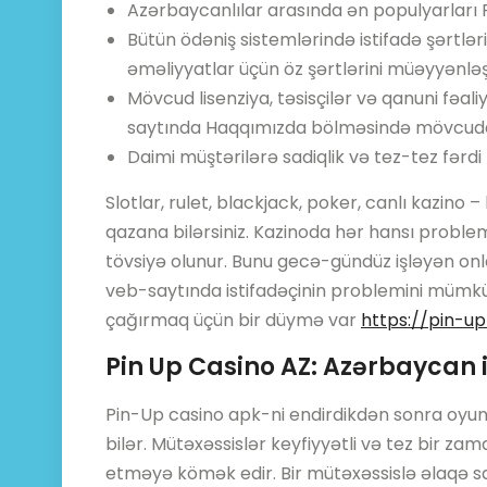
Azərbaycanlılar arasında ən populyarları R
Bütün ödəniş sistemlərində istifadə şərtləri
əməliyyatlar üçün öz şərtlərini müəyyənləşd
Mövcud lisenziya, təsisçilər və qanuni fəa
saytında Haqqımızda bölməsində mövcud
Daimi müştərilərə sadiqlik və tez-tez fərdi
Slotlar, rulet, blackjack, poker, canlı kazin
qazana bilərsiniz. Kazinoda hər hansı probl
tövsiyə olunur. Bunu gecə-gündüz işləyən onl
veb-saytında istifadəçinin problemini mümk
çağırmaq üçün bir düymə var
https://pin-u
Pin Up Casino AZ: Azərbaycan i
Pin-Up casino apk-ni endirdikdən sonra oyu
bilər. Mütəxəssislər keyfiyyətli və tez bir za
etməyə kömək edir. Bir mütəxəssislə əlaqə