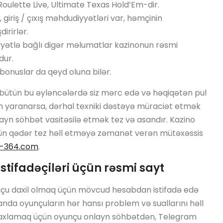
oulette Live, Ultimate Texas Hold’Em-dir.
, giriş / çıxış məhdudiyyətləri var, həmçinin
irirlər.
liyyətlə bağlı digər məlumatlar kazinonun rəsmi
dur.
 bonuslar da qeyd oluna bilər.
o – bütün bu əyləncələrdə siz mərc edə və həqiqətən pul
em yaranarsa, dərhal texniki dəstəyə müraciət etmək
ayn söhbət vasitəsilə etmək tez və asandır. Kazino
ün qədər tez həll etməyə zəmanət verən mütəxəssis
p-364.com
.
stifadəçiləri üçün rəsmi sayt
nçu daxil olmaq üçün mövcud hesabdan istifadə edə
manda oyunçuların hər hansı problem və suallarını həll
 saxlamaq üçün oyunçu onlayn söhbətdən, Telegram