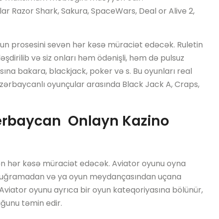
ar Razor Shark, Sakura, SpaceWars, Deal or Alive 2,
yun prosesini sevən hər kəsə müraciət edəcək. Ruletin
şdirilib və siz onları həm ödənişli, həm də pulsuz
sına bakara, blackjack, poker və s. Bu oyunları real
 Azərbaycanlı oyunçular arasında Black Jack A, Craps,
erbaycan ️ Onlayn Kazino
rən hər kəsə müraciət edəcək. Aviator oyunu oyna
ya uğramadan və ya oyun meydançasından uçana
 Aviator oyunu ayrıca bir oyun kateqoriyasına bölünür,
uğunu təmin edir.