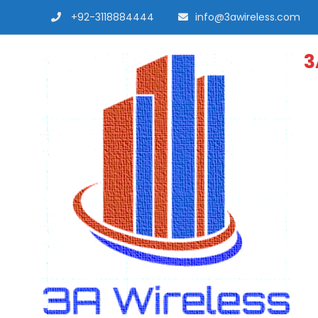
Skip
+92-3118884444
info@3awireless.com
to
content
3