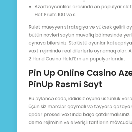
Azərbaycanlılar arasında ən populyar slotl
Hot Fruits 100 və s.
Rulet müəyyən strategiya və yüksək gəlirli o
bütün növləri saytın müvafiq bölməsində yerlə
oynaya bilərsiniz. Stolüstü oyunlar kateqoriya
vaxt rejimində real dilerlərlə oynamaq olar.
2 Hand Casino Hold’Em ən populyarlarıdır.
Pin Up Online Casino Az
PinUp Rəsmi Sayt
Bu əyləncə sadə, iddiasız oyuna üstünlük ve
üçün siz mərclər qoymalı və təyyarə qəza
qədər prosesi vaxtında başa çatdırmalısınız.
demo rejiminin və əlverişli tariflərin mövcudl