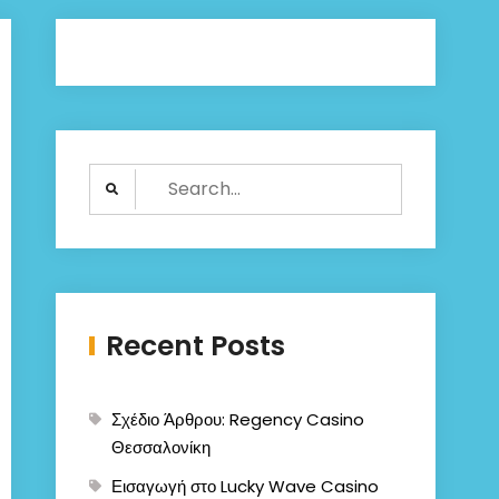
Search
for:
Recent Posts
Σχέδιο Άρθρου: Regency Casino
Θεσσαλονίκη
Εισαγωγή στο Lucky Wave Casino