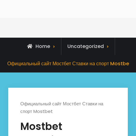
Home
Uncategorized
Официальный сайт Мостбет Ставки на спорт Mostbe
Официальный сайт Мостбет Ставки на
спорт Mostbet
Mostbet