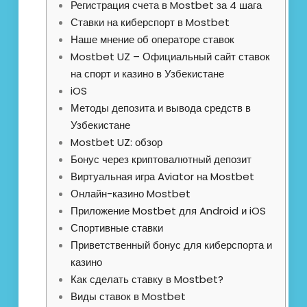
Регистрация счета в Mostbet за 4 шага
Ставки на киберспорт в Mostbet
Наше мнение об операторе ставок
Mostbet UZ – Официальный сайт ставок
на спорт и казино в Узбекистане
iOS
Методы депозита и вывода средств в
Узбекистане
Mostbet UZ: обзор
Бонус через криптовалютный депозит
Виртуальная игра Aviator на Mostbet
Онлайн-казино Mostbet
Приложение Mostbet для Android и iOS
Спортивные ставки
Приветственный бонус для киберспорта и
казино
Как сделать ставку в Mostbet?
Виды ставок в Mostbet