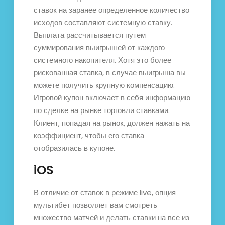
ставок на заранее определенное количество
исходов составляют системную ставку.
Выплата рассчитывается путем
суммирования выигрышей от каждого
системного накопителя. Хотя это более
рискованная ставка, в случае выигрыша вы
можете получить крупную компенсацию.
Игровой купон включает в себя информацию
по сделке на рынке торговли ставками.
Клиент, попадая на рынок, должен нажать на
коэффициент, чтобы его ставка
отобразилась в купоне.
iOS
В отличие от ставок в режиме live, опция
мультибет позволяет вам смотреть
множество матчей и делать ставки на все из