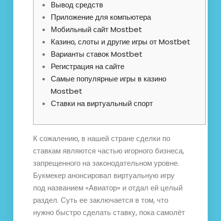
Вывод средств
Приложение для компьютера
Мобильный сайт Mostbet
Казино, слоты и другие игры от Mostbet
Варианты ставок Mostbet
Регистрация на сайте
Самые популярные игры в казино
Mostbet
Ставки на виртуальный спорт
К сожалению, в нашей стране сделки по
ставкам являются частью игорного бизнеса,
запрещенного на законодательном уровне.
Букмекер анонсировал виртуальную игру
под названием «Авиатор» и отдал ей целый
раздел. Суть ее заключается в том, что
нужно быстро сделать ставку, пока самолёт