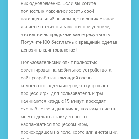
них одновременно. Если вы хотите
полностью максимизировать свой
потенциальный выигрыш, эта опция ставок
является отличной заменой, при условии,
что вы точно предсказываете результаты.
Получите 100 бесплатных вращений, сделав
депозит в криптовалютах!
Пользовательский опыт полностью
ориентирован на мобильное устройство, а
сайт разработан командой очень
компетентных дизайнеров, что упрощает
процесс игры для пользователя. Игры
начинаются каждые 15 минут, проходят
очень быстро и динамично, поэтому клиенты
могут сделать ставку и просто
наслаждаться процессом игры,
происходящем на поле, корте или дистанции.