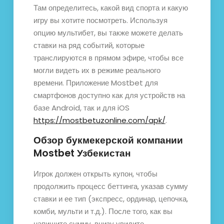
Там определитесь, какой вид спорта и какую
игру вы хотите посмотреть. Используя
опцию мультибет, вы также можете делать
ставки на ряд событий, которые
транслируются в прямом эфире, чтобы все
могли видеть их в режиме реального
времени. Приложение Mostbet для
смартфонов доступно как для устройств на
базе Android, так и для iOS
https://mostbetuzonline.com/apk/
.
Обзор букмекерской компании
Mostbet Узбекистан
Игрок должен открыть купон, чтобы
продолжить процесс беттинга, указав сумму
ставки и ее тип (экспресс, ординар, цепочка,
комби, мульти и т.д.). После того, как вы
напишите сумму, внизу увидите