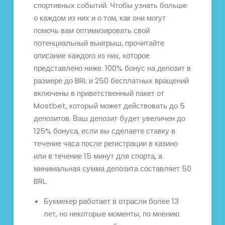
спортивных событий. Чтобы узнать больше
о каждом из них и о том, как они могут
помочь вам оптимизировать свой
потенциальный выигрыш, прочитайте
описание каждого из них, которое
представлено ниже. 100% бонус на депозит в
размере до BRL и 250 бесплатных вращений
включены в приветственный пакет от
Mostbet, который может действовать до 5
депозитов. Ваш депозит будет увеличен до
125% бонуса, если вы сделаете ставку в
течение часа после регистрации в казино
или в течение 15 минут для спорта, а
минимальная сумма депозита составляет 50
BRL.
Букмекер работает в отрасли более 13
лет, но некоторые моменты, по мнению