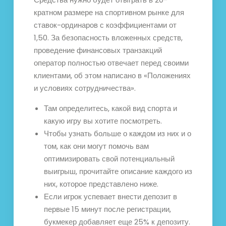
кратном размере на спортивном рынке для
ставок-ординаров с коэффициентами от
1,50. За безопасность вложенных средств,
проведение финансовых транзакций
оператор полностью отвечает перед своими
клиентами, об этом написано в «Положениях
и условиях сотрудничества».
Там определитесь, какой вид спорта и
какую игру вы хотите посмотреть.
Чтобы узнать больше о каждом из них и о
том, как они могут помочь вам
оптимизировать свой потенциальный
выигрыш, прочитайте описание каждого из
них, которое представлено ниже.
Если игрок успевает внести депозит в
первые 15 минут после регистрации,
букмекер добавляет еще 25% к депозиту.