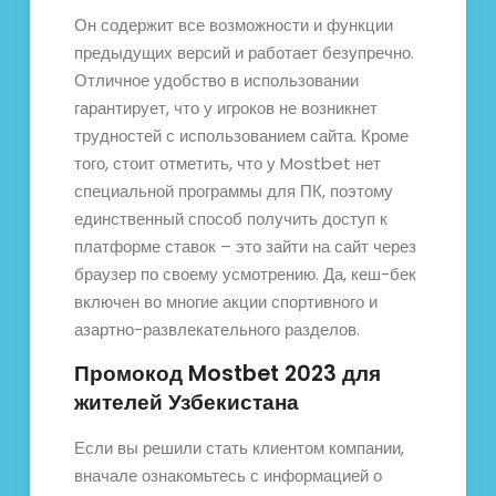
Он содержит все возможности и функции
предыдущих версий и работает безупречно.
Отличное удобство в использовании
гарантирует, что у игроков не возникнет
трудностей с использованием сайта. Кроме
того, стоит отметить, что у Mostbet нет
специальной программы для ПК, поэтому
единственный способ получить доступ к
платформе ставок – это зайти на сайт через
браузер по своему усмотрению. Да, кеш-бек
включен во многие акции спортивного и
азартно-развлекательного разделов.
Промокод Mostbet 2023 для
жителей Узбекистана
Если вы решили стать клиентом компании,
вначале ознакомьтесь с информацией о