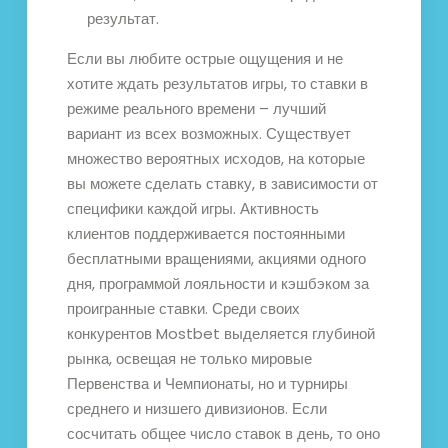
результат.
Если вы любите острые ощущения и не
хотите ждать результатов игры, то ставки в
режиме реального времени – лучший
вариант из всех возможных. Существует
множество вероятных исходов, на которые
вы можете сделать ставку, в зависимости от
специфики каждой игры. Активность
клиентов поддерживается постоянными
бесплатными вращениями, акциями одного
дня, программой лояльности и кэшбэком за
проигранные ставки. Среди своих
конкурентов Mostbet выделяется глубиной
рынка, освещая не только мировые
Первенства и Чемпионаты, но и турниры
среднего и низшего дивизионов. Если
сосчитать общее число ставок в день, то оно