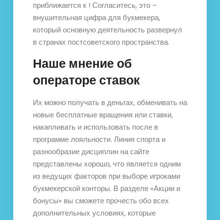
приближается к ! Согласитесь, это –
внушительная цифра для букмекера,
который основную деятельность развернул
в странах постсоветского пространства.
Наше мнение об
операторе ставок
Их можно получать в деньгах, обменивать на
новые бесплатные вращения или ставки,
накапливать и использовать после в
программе лояльности. Линия спорта и
разнообразие дисциплин на сайте
представлены хорошо, что является одним
из ведущих факторов при выборе игроками
букмекерской конторы. В разделе «Акции и
бонусы» вы сможете прочесть обо всех
дополнительных условиях, которые