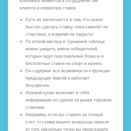
ключевых моментов в сотрудничестве
клиента и оператора ставок.
Суть ее заключается в том, что нужно
быстро сделать ставку, пока самолёт не
стартовал, и вовремя ее закрыть!
По итогам месяца в турнирной таблице
можно увидеть имена победителей,
которых ждут персональные бонусы и
бесплатные ставки на спорт и казино.
Он содержит все возможности и функции
предыдущих версий и работает
безупречно.
Игровой купон включает в себя
информацию по сделке на рынке торговли
ставками.
Например, если вы ставите на точный
счет, то сумма вашего выигрыша зависит
от того, насколько точно вы предсказали