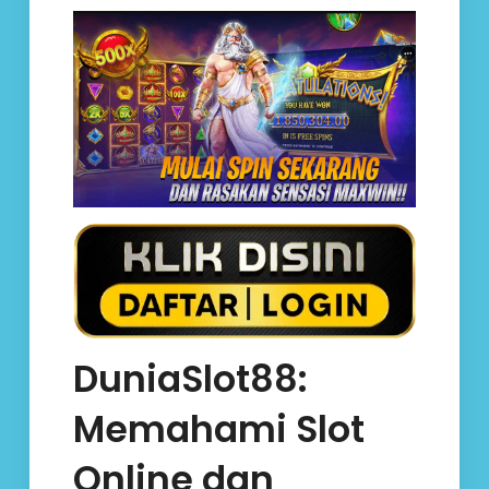
DuniaSlot88:
Memahami Slot
Online dan