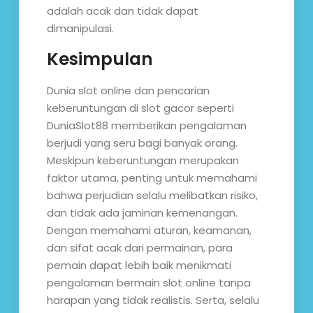
adalah acak dan tidak dapat
dimanipulasi.
Kesimpulan
Dunia slot online dan pencarian
keberuntungan di slot gacor seperti
DuniaSlot88 memberikan pengalaman
berjudi yang seru bagi banyak orang.
Meskipun keberuntungan merupakan
faktor utama, penting untuk memahami
bahwa perjudian selalu melibatkan risiko,
dan tidak ada jaminan kemenangan.
Dengan memahami aturan, keamanan,
dan sifat acak dari permainan, para
pemain dapat lebih baik menikmati
pengalaman bermain slot online tanpa
harapan yang tidak realistis. Serta, selalu