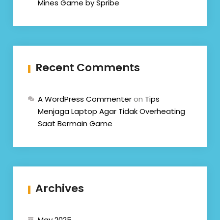
Mines Game by Spribe
Recent Comments
A WordPress Commenter
on
Tips
Menjaga Laptop Agar Tidak Overheating
Saat Bermain Game
Archives
May 2025