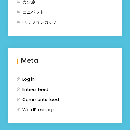
カジ旅
コニベット
ベラジョンカジノ
Meta
Log in
Entries feed
Comments feed
WordPress.org