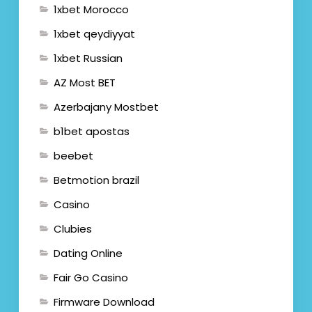
1xbet Morocco
1xbet qeydiyyat
1xbet Russian
AZ Most BET
Azerbajany Mostbet
b1bet apostas
beebet
Betmotion brazil
Casino
Clubies
Dating Online
Fair Go Casino
Firmware Download