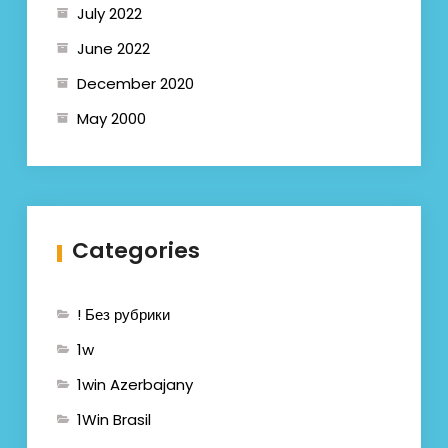
July 2022
June 2022
December 2020
May 2000
Categories
! Без рубрики
1w
1win Azerbajany
1Win Brasil