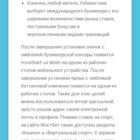
Конечно, любой житель Узбекистана
выберет международного букмекера с его
широкими возможностями рынка ставок,
постоянными бонусам и
многочисленными видами транзакций.
После завершения установки значок с
эмблемой букмекерской конторы появится
mostbet uz kirish на одном из рабочих
столов мобильного устройства. После
завершения установки ярлык с эмблемой
беттинговой компании появится на одном из
рабочих столов. Также для этих целей
можно воспользоваться email-рассылкой,
просто указав адрес своей электронной
почты в профиле. Помимо ставок на спорт,
на сайте Мостбет также доступны разделы
«Казино» и «Виртуальный спорт». У игроков