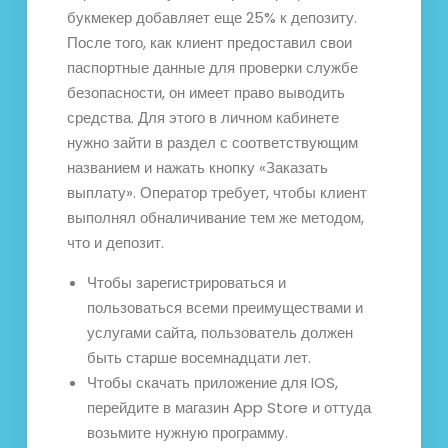
букмекер добавляет еще 25% к депозиту.
После того, как клиент предоставил свои
паспортные данные для проверки службе
безопасности, он имеет право выводить
средства. Для этого в личном кабинете
нужно зайти в раздел с соответствующим
названием и нажать кнопку «Заказать
выплату». Оператор требует, чтобы клиент
выполнял обналичивание тем же методом,
что и депозит.
Чтобы зарегистрироваться и
пользоваться всеми преимуществами и
услугами сайта, пользователь должен
быть старше восемнадцати лет.
Чтобы скачать приложение для IOS,
перейдите в магазин App Store и оттуда
возьмите нужную программу.