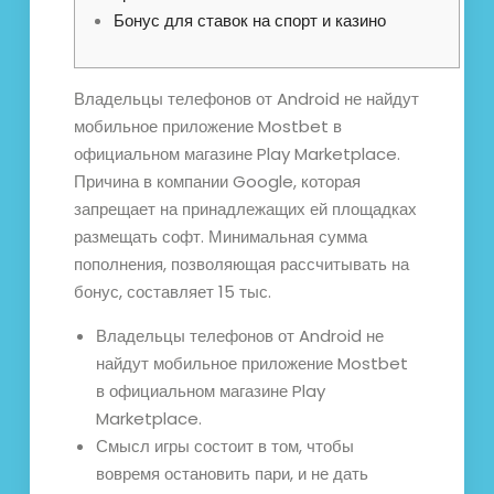
Бонус для ставок на спорт и казино
Владельцы телефонов от Android не найдут
мобильное приложение Mostbet в
официальном магазине Play Marketplace.
Причина в компании Google, которая
запрещает на принадлежащих ей площадках
размещать софт. Минимальная сумма
пополнения, позволяющая рассчитывать на
бонус, составляет 15 тыс.
Владельцы телефонов от Android не
найдут мобильное приложение Mostbet
в официальном магазине Play
Marketplace.
Смысл игры состоит в том, чтобы
вовремя остановить пари, и не дать