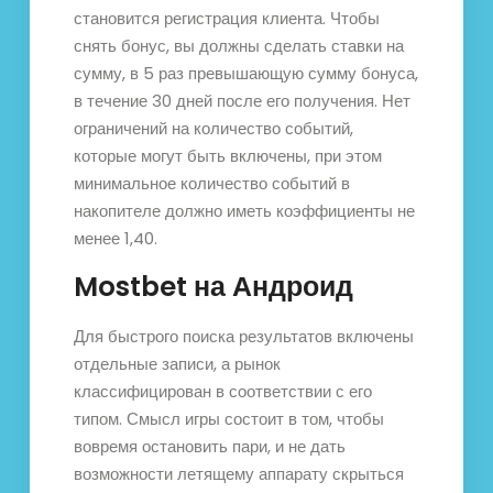
становится регистрация клиента. Чтобы
снять бонус, вы должны сделать ставки на
сумму, в 5 раз превышающую сумму бонуса,
в течение 30 дней после его получения. Нет
ограничений на количество событий,
которые могут быть включены, при этом
минимальное количество событий в
накопителе должно иметь коэффициенты не
менее 1,40.
Mostbet на Андроид
Для быстрого поиска результатов включены
отдельные записи, а рынок
классифицирован в соответствии с его
типом. Смысл игры состоит в том, чтобы
вовремя остановить пари, и не дать
возможности летящему аппарату скрыться