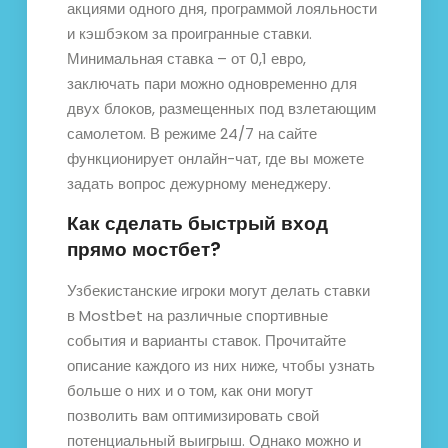
акциями одного дня, программой лояльности
и кэшбэком за проигранные ставки.
Минимальная ставка – от 0,1 евро,
заключать пари можно одновременно для
двух блоков, размещенных под взлетающим
самолетом. В режиме 24/7 на сайте
функционирует онлайн-чат, где вы можете
задать вопрос дежурному менеджеру.
Как сделать быстрый вход
прямо мостбет?
Узбекистанские игроки могут делать ставки
в Mostbet на различные спортивные
события и варианты ставок. Прочитайте
описание каждого из них ниже, чтобы узнать
больше о них и о том, как они могут
позволить вам оптимизировать свой
потенциальный выигрыш. Однако можно и