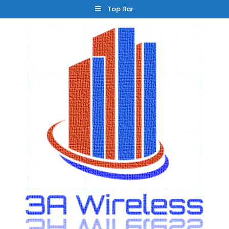
Skip
Top Bar
to
content