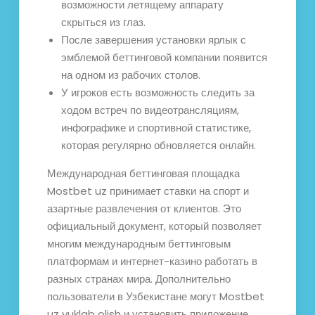
возможности летящему аппарату
скрыться из глаз.
После завершения установки ярлык с
эмблемой беттинговой компании появится
на одном из рабочих столов.
У игроков есть возможность следить за
ходом встреч по видеотрансляциям,
инфографике и спортивной статистике,
которая регулярно обновляется онлайн.
Международная беттинговая площадка
Mostbet uz принимает ставки на спорт и
азартные развлечения от клиентов. Это
официальный документ, который позволяет
многим международным беттинговым
платформам и интернет-казино работать в
разных странах мира. Дополнительно
пользователи в Узбекистане могут Mostbet
uz yuklab olish и установить приложение.