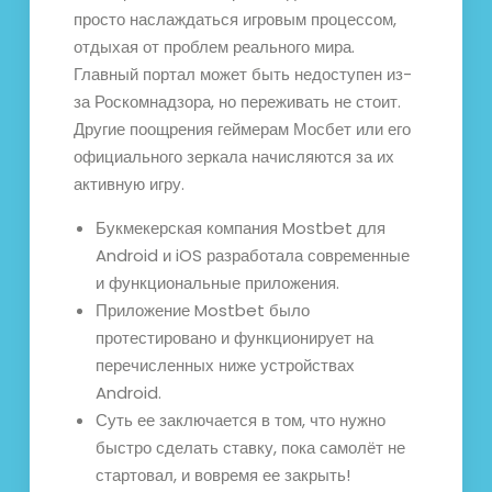
просто наслаждаться игровым процессом,
отдыхая от проблем реального мира.
Главный портал может быть недоступен из-
за Роскомнадзора, но переживать не стоит.
Другие поощрения геймерам Мосбет или его
официального зеркала начисляются за их
активную игру.
Букмекерская компания Mostbet для
Android и iOS разработала современные
и функциональные приложения.
Приложение Mostbet было
протестировано и функционирует на
перечисленных ниже устройствах
Android.
Суть ее заключается в том, что нужно
быстро сделать ставку, пока самолёт не
стартовал, и вовремя ее закрыть!