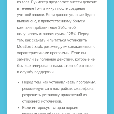
из глаз. Букмекер предлагает внести депозит
в течение 15-ти минут после создания
учетной записи. Если данное условие будет
выполнено, к приветственному бонусу
компания добавит еще 25%, чтоб
получилась итоговая сумма 125%. Перед
тем, как скачать и пытаться установить
Mostbet .apk, рекомендуем ознакомиться с
характеристиками программы. Если вы
заметили выполнение действий, которые не
были активированы вами, стоит обратиться
в службу поддержки.
Перед тем, как устанавливать программу,
рекомендуется в настройках смартфона
разрешить установку приложений из
сторонних источников.
Если интересует старая версия
программного обеспечения, искать ее