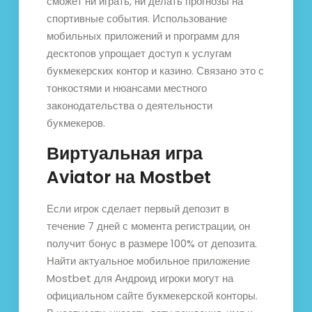
сможет ни играть, ни делать прогнозы на
спортивные события. Использование
мобильных приложений и программ для
десктопов упрощает доступ к услугам
букмекерских контор и казино. Связано это с
тонкостями и нюансами местного
законодательства о деятельности
букмекеров.
Виртуальная игра
Aviator на Mostbet
Если игрок сделает первый депозит в
течение 7 дней с момента регистрации, он
получит бонус в размере 100% от депозита.
Найти актуальное мобильное приложение
Mostbet для Андроид игроки могут на
официальном сайте букмекерской конторы.