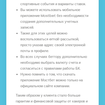
спортивные события и варианты ставок.
Вы можете использовать мобильное
приложение Mostbet без необходимости
создания дополнительных учетных
записей.
Также для этих целей можно
воспользоваться email-рассылкой,
просто указав адрес своей электронной
почты в профиле.
Во всех случаях беттору дополнительно
необходимо выбрать валюту счета и
согласиться с правилами работы БК.
Нужно помнить о том, что скачать
приложение Мостбет можно только на
официальном сайте компании.
Таким образом у клиента стало больше
гарантии и финансовой защиты от хакеров и