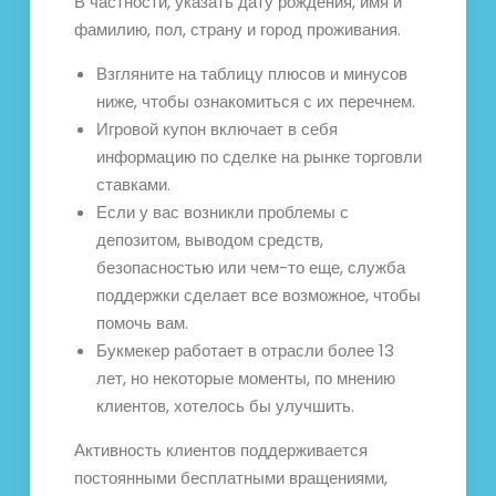
В частности, указать дату рождения, имя и
фамилию, пол, страну и город проживания.
Взгляните на таблицу плюсов и минусов
ниже, чтобы ознакомиться с их перечнем.
Игровой купон включает в себя
информацию по сделке на рынке торговли
ставками.
Если у вас возникли проблемы с
депозитом, выводом средств,
безопасностью или чем-то еще, служба
поддержки сделает все возможное, чтобы
помочь вам.
Букмекер работает в отрасли более 13
лет, но некоторые моменты, по мнению
клиентов, хотелось бы улучшить.
Активность клиентов поддерживается
постоянными бесплатными вращениями,