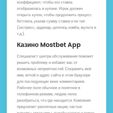
коэффициент, чтобы его ставка
отобразилась в купоне. Игрок должен
открыть купон, чтобы продолжить процесс
беттинга, указав сумму ставки и ее тип
(экспресс, ординар, цепочка, комби, мульти и
т.д.).
Казино Mostbet App
Специалист центра обслуживания поможет
решить проблему и избавит вас от
возможных неприятностей. Сохранить моё
имя, email и адрес сайта в этом браузере
для последующих моих комментариев.
Рабочее поле обычное и понятное в
телефонном режиме, людям легко
разобраться, что где находится. Компания
предлагает различные акции, частые
турниры, мини-игры, онлайн-казино и живое