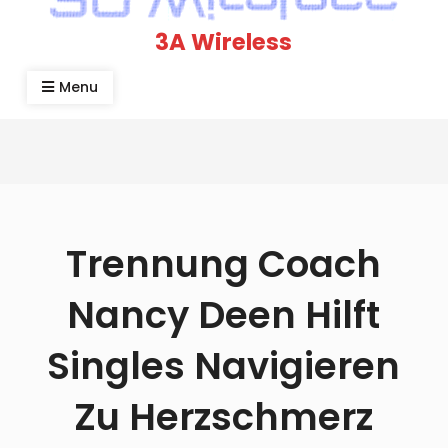
3A Wireless
Menu
Trennung Coach
Nancy Deen Hilft
Singles Navigieren
Zu Herzschmerz