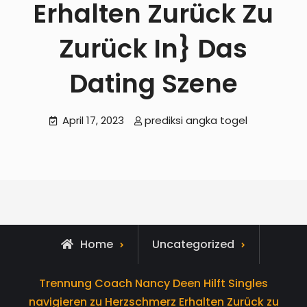
Erhalten Zurück Zu
Zurück In} Das
Dating Szene
April 17, 2023
prediksi angka togel
Home
Uncategorized
Trennung Coach Nancy Deen Hilft Singles
navigieren zu Herzschmerz Erhalten Zurück zu