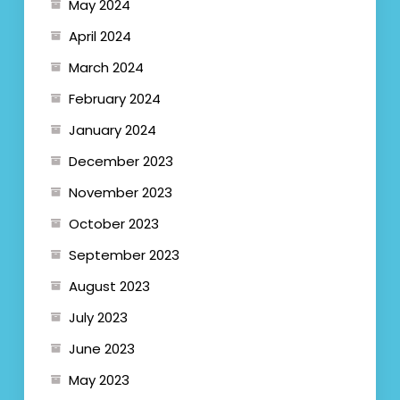
May 2024
April 2024
March 2024
February 2024
January 2024
December 2023
November 2023
October 2023
September 2023
August 2023
July 2023
June 2023
May 2023