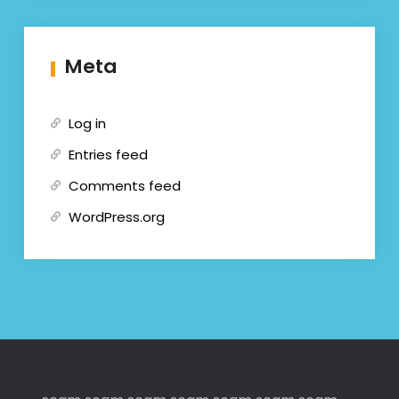
Meta
Log in
Entries feed
Comments feed
WordPress.org