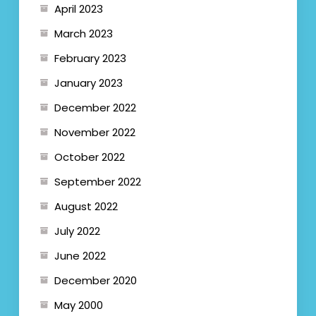
April 2023
March 2023
February 2023
January 2023
December 2022
November 2022
October 2022
September 2022
August 2022
July 2022
June 2022
December 2020
May 2000