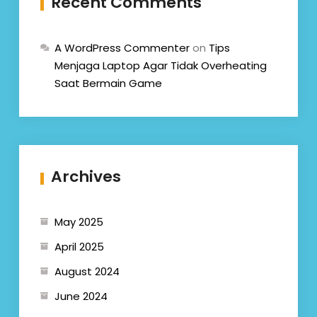
Recent Comments
A WordPress Commenter
on
Tips
Menjaga Laptop Agar Tidak Overheating
Saat Bermain Game
Archives
May 2025
April 2025
August 2024
June 2024