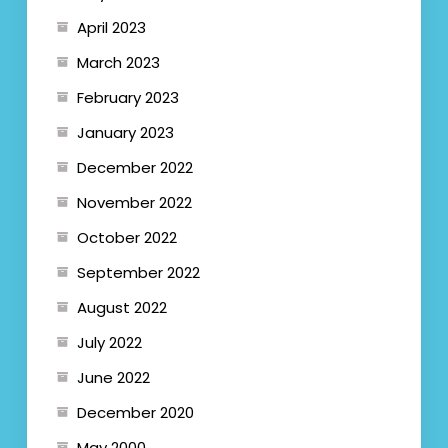
April 2023
March 2023
February 2023
January 2023
December 2022
November 2022
October 2022
September 2022
August 2022
July 2022
June 2022
December 2020
May 2000