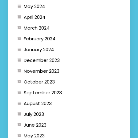
May 2024
April 2024
March 2024
February 2024
January 2024
December 2023
November 2023
October 2023
September 2023
August 2023
July 2023
June 2023
May 2023