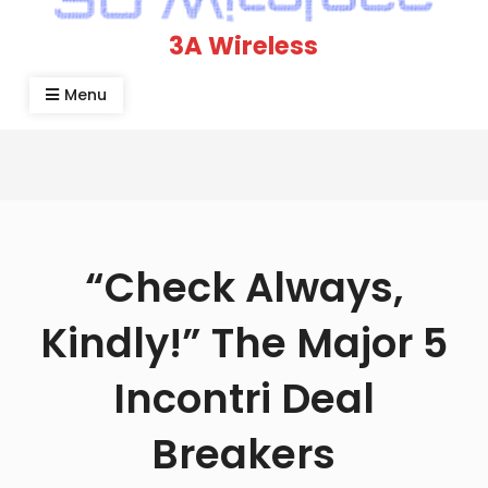
3A Wireless
Menu
“Check Always,
Kindly!” The Major 5
Incontri Deal
Breakers