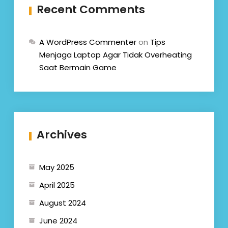
Recent Comments
A WordPress Commenter
on
Tips
Menjaga Laptop Agar Tidak Overheating
Saat Bermain Game
Archives
May 2025
April 2025
August 2024
June 2024