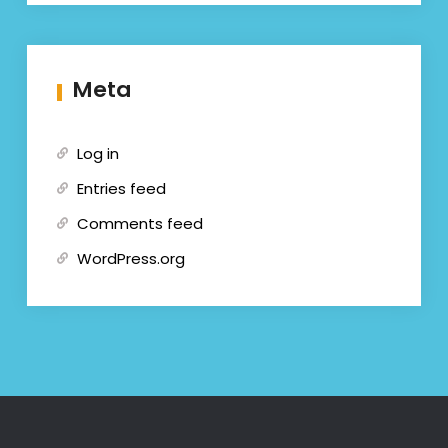
Meta
Log in
Entries feed
Comments feed
WordPress.org