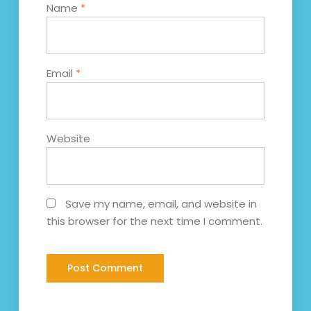
Name
*
Email
*
Website
Save my name, email, and website in
this browser for the next time I comment.