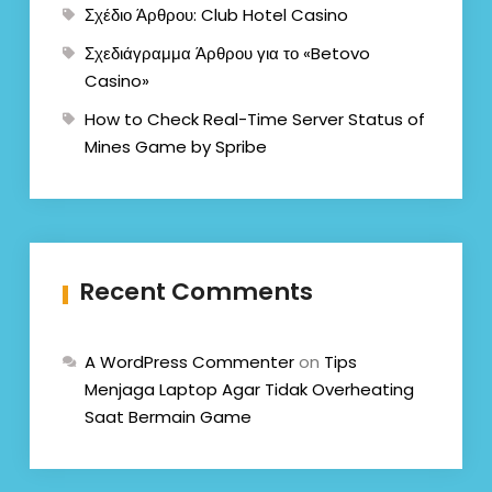
Σχέδιο Άρθρου: Club Hotel Casino
Σχεδιάγραμμα Άρθρου για το «Betovo
Casino»
How to Check Real-Time Server Status of
Mines Game by Spribe
Recent Comments
A WordPress Commenter
on
Tips
Menjaga Laptop Agar Tidak Overheating
Saat Bermain Game