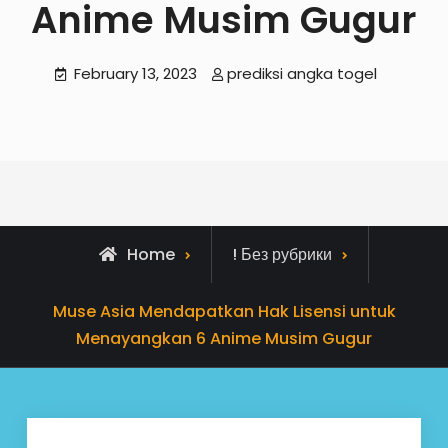
Anime Musim Gugur
February 13, 2023
prediksi angka togel
Home
! Без рубрики
Muse Asia Mendapatkan Hak Lisensi untuk
Menayangkan 6 Anime Musim Gugur