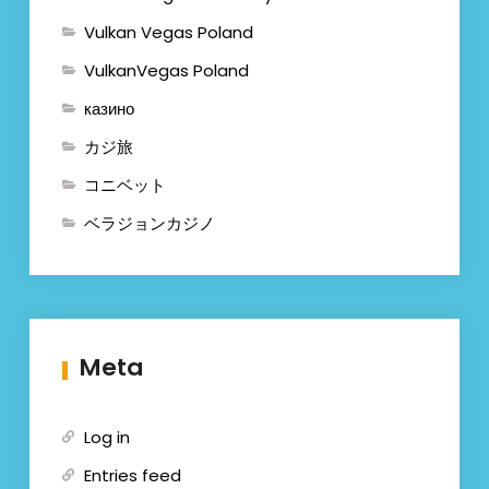
Vulkan Vegas Poland
VulkanVegas Poland
казино
カジ旅
コニベット
ベラジョンカジノ
Meta
Log in
Entries feed