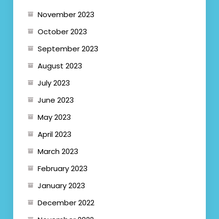
November 2023
October 2023
September 2023
August 2023
July 2023
June 2023
May 2023
April 2023
March 2023
February 2023
January 2023
December 2022