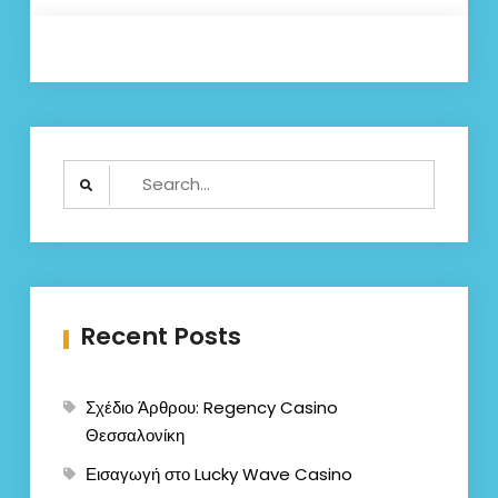
Search
for:
Recent Posts
Σχέδιο Άρθρου: Regency Casino
Θεσσαλονίκη
Εισαγωγή στο Lucky Wave Casino