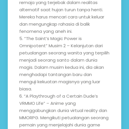
remaja yang terjebak dalam realitas
alternatif saat hujan turun tanpa henti.
Mereka harus mencari cara untuk keluar
dan mengungkap rahasia di balik
fenomena yang aneh ini.
5. “The Saint’s Magic Power is
Omnipotent” Musim 2 – Kelanjutan dari
petualangan seorang wanita yang terpilih
menjadi seorang santo dalam dunia
magis. Dalam musim kedua ini, dia akan
menghadapi tantangan baru dan
menguji kekuatan magisnya yang luar
biasa.
6. “A Playthrough of a Certain Dude’s
VRMMO Life” – Anime yang
menggabungkan dunia virtual reality dan
MMORPG. Mengikuti petualangan seorang
pemain yang menjelajahi dunia game