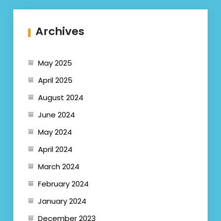
Archives
May 2025
April 2025
August 2024
June 2024
May 2024
April 2024
March 2024
February 2024
January 2024
December 2023