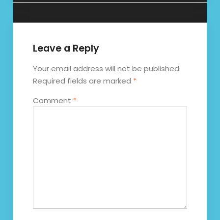
Leave a Reply
Your email address will not be published.
Required fields are marked
*
Comment
*