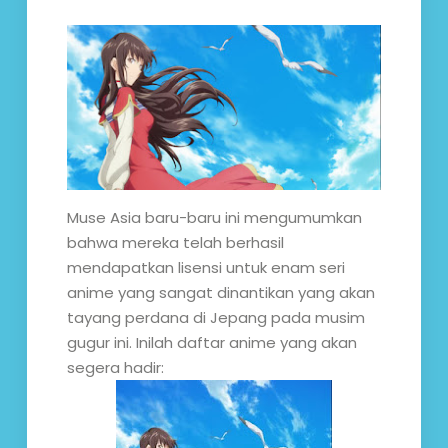
Muse Asia baru-baru ini mengumumkan
bahwa mereka telah berhasil
mendapatkan lisensi untuk enam seri
anime yang sangat dinantikan yang akan
tayang perdana di Jepang pada musim
gugur ini. Inilah daftar anime yang akan
segera hadir: