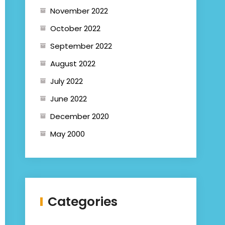
November 2022
October 2022
September 2022
August 2022
July 2022
June 2022
December 2020
May 2000
Categories