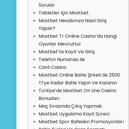
Sorular
Tabletler Için Mostbet
Mostbet Hesabınıza Nasıl Giriş
Yapılır?
Mostbet Tr Online Casino’da Hangi
Oyunlar Mevcuttur
Mostbet’te Kayıt Ve Giriş
Telefon Numarası Ile
Canlı Casino
Mostbet Online Bahis Şirketi Ile 2500
Tl’ye Kadar Bahis Yapın Ve Kazanın
Türkiye’de Mostbet On Line Casino
Bonusları
Maç Sırasında Çıkış Yapmak
Mostbet Uygulama Kayıt Süreci
Mostbet Spor Bahisleri Promosyonları