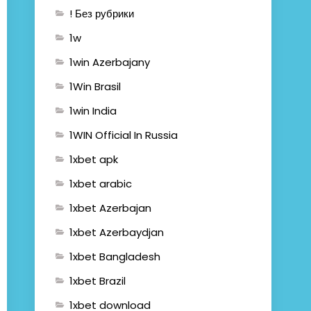
! Без рубрики
1w
1win Azerbajany
1Win Brasil
1win India
1WIN Official In Russia
1xbet apk
1xbet arabic
1xbet Azerbajan
1xbet Azerbaydjan
1xbet Bangladesh
1xbet Brazil
1xbet download