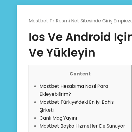
Mostbet Tr Resmî Net Sitesinde Giriş Empiez
Ios Ve Android Içi
Ve Yükleyin
Content
Mostbet Hesabıma Nasıl Para
Ekleyebilirim?
Mostbet Türkiye’deki En Iyi Bahis
Şirketi
Canlı Maç Yayını
Mostbet Başka Hizmetler De Sunuyor