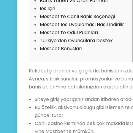
Bahis Türleri Ve Oran Formatı
Ios Için
Mostbet’te Canlı Bahis Seçeneği
Mostbet Ios Uygulaması Nasıl Indirilir
Mostbet’te Ödül Puanları
Türkiye’den Oyunculara Destek
Mostbet Bonusları
Rekabetçi oranlar ve çizgilerle, bahislerinizde
Ayrıca, sık sık sunulan promosyonlar ve bonusla
bahisler, on-line bahislerinizden ekstra afin
Siteye giriş yaptığınız andan itibaren aradı
Bu özellik, aksiyonu olduğu gibi izlemenize 
güncel tutar.
Canlı casino kısmında pek çok masada is
yine Mostbet’te mümkün.