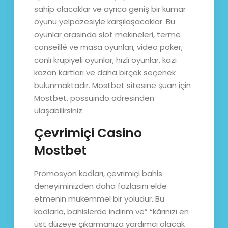
sahip olacaklar ve ayrıca geniş bir kumar
oyunu yelpazesiyle karşılaşacaklar. Bu
oyunlar arasında slot makineleri, terme
conseillé ve masa oyunları, video poker,
canlı krupiyeli oyunlar, hızlı oyunlar, kazı
kazan kartları ve daha birçok seçenek
bulunmaktadır. Mostbet sitesine şuan için
Mostbet. possuindo adresinden
ulaşabilirsiniz.
Çevrimiçi Casino
Mostbet
Promosyon kodları, çevrimiçi bahis
deneyiminizden daha fazlasını elde
etmenin mükemmel bir yoludur. Bu
kodlarla, bahislerde indirim ve” “kârınızı en
üst düzeye çıkarmanıza yardımcı olacak