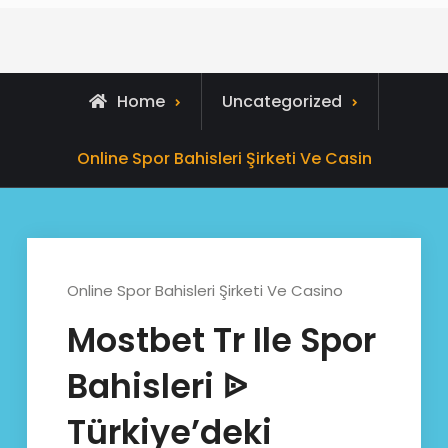
Home
Uncategorized
Online Spor Bahisleri Şirketi Ve Casin
Online Spor Bahisleri Şirketi Ve Casino
Mostbet Tr Ile Spor
Bahisleri ᐉ
Türkiye’deki