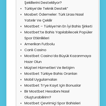
Şekillerini Destekliyor?
Türkiye’de Teknik Destek”
Mosbet Ödemeler: Türk Lirası Nasıl
Yatırılır Ve Çekilir
Mostbet – Türkiye’nin En İyi Bahis Şirketi
Mostbet’te Bahis Yapılabilecek Popüler
Spor Etkinlikleri
Amerikan Futbolu
Canlı Casino
Mostbet Casino’da Büyük Kazanmaya
Hazır Olun
Müşteri Hizmetleri Ve Iletişim
Mostbet Türkiye Bahis Oranları
Mobil Uygulamaları
Mostbet Tr’ye Kayıt Için Bonuslar
Bir Mostbet Hesabını Nasıl
Oluşturabilirim?
Mostbet Çevrimiçi Spor Bahisleri