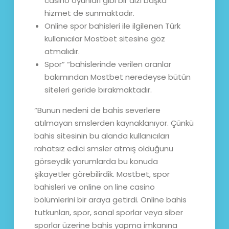
casino oyunları gibi bir dizi başka
hizmet de sunmaktadır.
Online spor bahisleri ile ilgilenen Türk
kullanıcılar Mostbet sitesine göz
atmalıdır.
Spor” “bahislerinde verilen oranlar
bakımından Mostbet neredeyse bütün
siteleri geride bırakmaktadır.
“Bunun nedeni de bahis severlere
atılmayan smslerden kaynaklanıyor. Çünkü
bahis sitesinin bu alanda kullanıcıları
rahatsız edici smsler atmış olduğunu
görseydik yorumlarda bu konuda
şikayetler görebilirdik. Mostbet, spor
bahisleri ve online on line casino
bölümlerini bir araya getirdi. Online bahis
tutkunları, spor, sanal sporlar veya siber
sporlar üzerine bahis yapma imkanına