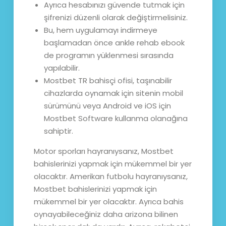
Ayrıca hesabınızı güvende tutmak için
şifrenizi düzenli olarak değiştirmelisiniz.
Bu, hem uygulamayı indirmeye
başlamadan önce ankle rehab ebook
de programın yüklenmesi sırasında
yapılabilir.
Mostbet TR bahisçi ofisi, taşınabilir
cihazlarda oynamak için sitenin mobil
sürümünü veya Android ve iOS için
Mostbet Software kullanma olanağına
sahiptir.
Motor sporları hayranıysanız, Mostbet
bahislerinizi yapmak için mükemmel bir yer
olacaktır. Amerikan futbolu hayranıysanız,
Mostbet bahislerinizi yapmak için
mükemmel bir yer olacaktır. Ayrıca bahis
oynayabileceğiniz daha arizona bilinen