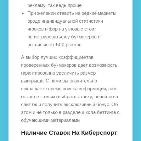
рекламу, так ведь проще.
При желании ставить на редкие маркеты
вроде индивидуальной статистики
игроков и фор на угловые стоит
регистрироваться у букмекеров с
росписью от 500 рынков.
А выбор лучших коэффициентов
проверенных букмекеров дает возможность
гарантированно увеличить размер
выигрыша. С нами вы значительно
сокращаете время поиска информации, вам
остается только выбрать ставку, перейти на
сайт бк и получить эксклюзивный бонус. Об
этом и не только в разделе школа беттинга с
обучающими материалами.
Наличие Ставок На Киберспорт