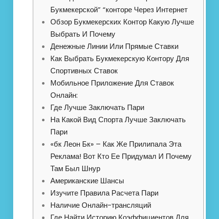
Букмекерской” “конторе Через Интернет
Обзор Букмекерских Контор Какую Лучше
Выбрать И Почему
Денежные Линии Или Прямые Ставки
Как Выбрать Букмекерскую Контору Для
Спортивных Ставок
Мобильное Приложение Для Ставок
Онлайн:
Где Лучше Заключать Пари
На Какой Вид Спорта Лучше Заключать
Пари
«бк Леон Бк» – Как Же Прилипала Эта
Реклама! Вот Кто Ее Придумал И Почему
Там Был Шнур
Американские Шансы
Изучите Правила Расчета Пари
Наличие Онлайн-трансляций
Где Найти Историю Коэффициентов Для