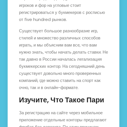
игроков и фор на угловые стоит
регистрироваться у букмекеров с росписью
от five hundred рынков.
Существует большое разнообразие игр,
стилей и множество различных способов
играть, и мы объясним вам все, что вам
нужно знать, чтобы начать делать ставки. Не
так давно в России началась легализация
букмекерских контор. На сегодняшний день
существует довольно много проверенных
компаний, где можно ставить на спорт как
очно, так и в онлайн-формате.
Изучите, Что Такое Пари
За регистрацию на сайте через мобильное
приложение отдельные конторы предлагают
фрибет без депозита. По этим причинам