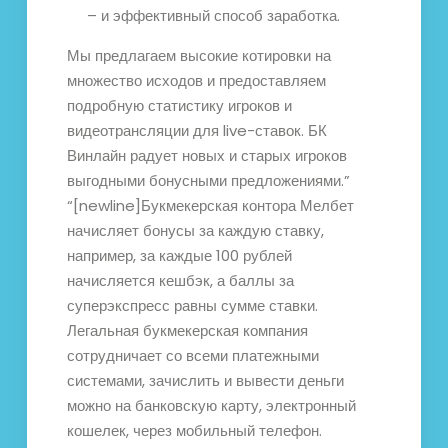
– и эффективный способ заработка.
Мы предлагаем высокие котировки на
множество исходов и предоставляем
подробную статистику игроков и
видеотрансляции для live-ставок. БК
Винлайн радует новых и старых игроков
выгодными бонусными предложениями.”
“[newline]Букмекерская контора Мелбет
начисляет бонусы за каждую ставку,
например, за каждые 100 рублей
начисляется кешбэк, а баллы за
суперэкспресс равны сумме ставки.
Легальная букмекерская компания
сотрудничает со всеми платежными
системами, зачислить и вывести деньги
можно на банковскую карту, электронный
кошелек, через мобильный телефон.