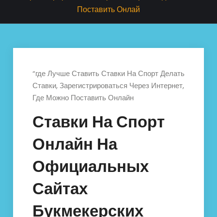
Поставить Онлай
“где Лучше Ставить Ставки На Спорт Делать
Ставки, Зарегистрироваться Через Интернет,
Где Можно Поставить Онлайн
Ставки На Спорт
Онлайн На
Официальных
Сайтах
Букмекерских