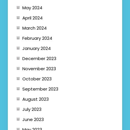
May 2024
April 2024
March 2024
February 2024
January 2024
December 2023
November 2023
October 2023
September 2023
August 2023
July 2023
June 2023
May 2023