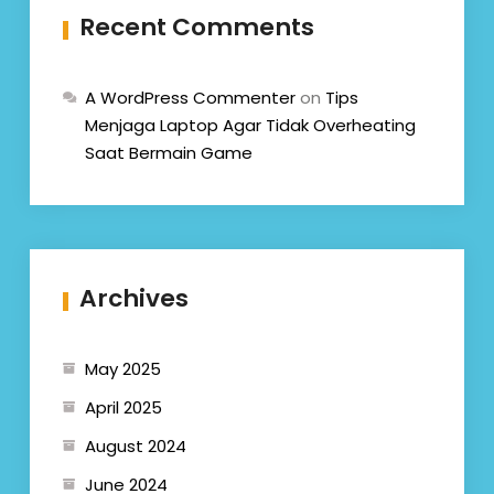
Recent Comments
A WordPress Commenter
on
Tips
Menjaga Laptop Agar Tidak Overheating
Saat Bermain Game
Archives
May 2025
April 2025
August 2024
June 2024