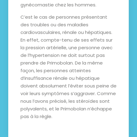
gynécomastie chez les hommes.
C’est le cas de personnes présentant
des troubles ou des maladies
cardiovasculaires, rénale ou hépatiques.
En effet, compte-tenu de ses effets sur
la pression artérielle, une personne avec
de l’hypertension ne doit surtout pas
prendre de Primobolan. De la même
façon, les personnes atteintes
d’insuffisance rénale ou hépatique
doivent absolument l’éviter sous peine de
voir leurs symptômes s’aggraver. Comme
nous l’avons précisé, les stéroïdes sont
polyvalents, et le Primobolan n’échappe
pas à la règle.