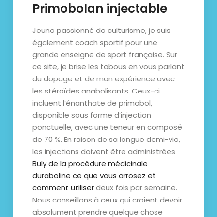
Primobolan injectable
Jeune passionné de culturisme, je suis
également coach sportif pour une
grande enseigne de sport française. Sur
ce site, je brise les tabous en vous parlant
du dopage et de mon expérience avec
les stéroïdes anabolisants. Ceux-ci
incluent l’énanthate de primobol,
disponible sous forme d’injection
ponctuelle, avec une teneur en composé
de 70 %. En raison de sa longue demi-vie,
les injections doivent être administrées
Buly de la procédure médicinale
duraboline ce que vous arrosez et
comment utiliser
deux fois par semaine.
Nous conseillons à ceux qui croient devoir
absolument prendre quelque chose