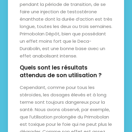
pendant la période de transition, de se
faire une injection de testostérone
énanthate dont la durée d’action est très
longue, toutes les deux ou trois semaines.
Primobolan Dépôt, bien que possédant
un effet moins fort que le Deca-
Durabolin, est une bonne base avec un
effet anabolisant intense.
Quels sont les résultats
attendus de son utilisation ?
Cependant, comme pour tous les
stéroïdes, les dosages élevés et à long
terme sont toujours dangereux pour la
santé. Nous avons observé, par exemple,
que l’utilisation prolongée du Primobolan
est toxique pour le foie qui ne peut plus le
dégrader. Comme son effet est assez