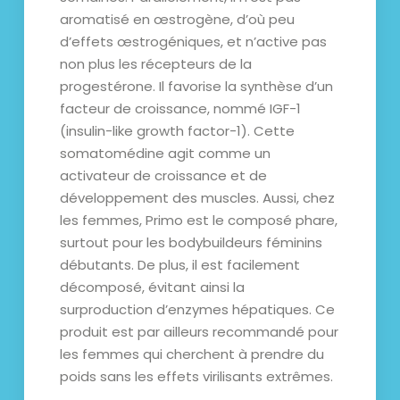
aromatisé en œstrogène, d’où peu
d’effets œstrogéniques, et n’active pas
non plus les récepteurs de la
progestérone. Il favorise la synthèse d’un
facteur de croissance, nommé IGF-1
(insulin-like growth factor-1). Cette
somatomédine agit comme un
activateur de croissance et de
développement des muscles. Aussi, chez
les femmes, Primo est le composé phare,
surtout pour les bodybuildeurs féminins
débutants. De plus, il est facilement
décomposé, évitant ainsi la
surproduction d’enzymes hépatiques. Ce
produit est par ailleurs recommandé pour
les femmes qui cherchent à prendre du
poids sans les effets virilisants extrêmes.