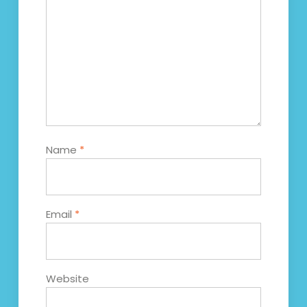
Name
*
Email
*
Website