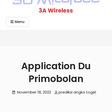
3A Wireless
Menu
Application Du
Primobolan
November 18, 2022
prediksi angka togel