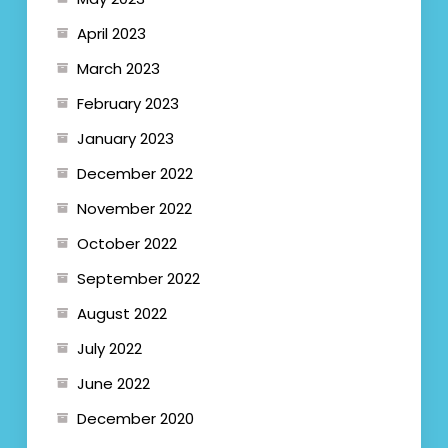
April 2023
March 2023
February 2023
January 2023
December 2022
November 2022
October 2022
September 2022
August 2022
July 2022
June 2022
December 2020