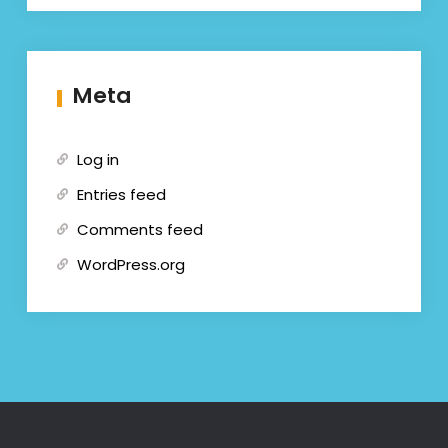
Meta
Log in
Entries feed
Comments feed
WordPress.org