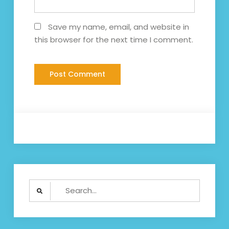
Save my name, email, and website in
this browser for the next time I comment.
Search
for: