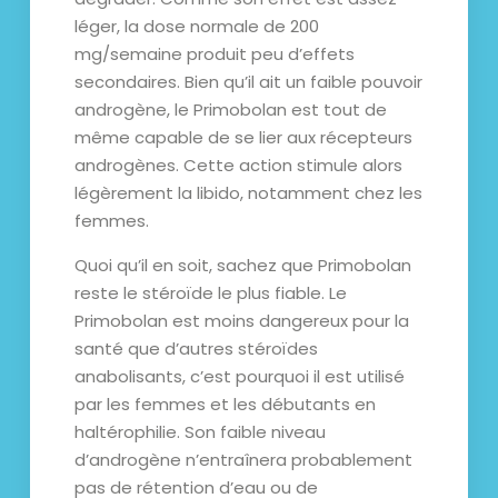
léger, la dose normale de 200
mg/semaine produit peu d’effets
secondaires. Bien qu’il ait un faible pouvoir
androgène, le Primobolan est tout de
même capable de se lier aux récepteurs
androgènes. Cette action stimule alors
légèrement la libido, notamment chez les
femmes.
Quoi qu’il en soit, sachez que Primobolan
reste le stéroïde le plus fiable. Le
Primobolan est moins dangereux pour la
santé que d’autres stéroïdes
anabolisants, c’est pourquoi il est utilisé
par les femmes et les débutants en
haltérophilie. Son faible niveau
d’androgène n’entraînera probablement
pas de rétention d’eau ou de