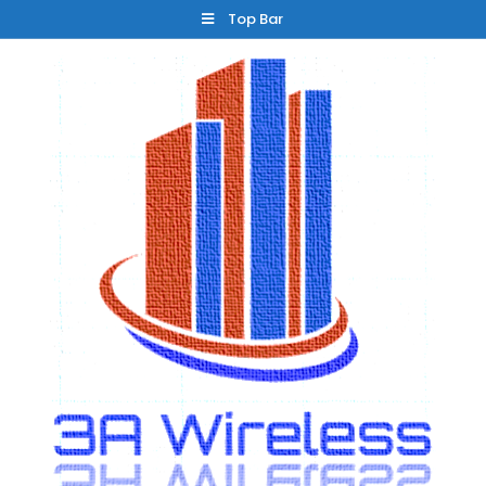
Skip
Top Bar
to
content