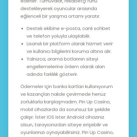
ederler. Turnuvalar, rekabetçi ruhu
destekleyerek oyuncular arasında
eğlenceli bir yarışma ortamı yaratır.
Destek ekibine e-posta, canlı sohbet
ve telefon yoluyla ulaşılabilir.
Lisanslı bir platform olarak hizmet verir
ve kullanıcı bilgilerini koruma altına alır.
Yalnızca, arama botlarının siteyi
engellemelerine önlem olarak alan
adında farklılık gösterir.
Ödemeler için banka kartları kullanıyorum
ve kazançları nakde çevirmede henüz
zorluklarla karşılaşmadım. Pin Up Casino,
mobil cihazlarda da sorunsuz bir şekilde
çalışır. İster iOS ister Android cihazınız
olsun, tarayıcınızdan siteye erişebilir ve
oyunlarınızı oynayabilirsiniz. Pin Up Casino,