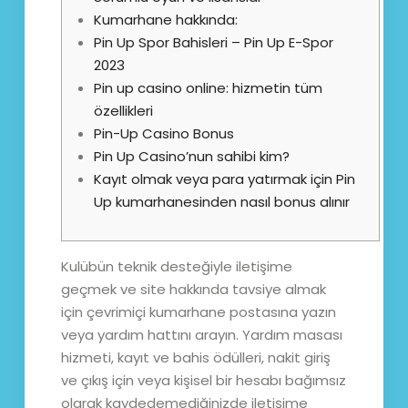
Kumarhane hakkında:
Pin Up Spor Bahisleri – Pin Up E-Spor
2023
Pin up casino online: hizmetin tüm
özellikleri
Pin-Up Casino Bonus
Pin Up Casino’nun sahibi kim?
Kayıt olmak veya para yatırmak için Pin
Up kumarhanesinden nasıl bonus alınır
Kulübün teknik desteğiyle iletişime
geçmek ve site hakkında tavsiye almak
için çevrimiçi kumarhane postasına yazın
veya yardım hattını arayın. Yardım masası
hizmeti, kayıt ve bahis ödülleri, nakit giriş
ve çıkış için veya kişisel bir hesabı bağımsız
olarak kaydedemediğinizde iletişime