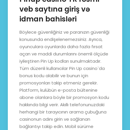
veb saytına giriş və
idman bahisləri
Böylece güvenliğiniz ve paranızın güvenliği
konusunda endişelenemezsiniz. Ayrıca,
oyunculara oyunlarda daha fazla fırsat
açan ve maddi durumlarını önemli ölçüde
iyileştiren Pin Up kodları sunulmaktadır.
Tüm düzenli kullanıcılar Pin Up casino`da
bonus kodu alabilir ve bunun için
promosyonları takip etmeniz gerekir.
Platform, kulübün e-posta bültenine
abone olanlara böyle bir promosyon kodu
hakkında bilgi verir. Akıllı telefonunuzdaki
herhangi bir tarayıcının arama çubuğuna
casinonun adını girin ve sağlanan
bağlantıyı takip edin. Mobil sürüme