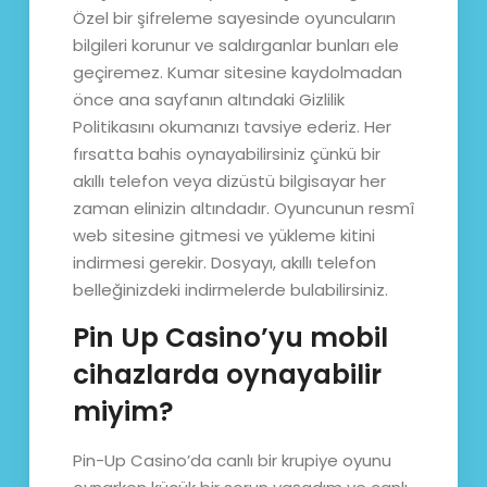
Özel bir şifreleme sayesinde oyuncuların
bilgileri korunur ve saldırganlar bunları ele
geçiremez. Kumar sitesine kaydolmadan
önce ana sayfanın altındaki Gizlilik
Politikasını okumanızı tavsiye ederiz. Her
fırsatta bahis oynayabilirsiniz çünkü bir
akıllı telefon veya dizüstü bilgisayar her
zaman elinizin altındadır. Oyuncunun resmî
web sitesine gitmesi ve yükleme kitini
indirmesi gerekir. Dosyayı, akıllı telefon
belleğinizdeki indirmelerde bulabilirsiniz.
Pin Up Casino’yu mobil
cihazlarda oynayabilir
miyim?
Pin-Up Casino’da canlı bir krupiye oyunu