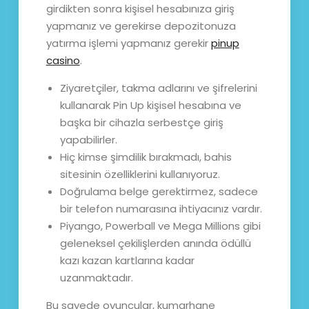
girdikten sonra kişisel hesabınıza giriş
yapmanız ve gerekirse depozitonuza
yatırma işlemi yapmanız gerekir
pinup
casino
.
Ziyaretçiler, takma adlarını ve şifrelerini
kullanarak Pin Up kişisel hesabına ve
başka bir cihazla serbestçe giriş
yapabilirler.
Hiç kimse şimdilik bırakmadı, bahis
sitesinin özelliklerini kullanıyoruz.
Doğrulama belge gerektirmez, sadece
bir telefon numarasına ihtiyacınız vardır.
Piyango, Powerball ve Mega Millions gibi
geleneksel çekilişlerden anında ödüllü
kazı kazan kartlarına kadar
uzanmaktadır.
Bu sayede oyuncular, kumarhane