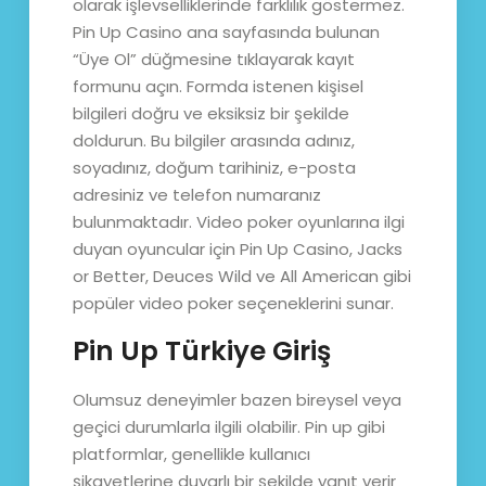
olarak işlevselliklerinde farklılık göstermez.
Pin Up Casino ana sayfasında bulunan
“Üye Ol” düğmesine tıklayarak kayıt
formunu açın. Formda istenen kişisel
bilgileri doğru ve eksiksiz bir şekilde
doldurun. Bu bilgiler arasında adınız,
soyadınız, doğum tarihiniz, e-posta
adresiniz ve telefon numaranız
bulunmaktadır. Video poker oyunlarına ilgi
duyan oyuncular için Pin Up Casino, Jacks
or Better, Deuces Wild ve All American gibi
popüler video poker seçeneklerini sunar.
Pin Up Türkiye Giriş
Olumsuz deneyimler bazen bireysel veya
geçici durumlarla ilgili olabilir. Pin up gibi
platformlar, genellikle kullanıcı
şikayetlerine duyarlı bir şekilde yanıt verir