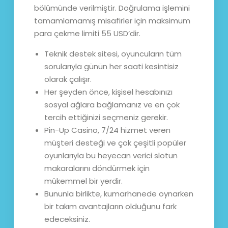
bölümünde verilmiştir. Doğrulama işlemini
tamamlamamış misafirler için maksimum
para çekme limiti 55 USD’dir.
Teknik destek sitesi, oyuncuların tüm
sorularıyla günün her saati kesintisiz
olarak çalışır.
Her şeyden önce, kişisel hesabınızı
sosyal ağlara bağlamanız ve en çok
tercih ettiğinizi seçmeniz gerekir.
Pin-Up Casino, 7/24 hizmet veren
müşteri desteği ve çok çeşitli popüler
oyunlarıyla bu heyecan verici slotun
makaralarını döndürmek için
mükemmel bir yerdir.
Bununla birlikte, kumarhanede oynarken
bir takım avantajların olduğunu fark
edeceksiniz.