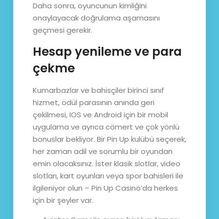
Daha sonra, oyuncunun kimliğini
onaylayacak doğrulama aşamasını
geçmesi gerekir.
Hesap yenileme ve para
çekme
Kumarbazlar ve bahisçiler birinci sınıf
hizmet, ödül parasının anında geri
çekilmesi, IOS ve Android için bir mobil
uygulama ve ayrıca cömert ve çok yönlü
bonuslar bekliyor. Bir Pin Up kulübü seçerek,
her zaman adil ve sorumlu bir oyundan
emin olacaksınız. İster klasik slotlar, video
slotları, kart oyunları veya spor bahisleri ile
ilgileniyor olun – Pin Up Casino’da herkes
için bir şeyler var.