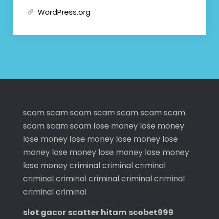
WordPress.org
scam
scam
scam
scam
scam
scam
scam
scam
scam
scam
lose money
lose money
lose money
lose money
lose money
lose
money
lose money
lose money
lose money
lose money
criminal
criminal
criminal
criminal
criminal
criminal
criminal
criminal
criminal
criminal
slot gacor
scatter hitam
scobet999