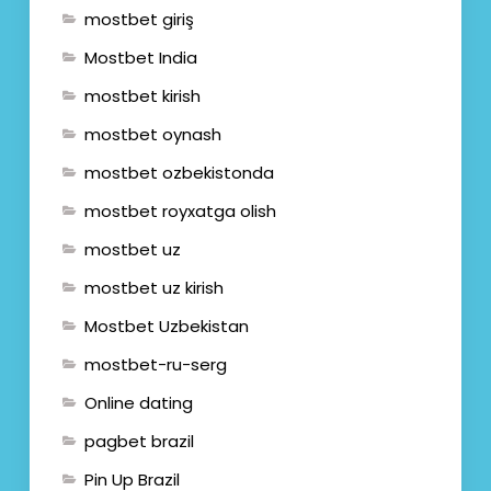
mostbet giriş
Mostbet India
mostbet kirish
mostbet oynash
mostbet ozbekistonda
mostbet royxatga olish
mostbet uz
mostbet uz kirish
Mostbet Uzbekistan
mostbet-ru-serg
Online dating
pagbet brazil
Pin Up Brazil