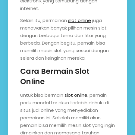
elektronik yang terhubung dengan
internet.
Selain itu, permainan
slot online
juga
menawarkan banyak pilihan mesin slot
dengan berbagai tema dan fitur yang
berbeda. Dengan begitu, pemain bisa
memilih mesin slot yang sesuai dengan
selera dan keinginan mereka.
Cara Bermain Slot
Online
Untuk bisa bermain
slot online
, pemain
perlu mendaftar akun terlebih dahulu di
situs judi online yang menyediakan
permainan ini. Setelah memiliki akun,
pemain bisa memilih mesin slot yang ingin
dimainkan dan memasang taruhan