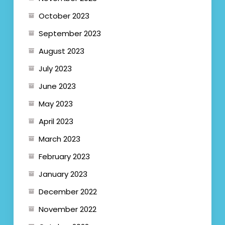
October 2023
September 2023
August 2023
July 2023
June 2023
May 2023
April 2023
March 2023
February 2023
January 2023
December 2022
November 2022