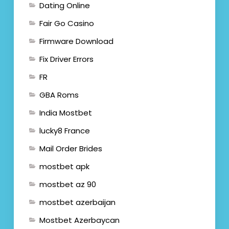
Dating Online
Fair Go Casino
Firmware Download
Fix Driver Errors
FR
GBA Roms
India Mostbet
lucky8 France
Mail Order Brides
mostbet apk
mostbet az 90
mostbet azerbaijan
Mostbet Azerbaycan