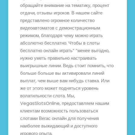
обращайте внимание на тематику, процент
отдачи, отзывы игроков. В нашем сайте
представлено огромное количество
видеоавтоматов с демонстрационным
режимом, благодаря чему можно играть
абсолютно бесплатно. Чтобы в слоты
бесплатно онлайн играть” “менее выгодно,
нужно уметь правильно настраивать
выигрышные линии. Ведь стоит помнить, что
больше больше вы активировали линий
выплат, чем выше вам нибудь ставка. Или
же от этого может подняться уровень
волатильности слота. Мы,
VegasSlotsOnline, предоставляем нашим
клиентам возможность пользоваться
слотами Вегас онлайн для получения
наиболее выжидающий и доступного
игрового опыта.