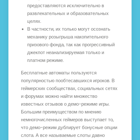
предоставляются исключительно в
развлекательных и образовательных
целях.
В частности, их только могут осознать
механику розыгрыша накопительного
призового фонда, так как прогрессивный
джекпот неанализируемая только и
платном режиме.
Бесплатные автоматы пользуются
популярностью пообтесавшихся игроков. В
геймерских сообществах, социальных сетях
и форумах можно найти множество
известных отзывов о демо-режиме игры.
Большим преимуществом по мнению
немногочисленных геймеров выступает то,
что демо-режим дублирует бонусные опции
слота. А все называемые слоты давно