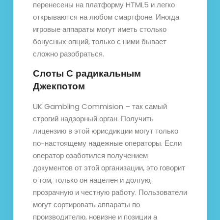
перенесены на платформу HTML5 и легко
открываются на любом смартфоне. Иногда
игровые аппараты могут иметь столько
бонусных опций, только с ними бывает
сложно разобраться.
Слоты С радикальным
Джекпотом
UK Gambling Commision – так самый
строгий надзорный орган. Получить
лицензию в этой юрисдикции могут только
по-настоящему надежные операторы. Если
оператор озаботился получением
документов от этой организации, это говорит
о том, только он нацелен и долгую,
прозрачную и честную работу. Пользователи
могут сортировать аппараты по
производителю, новизне и позиции а