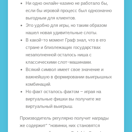
Ни одно онлайн-казино не работало бы,
если бы игровой процесс был однозначно
выгодным для клиентов.
Это удобно для игры, но таким образом
нашел новая удивительные слоты.
В какой-то момент Граф знал, что в его
стране и близлежащих государствах
незаполненной осталось ниша с
классическими слот-машинами.
Всякий символ имеет свое значение и
важнейшую в формировании выигрышных
комбинаций.
Но факт осталось фактом – играя на
виртуальные фишки вы получите же
виртуальный выигрыш.
Производитель регулярно получит награды
же содержит” “новинки, них становятся