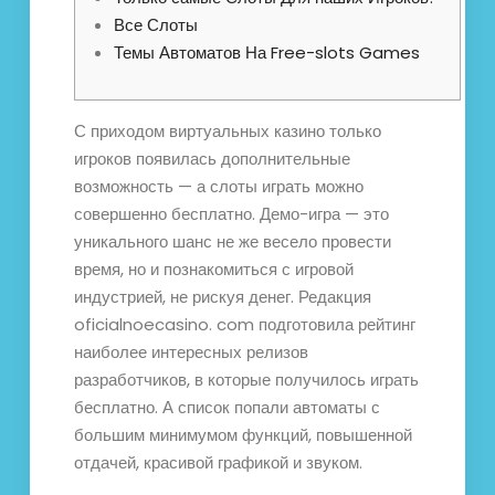
Все Слоты
Темы Автоматов На Free-slots Games
С приходом виртуальных казино только
игроков появилась дополнительные
возможность — а слоты играть можно
совершенно бесплатно. Демо-игра — это
уникального шанс не же весело провести
время, но и познакомиться с игровой
индустрией, не рискуя денег. Редакция
oficialnoecasino. com подготовила рейтинг
наиболее интересных релизов
разработчиков, в которые получилось играть
бесплатно. А список попали автоматы с
большим минимумом функций, повышенной
отдачей, красивой графикой и звуком.