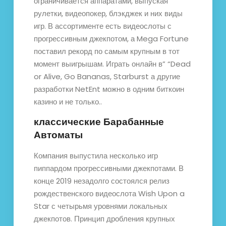
ограничивается аппаратами, выпуская
рулетки, видеопокер, блэкджек и них виды
игр. В ассортименте есть видеослоты с
прогрессивным джекпотом, а Mega Fortune
поставил рекорд по самым крупным в тот
момент выигрышам. Играть онлайн в” “Dead
or Alive, Go Bananas, Starburst а другие
разработки NetEnt можно в одним биткоин
казино и не только..
классические Барабанные
Автоматы
Компания выпустила несколько игр
пиппардом прогрессивными джекпотами. В
конце 2019 незадолго состоялся релиз
рождественского видеослота Wish Upon a
Star с четырьмя уровнями локальных
джекпотов. Принцип дробления крупных