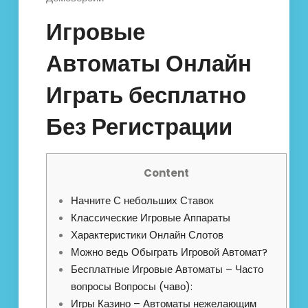
Игровые
Автоматы Онлайн
Играть бесплатно
Без Регистрации
Content
Начните С небольших Ставок
Классические Игровые Аппараты
Характеристики Онлайн Слотов
Можно ведь Обыграть Игровой Автомат?
Бесплатные Игровые Автоматы – Часто
вопросы Вопросы (чаво):
Игры Казино – Автоматы нежелающим