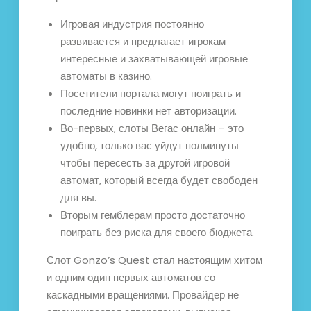
Игровая индустрия постоянно
развивается и предлагает игрокам
интересные и захватывающей игровые
автоматы в казино.
Посетители портала могут поиграть и
последние новинки нет авторизации.
Во-первых, слоты Вегас онлайн – это
удобно, только вас уйдут полминуты
чтобы пересесть за другой игровой
автомат, который всегда будет свободен
для вы.
Вторым гемблерам просто достаточно
поиграть без риска для своего бюджета.
Слот Gonzo’s Quest стал настоящим хитом
и одним один первых автоматов со
каскадными вращениями. Провайдер не