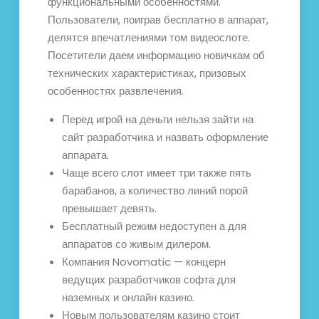
функциональными особенностями.
Пользователи, поиграв бесплатно в аппарат,
делятся впечатлениями том видеослоте.
Посетители даем информацию новичкам об
технических характеристиках, призовых
особенностях развлечения.
Перед игрой на деньги нельзя зайти на
сайт разработчика и назвать оформление
аппарата.
Чаще всего слот имеет три также пять
барабанов, а количество линий порой
превышает девять.
Бесплатный режим недоступен а для
аппаратов со живым дилером.
Компания Novomatic — концерн
ведущих разработчиков софта для
наземных и онлайн казино.
Новым пользователям казино стоит