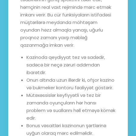
həmçinin real vaxt rejimində mərc etmək
imkanı verir. Bu cür funksiyaların istifadəsi
müştərilərə meydanda möhtəşəm
oyundan həzz almaqla yanaşı, uğurlu
proqnoz zamanı yaxşı məbləğ
qazanmağa imkan verir.
Kazinoda qeydiyyat tez və sadədir,
sadəcə bir neçə zəruri addımdan
ibarətdir.
Onun altında uzun illərdir ki, ofşor kazino
və bukmeker kontoru fəaliyyət göstərir.
Mütəxəssislər keyfiyyətli və tez bir
zamanda oyunçuların hər hansı
problem və suallarını həll etməyə kömək
edir.
Bonus vəsaitləri kazinonun şərtlərinə
uyğun olaraq mərc edilməlidir.