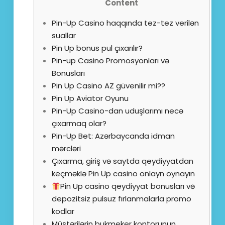
Content
Pin-Up Casino haqqında tez-tez verilən
suallar
Pin Up bonus pul çıxarılır?
Pin-up Casino Promosyonları və
Bonusları
Pin Up Casino AZ güvenilir mi??
Pin Up Aviator Oyunu
Pin-Up Casino-dan uduşlarımı necə
çıxarmaq olar?
Pin-Up Bet: Azərbaycanda idman
mərcləri
Çıxarma, giriş və saytda qeydiyyatdan
keçməklə Pin Up casino onlayn oynayın
Pin Up casino qeydiyyat bonusları və
depozitsiz pulsuz fırlanmalarla promo
kodlar
Müştərilərin bukmeker kontorunun