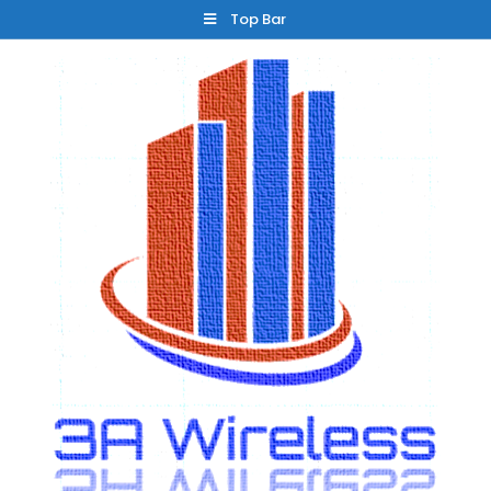
Skip
Top Bar
to
content