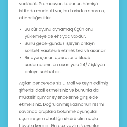
veriləcək. Promosyon kodunun həmişə
istifadə müddəti var, bu tarixdən sonra o,
etibarlılığını itirir.
Bu cür oyunu oynamaq üçün onu
yükləməyə də ehtiyac yoxdur.
Bunu gecə-gündüz işləyən onlayn
söhbət vasitəsilə etmək tez və asandır.
Bir oyunçunun operatorla əlaqə
saxlamasının ən asan yolu 24/7 işləyən
onlayn söhbətdir.
Açılan pəncərədə siz E-Mail və təyin edilmiş
şifrənizi daxil etməlisiniz və bununla da
müxtəlif qumar əyləncələrinə giriş əldə
etməlisiniz. Doğrulanmış kazinonun rəsmi
saytında qruplara bölünmə oyunçular
üçün seçim rahatlığı nəzərə alınmaqla
həyata keçirilir. Ən çox yayılmış oyunlar