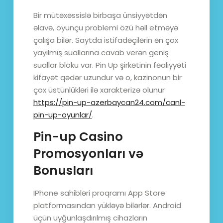
Bir mütəxəssislə birbaşa ünsiyyətdən
əlavə, oyunçu problemi özü həll etməyə
çalışa bilər. Saytda istifadəçilərin ən çox
yayılmış suallarına cavab verən geniş
suallar bloku var. Pin Up şirkətinin fəaliyyəti
kifayət qədər uzundur və o, kazinonun bir
çox üstünlükləri ilə xarakterizə olunur
https://pin-up-azerbaycan24.com/canl-
pin-up-oyunlar/
.
Pin-up Casino
Promosyonları və
Bonusları
IPhone sahibləri proqramı App Store
platformasından yükləyə bilərlər. Android
üçün uyğunlaşdırılmış cihazların