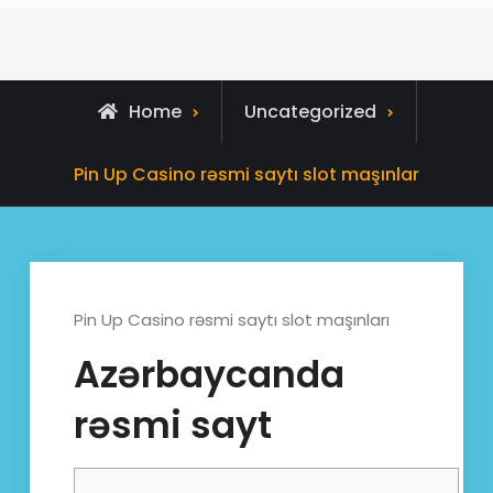
Home
Uncategorized
Pin Up Casino rəsmi saytı slot maşınlar
Pin Up Casino rəsmi saytı slot maşınları
Azərbaycanda
rəsmi sayt