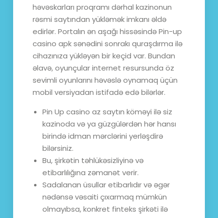
həvəskarları proqramı dərhal kazinonun
rəsmi saytından yükləmək imkanı əldə
edirlər. Portalın ən aşağı hissəsində Pin-up
casino apk sənədini sonrakı quraşdırma ilə
cihazınıza yükləyən bir keçid var. Bundan
əlavə, oyunçular internet resursunda öz
sevimli oyunlarını həvəslə oynamaq üçün
mobil versiyadan istifadə edə bilərlər.
Pin Up casino az saytın köməyi ilə siz
kazinoda və ya güzgülərdən hər hansı
birində idman mərclərini yerləşdirə
bilərsiniz.
Bu, şirkətin təhlükəsizliyinə və
etibarlılığına zəmanət verir.
Sadalanan üsullar etibarlıdır və əgər
nədənsə vəsaiti çıxarmaq mümkün
olmayıbsa, konkret finteks şirkəti ilə