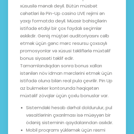
xüsusilə mənalı deyil. Bütün müsbət
cəhətləri ilə Pin-Up casino LIVE rejimi ən
yaxşı formatda deyil. Müasir bahisçilərin
istifadə etdiyi bir çox faydalı seçimlər
əskikdir. Geniş müştəri auditoriyasını cəlb
etmək üçün gənc mərc resursu çoxsaylı
promosyonlar və xüsusi təkliflərlə müxtəlif
bonus siyasəti təklif edir.
Tamamlandıqdan sonra bonus xalları
istənilən növ idman mərclərini etmək üçün
istifadə oluna bilən real pula çevrilir. Pin Up
az bukmeker kontorunda həqiqətən
müxtəlif zövqlər üçün çoxlu bonuslar var.
Sistemdəki hesab dərhal doldurulur, pul
vəsaitlərinin çıxarılması isə müəyyən bir
ödəniş sisteminin qaydalarından asılıdır.
Mobil proqramı yükləmək üçün rəsmi