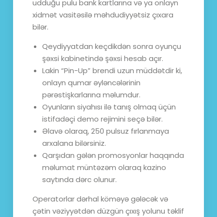
udduğu pulu bank kartlarına və ya onlayn
xidmət vasitəsilə məhdudiyyətsiz çıxara
bilər.
Qeydiyyatdan keçdikdən sonra oyunçu
şəxsi kabinetində şəxsi hesab açır.
Lakin “Pin-Up” brendi uzun müddətdir ki,
onlayn qumar əyləncələrinin
pərəstişkarlarına məlumdur.
Oyunların siyahısı ilə tanış olmaq üçün
istifadəçi demo rejimini seçə bilər.
Əlavə olaraq, 250 pulsuz fırlanmaya
arxalana bilərsiniz.
Qarşıdan gələn promosyonlar haqqında
məlumat müntəzəm olaraq kazino
saytında dərc olunur.
Operatorlar dərhal köməyə gələcək və
çətin vəziyyətdən düzgün çıxış yolunu təklif