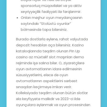
sponsorluq müqavilələri və ya aktiv
xeyriyyəçilik fəaliyyəti ilə fərqlənmir.
Onları məşhur oyun meydançasının
saytındakı “Stolüstü oyunlar”
bölməsində tapa bilərsiniz.
Burada dostlarla əylənə, rahat valyutada
depozit hesabları aça bilərsiniz. Kazino
kataloqlarında təqdim olunan Pin Up
casino az müxtəlif slot maşınları demo
rejimində işə salına bilər. O, ziyarətçilərə
oyun avtomatlarının idarə edilməsinin
xüsusiyyətlərini, eləcə də oyun
avtomatlarının aspektlərini sərbəst
sınaqdan keçirməyə imkan verir.
Kolleksiyada təqdim olunan bütün slotlar
əla keyfiyyətə malikdir və 2023-ci ildə
oyunçulara əylənmək və oyun prosesindən