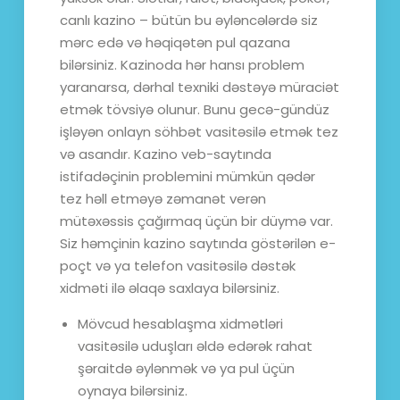
canlı kazino – bütün bu əyləncələrdə siz
mərc edə və həqiqətən pul qazana
bilərsiniz. Kazinoda hər hansı problem
yaranarsa, dərhal texniki dəstəyə müraciət
etmək tövsiyə olunur. Bunu gecə-gündüz
işləyən onlayn söhbət vasitəsilə etmək tez
və asandır. Kazino veb-saytında
istifadəçinin problemini mümkün qədər
tez həll etməyə zəmanət verən
mütəxəssis çağırmaq üçün bir düymə var.
Siz həmçinin kazino saytında göstərilən e-
poçt və ya telefon vasitəsilə dəstək
xidməti ilə əlaqə saxlaya bilərsiniz.
Mövcud hesablaşma xidmətləri
vasitəsilə uduşları əldə edərək rahat
şəraitdə əylənmək və ya pul üçün
oynaya bilərsiniz.