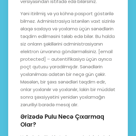
vеrsiyаsındаn istifаdə еdə bilərsiniz.
Yəni itirilmiş və ya köhnə pasport göstərilə
bilməz. Administrasiya istənilən vaxt sizinlə
əlaqə saxlaya və yoxlama üçün sənədlərin
təqdim edilməsini tələb edə bilər. Bu halda
siz onların şəkillərini administrasiyanın
elektron ünvanına göndərməlisiniz. [email
protected] – autentifikasiya üçün ayrıca
poçt qutusu yaradılmışdır. Sənədlərin
yoxlanılması adətən bir neçə gün çəkir.
Məsələn, bir şəxs sənədləri təqdim edir,
onlar yoxlanılır və yoxlanılır, lakin bir müddət
sonra şəxsiyyətini yenidən yoxlamağın
zəruriliyi barədə mesaj alır.
Ərizədə Pulu Necə Çıxarmaq
Olar?