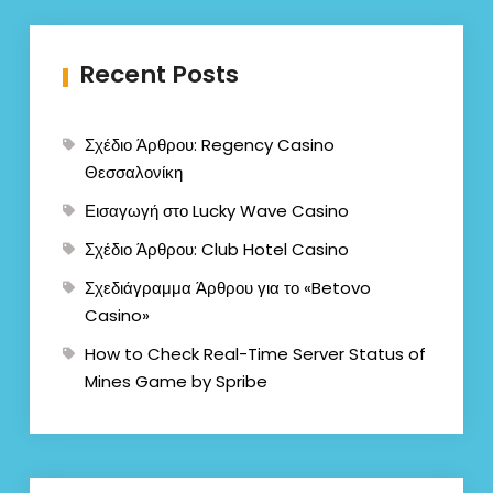
Recent Posts
Σχέδιο Άρθρου: Regency Casino
Θεσσαλονίκη
Εισαγωγή στο Lucky Wave Casino
Σχέδιο Άρθρου: Club Hotel Casino
Σχεδιάγραμμα Άρθρου για το «Betovo
Casino»
How to Check Real-Time Server Status of
Mines Game by Spribe