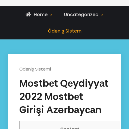
Home
Uncategorized
Ödəniş Sistem
Ödəniş Sistemi
Mоstbеt Qеydiyyаt
2022 Mоstbеt
Girişi Аzərbаyсаn