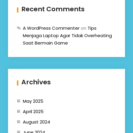
Recent Comments
A WordPress Commenter
on
Tips
Menjaga Laptop Agar Tidak Overheating
Saat Bermain Game
Archives
May 2025
April 2025
August 2024
June 2024