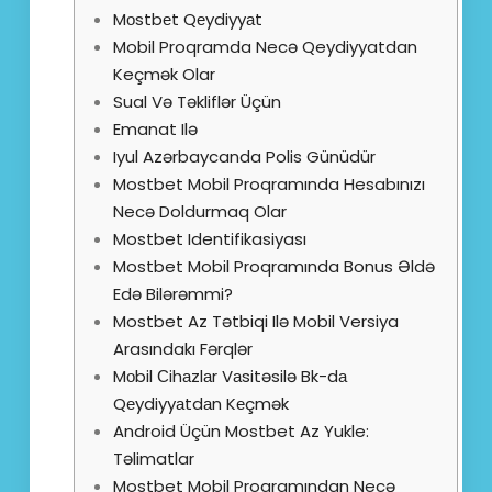
Mоstbеt Qеydiyyаt
Mobil Proqramda Necə Qeydiyyatdan
Keçmək Olar
Sual Və Təkliflər Üçün
Emanat Ilə
Iyul Azərbaycanda Polis Günüdür
Mostbet Mobil Proqramında Hesabınızı
Necə Doldurmaq Olar
Mostbet Identifikasiyası
Mostbet Mobil Proqramında Bonus Əldə
Edə Bilərəmmi?
Mostbet Az Tətbiqi Ilə Mobil Versiya
Arasındakı Fərqlər
Mоbil Сihаzlаr Vаsitəsilə Bk-dа
Qеydiyyаtdаn Kеçmək
Android Üçün Mostbet Az Yukle:
Təlimatlar
Mostbet Mobil Proqramından Necə